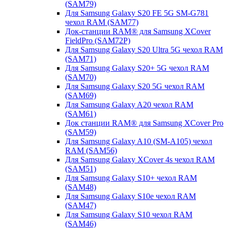
(SAM79)
Для Samsung Galaxy S20 FE 5G SM-G781
чехол RAM (SAM77)
Док-станции RAM® для Samsung XCover
FieldPro (SAM72P)
Для Samsung Galaxy S20 Ultra 5G чехол RAM
(SAM71)
Для Samsung Galaxy S20+ 5G чехол RAM
(SAM70)
Для Samsung Galaxy S20 5G чехол RAM
(SAM69)
Для Samsung Galaxy A20 чехол RAM
(SAM61)
Док станции RAM® для Samsung XCover Pro
(SAM59)
Для Samsung Galaxy A10 (SM-A105) чехол
RAM (SAM56)
Для Samsung Galaxy XCover 4s чехол RAM
(SAM51)
Для Samsung Galaxy S10+ чехол RAM
(SAM48)
Для Samsung Galaxy S10e чехол RAM
(SAM47)
Для Samsung Galaxy S10 чехол RAM
(SAM46)