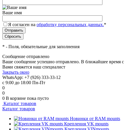
Ваше имя
Я согласен на
обработку персональных данных.
*
*
- Поля, обязательные для заполнения
Сообщение отправлено
Ваше сообщение успешно отправлено. В ближайшее время с
Вами свяжется наш специалист
Закрыть окно
WhatsApp: +7 (926) 333-33-12
с 9:00 до 18:00 Пн-Пт
0
0
0
В корзине
пока пусто
Каталог товаров
Каталог товаров
Новинки от RAM mounts
Крепления VK mounts
Крепления VINmounts