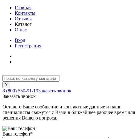
Главная
Контакты
Отзывы
Каталог
О нас
Вход
Регистрация
8 (800) 550-91-19
Заказать звонок
Заказать звонок
Оставьте Ваше сообщение и контактные данные и наши
специалисты свяжутся с Вами в ближайшее рабочее время для
решения Вашего вопроса.
Ваш телефон
*