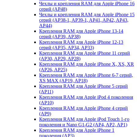
Чехлы и крепления RAM для Apple iPhone 16
серий (AP48)
Чехлы и крепления RAM для Apple iPhone 15
серий (AP38-1, AP39-1, AP41, AP42, AP43,
AP44)
Крепления RAM для Apple iPhone 13-14
серий (AP39, AP38)
Крепления RAM для Apple iPhone 12-13
серий (AP35, AP34, AP33)
Крепления RAM для Apple iPhone 11 серий
(AP30, AP29, AP28)
Крепления RAM для Apple iPhone X, XS, XR
(AP26, AP25)
Крепления RAM для Apple iPhone 6-7 серий,
XS MAX (AP19, AP18)
Крепления RAM для Apple iPhone 5 серий
(AP11)
Крепления RAM для Apple iPod 4 поколения
(AP10)
Крепления RAM для Apple iPhone 4 серий
(AP9)
Крепления RAM для Apple iPod Touch 1-го
поколения и Nano G1-G2 (AP4, AP2, AP1)
Крепления RAM для Apple iPhone 1
поколения (AP3)