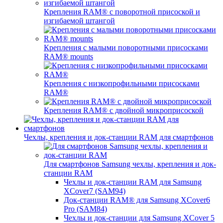
Крепления RAM® с поворотной присоской и
изгибаемой штангой
Крепления с малыми поворотными присосками
RAM® mounts
Крепления с низкопрофильными присосками
RAM®
Крепления RAM® с двойной микроприсоской
Чехлы, крепления и док-станции RAM для смартфонов
Для смартфонов Samsung чехлы, крепления и док-
станции RAM
Чехлы и док-станции RAM для Samsung
XCover7 (SAM94)
Док-станции RAM® для Samsung XCover6
Pro (SAM84)
Чехлы и док-станции для Samsung XCover 5