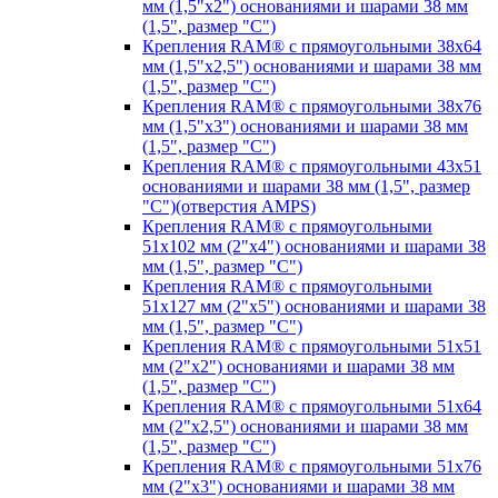
мм (1,5"х2") основаниями и шарами 38 мм
(1,5", размер "C")
Крепления RAM® с прямоугольными 38х64
мм (1,5"х2,5") основаниями и шарами 38 мм
(1,5", размер "C")
Крепления RAM® с прямоугольными 38х76
мм (1,5"х3") основаниями и шарами 38 мм
(1,5", размер "C")
Крепления RAM® с прямоугольными 43х51
основаниями и шарами 38 мм (1,5", размер
"C")(отверстия AMPS)
Крепления RAM® с прямоугольными
51х102 мм (2"х4") основаниями и шарами 38
мм (1,5", размер "C")
Крепления RAM® с прямоугольными
51х127 мм (2"х5") основаниями и шарами 38
мм (1,5", размер "C")
Крепления RAM® с прямоугольными 51х51
мм (2"х2") основаниями и шарами 38 мм
(1,5", размер "C")
Крепления RAM® с прямоугольными 51х64
мм (2"х2,5") основаниями и шарами 38 мм
(1,5", размер "C")
Крепления RAM® с прямоугольными 51х76
мм (2"х3") основаниями и шарами 38 мм