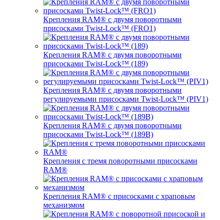
Крепления RAM® с двумя поворотными
присосками Twist-Lock™ (FRO1)
Крепления RAM® с двумя поворотными
присосками Twist-Lock™ (189)
Крепления RAM® с двумя поворотными
регулируемыми присосками Twist-Lock™ (PIV1)
Крепления RAM® с двумя поворотными
присосками Twist-Lock™ (189B)
Крепления с тремя поворотными присосками
RAM®
Крепления RAM® с присосками с храповым
механизмом