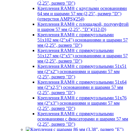
(2,25", размер "D")
Крепления RAM® с круглыми основаниями
64 мм и шарами 57 мм (2,25", размер "D")
(отверстия AMPS)(254)
Крепления RAM® с площадкой, полумуфтой
и шаром 57 мм (2,25", "D")(112-D)
Крепления RAM® с прямоугольными
51х102 мм (2"х4") основаниями и шарами 57
мм (2,25", размер "D")
Крепления RAM® с прямоугольными
51х127 мм (2"х5") основаниями и шарами 57
мм (2,25", размер "D")
Крепления RAM® с прямоугольными 51х51
мм (2"х2") основаниями и шарами 57 мм
(2,25", размер "D")
Крепления RAM® с прямоугольными 51х64
мм (2"х2,5") основаниями и шарами 57 мм
(2,25", размер "D")
Крепления RAM® с прямоугольными 51х76
мм (2"х3") основаниями и шарами 57 мм
(2,25", размер "D")
Крепления RAM® с прямоугольными
основаниями с фиксаторами и шарами 57 мм
(2,25", размер "D")