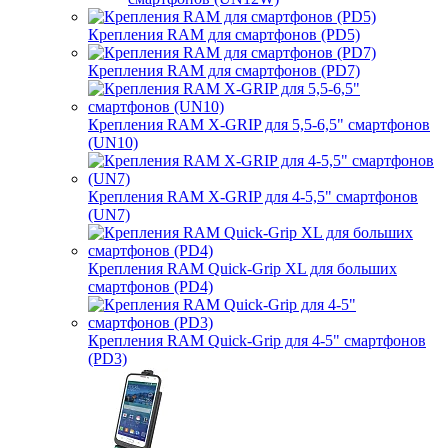
Крепления RAM для смартфонов (PD5)
Крепления RAM для смартфонов (PD7)
Крепления RAM X-GRIP для 5,5-6,5" смартфонов
(UN10)
Крепления RAM X-GRIP для 4-5,5" смартфонов
(UN7)
Крепления RAM Quick-Grip XL для больших
смартфонов (PD4)
Крепления RAM Quick-Grip для 4-5" смартфонов
(PD3)