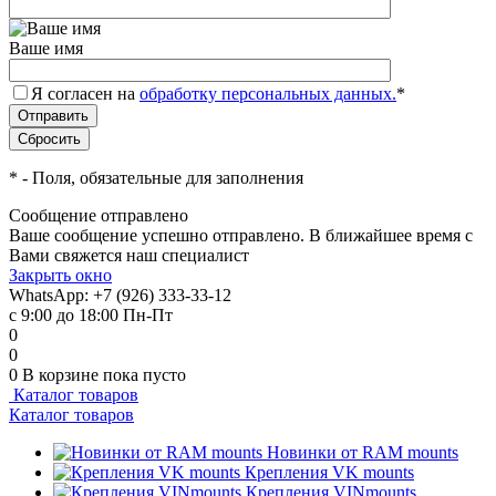
Ваше имя
Я согласен на
обработку персональных данных.
*
*
- Поля, обязательные для заполнения
Сообщение отправлено
Ваше сообщение успешно отправлено. В ближайшее время с
Вами свяжется наш специалист
Закрыть окно
WhatsApp: +7 (926) 333-33-12
с 9:00 до 18:00 Пн-Пт
0
0
0
В корзине
пока пусто
Каталог товаров
Каталог товаров
Новинки от RAM mounts
Крепления VK mounts
Крепления VINmounts