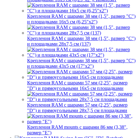
Крепления RAM с шарами 38 мм (1,5", размер "C")
и площадками 16х5 см (6,25"х2")
Крепления RAM с шарами 38 мм (1,5", размер "C")
и площадками 28х7,5 см (137)
Крепления RAM с шарами 38 мм (1,5", размер "C")
и площадками 43х5 см (17"х2")
Крепления RAM с шарами 57 мм (2,25", размер
"D") и прямоугольными 16х5 см площадками
Крепления RAM с шарами 57 мм (2,25", размер
"D") и прямоугольными 28х7,5 см площадками
Крепления RAM mounts с шарами 86 мм (3,38",
размер "E")