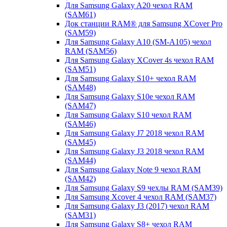
Для Samsung Galaxy A20 чехол RAM
(SAM61)
Док станции RAM® для Samsung XCover Pro
(SAM59)
Для Samsung Galaxy A10 (SM-A105) чехол
RAM (SAM56)
Для Samsung Galaxy XCover 4s чехол RAM
(SAM51)
Для Samsung Galaxy S10+ чехол RAM
(SAM48)
Для Samsung Galaxy S10e чехол RAM
(SAM47)
Для Samsung Galaxy S10 чехол RAM
(SAM46)
Для Samsung Galaxy J7 2018 чехол RAM
(SAM45)
Для Samsung Galaxy J3 2018 чехол RAM
(SAM44)
Для Samsung Galaxy Note 9 чехол RAM
(SAM42)
Для Samsung Galaxy S9 чехлы RAM (SAM39)
Для Samsung Xcover 4 чехол RAM (SAM37)
Для Samsung Galaxy J3 (2017) чехол RAM
(SAM31)
Для Samsung Galaxy S8+ чехол RAM