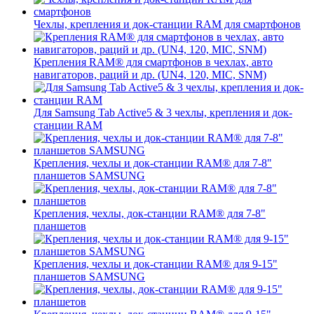
Чехлы, крепления и док-станции RAM для смартфонов
Крепления RAM® для смартфонов в чехлах, авто
навигаторов, раций и др. (UN4, 120, MIC, SNM)
Для Samsung Tab Active5 & 3 чехлы, крепления и док-
станции RAM
Крепления, чехлы и док-станции RAM® для 7-8"
планшетов SAMSUNG
Крепления, чехлы, док-станции RAM® для 7-8"
планшетов
Крепления, чехлы и док-станции RAM® для 9-15"
планшетов SAMSUNG