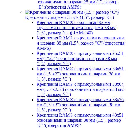
основаниями и шарами 25 мм (1", размер
"B")(отверстия AMPS)
Крепления с шарами 38 мм (1,5", размер "C")
Крепления RAM® с большими 93 мм
круглыми основаниями и шарами 38 мм
(1,5", размер "C")(RAM-240)
Крепления RAM® с круглыми основаниями
и шарами 38 мм (1,5", размер "C")(отверстия
AMPS)
Крепления RAM® с прямоугольными 25х51
мм (1"х2") основаниями и шарами 38 мм
(1,5", размер "C")
Крепления RAM® с прямоугольными 38х51
мм (1,5"х2") основаниями и шарами 38 мм
(1,5", размер "C")
Крепления RAM® с прямоугольными 38х64
мм (1,5"х2,5") основаниями и шарами 38 мм
(1,5", размер "C")
Крепления RAM® с прямоугольными 38х76
мм (1,5"х3") основаниями и шарами 38 мм
(1,5", размер "C")
Крепления RAM® с прямоугольными 43х51
основаниями и шарами 38 мм (1,5", размер
"C")(отверстия AMPS)