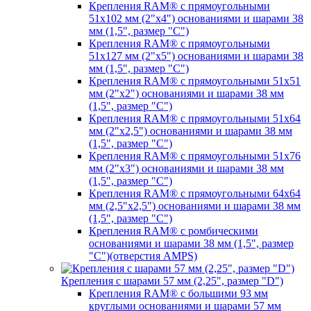
Крепления RAM® с прямоугольными
51х102 мм (2"х4") основаниями и шарами 38
мм (1,5", размер "C")
Крепления RAM® с прямоугольными
51х127 мм (2"х5") основаниями и шарами 38
мм (1,5", размер "C")
Крепления RAM® с прямоугольными 51х51
мм (2"х2") основаниями и шарами 38 мм
(1,5", размер "C")
Крепления RAM® с прямоугольными 51х64
мм (2"х2,5") основаниями и шарами 38 мм
(1,5", размер "C")
Крепления RAM® с прямоугольными 51х76
мм (2"х3") основаниями и шарами 38 мм
(1,5", размер "C")
Крепления RAM® с прямоугольными 64х64
мм (2,5"х2,5") основаниями и шарами 38 мм
(1,5", размер "C")
Крепления RAM® с ромбическими
основаниями и шарами 38 мм (1,5", размер
"C")(отверстия AMPS)
Крепления с шарами 57 мм (2,25", размер "D")
Крепления RAM® с большими 93 мм
круглыми основаниями и шарами 57 мм