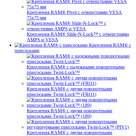
Крепления RAM® Pivot с отверстиями VESA
75x75 мм
Крепления RAM® Slide-N-Lock™ с отверстиями
AMPS и VESA
Крепления RAM® с
присосками
Крепления RAM® с надежными поворотными
присосками Twist-Lock™
Крепления RAM® с двумя поворотными
присосками Twist-Lock™ (FRO1)
Крепления RAM® с двумя поворотными
присосками Twist-Lock™ (189)
Крепления RAM® с двумя поворотными