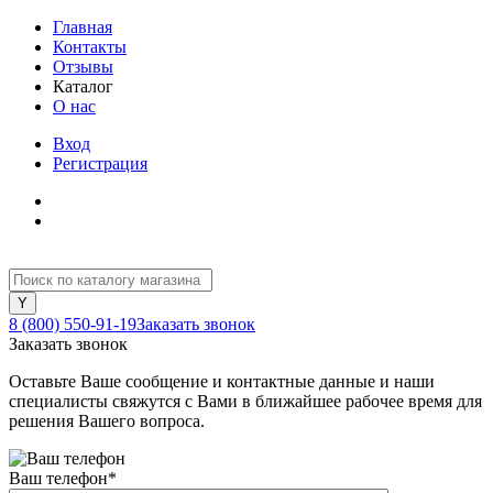
Главная
Контакты
Отзывы
Каталог
О нас
Вход
Регистрация
8 (800) 550-91-19
Заказать звонок
Заказать звонок
Оставьте Ваше сообщение и контактные данные и наши
специалисты свяжутся с Вами в ближайшее рабочее время для
решения Вашего вопроса.
Ваш телефон
*