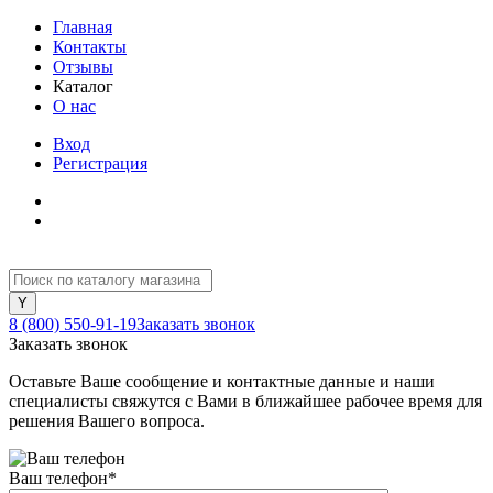
Главная
Контакты
Отзывы
Каталог
О нас
Вход
Регистрация
8 (800) 550-91-19
Заказать звонок
Заказать звонок
Оставьте Ваше сообщение и контактные данные и наши
специалисты свяжутся с Вами в ближайшее рабочее время для
решения Вашего вопроса.
Ваш телефон
*