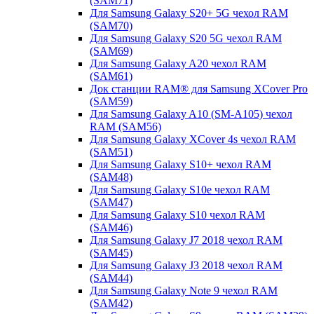
(SAM71)
Для Samsung Galaxy S20+ 5G чехол RAM
(SAM70)
Для Samsung Galaxy S20 5G чехол RAM
(SAM69)
Для Samsung Galaxy A20 чехол RAM
(SAM61)
Док станции RAM® для Samsung XCover Pro
(SAM59)
Для Samsung Galaxy A10 (SM-A105) чехол
RAM (SAM56)
Для Samsung Galaxy XCover 4s чехол RAM
(SAM51)
Для Samsung Galaxy S10+ чехол RAM
(SAM48)
Для Samsung Galaxy S10e чехол RAM
(SAM47)
Для Samsung Galaxy S10 чехол RAM
(SAM46)
Для Samsung Galaxy J7 2018 чехол RAM
(SAM45)
Для Samsung Galaxy J3 2018 чехол RAM
(SAM44)
Для Samsung Galaxy Note 9 чехол RAM
(SAM42)