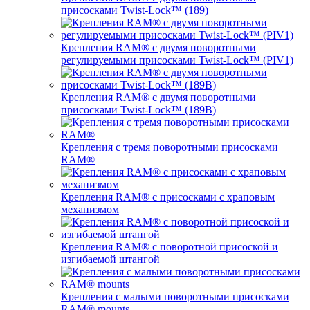
присосками Twist-Lock™ (189)
Крепления RAM® с двумя поворотными
регулируемыми присосками Twist-Lock™ (PIV1)
Крепления RAM® с двумя поворотными
присосками Twist-Lock™ (189B)
Крепления с тремя поворотными присосками
RAM®
Крепления RAM® с присосками с храповым
механизмом
Крепления RAM® с поворотной присоской и
изгибаемой штангой
Крепления с малыми поворотными присосками
RAM® mounts