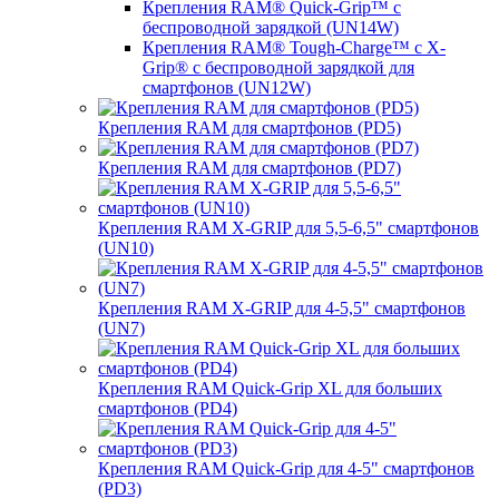
Крепления RAM® Quick-Grip™ с
беспроводной зарядкой (UN14W)
Крепления RAM® Tough-Charge™ с X-
Grip® с беспроводной зарядкой для
смартфонов (UN12W)
Крепления RAM для смартфонов (PD5)
Крепления RAM для смартфонов (PD7)
Крепления RAM X-GRIP для 5,5-6,5" смартфонов
(UN10)
Крепления RAM X-GRIP для 4-5,5" смартфонов
(UN7)
Крепления RAM Quick-Grip XL для больших
смартфонов (PD4)
Крепления RAM Quick-Grip для 4-5" смартфонов
(PD3)