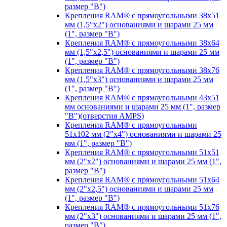
размер "B")
Крепления RAM® с прямоугольными 38х51
мм (1,5"х2") основаниями и шарами 25 мм
(1", размер "B")
Крепления RAM® с прямоугольными 38х64
мм (1,5"х2,5") основаниями и шарами 25 мм
(1", размер "B")
Крепления RAM® с прямоугольными 38х76
мм (1,5"х3") основаниями и шарами 25 мм
(1", размер "B")
Крепления RAM® с прямоугольными 43x51
мм основаниями и шарами 25 мм (1", размер
"B")(отверстия AMPS)
Крепления RAM® с прямоугольными
51х102 мм (2"х4") основаниями и шарами 25
мм (1", размер "B")
Крепления RAM® с прямоугольными 51х51
мм (2"х2") основаниями и шарами 25 мм (1",
размер "B")
Крепления RAM® с прямоугольными 51х64
мм (2"х2,5") основаниями и шарами 25 мм
(1", размер "B")
Крепления RAM® с прямоугольными 51х76
мм (2"х3") основаниями и шарами 25 мм (1",
размер "B")