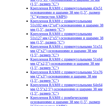
(1,5", размер "C")
Крепления RAM® с прямоугольными 43х51
основаниями и шарами 38 мм (1,5", размер
"C")(отверстия AMPS)
Крепления RAM® с прямоугольными
51х102 мм (2"х4") основаниями и шарами 38
мм (1,5", размер "C")
Крепления RAM® с прямоугольными
51х127 мм (2"х5") основаниями и шарами 38
мм (1,5", размер "C")
Крепления RAM® с прямоугольными 51х51
мм (2"х2") основаниями и шарами 38 мм
(1,5", размер "C")
Крепления RAM® с прямоугольными 51х64
мм (2"х2,5") основаниями и шарами 38 мм
(1,5", размер "C")
Крепления RAM® с прямоугольными 51х76
мм (2"х3") основаниями и шарами 38 мм
(1,5", размер "C")
Крепления RAM® с прямоугольными 64х64
мм (2,5"х2,5") основаниями и шарами 38 мм
(1,5", размер "C")
Крепления RAM® с ромбическими
основаниями и шарами 38 мм (1,5", размер