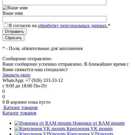
Ваше имя
Я согласен на
обработку персональных данных.
*
*
- Поля, обязательные для заполнения
Сообщение отправлено
Ваше сообщение успешно отправлено. В ближайшее время с
Вами свяжется наш специалист
Закрыть окно
WhatsApp: +7 (926) 333-33-12
с 9:00 до 18:00 Пн-Пт
0
0
0
В корзине
пока пусто
Каталог товаров
Каталог товаров
Новинки от RAM mounts
Крепления VK mounts
Крепления VINmounts