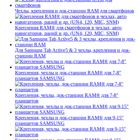
Чехлы, крепления и док-станции RAM для смартфонов
Крепления RAM® для смартфонов в чехлах, авто
навигаторов, раций и др. (UN4, 120, MIC, SNM)
Для Samsung Tab Active5 & 3 чехлы, крепления и док-
станции RAM
Крепления, чехлы и док-станции RAM® для 7-8"
планшетов SAMSUNG
Крепления, чехлы, док-станции RAM® для 7-8"
планшетов
Крепления, чехлы и док-станции RAM® для 9-15"
планшетов SAMSUNG