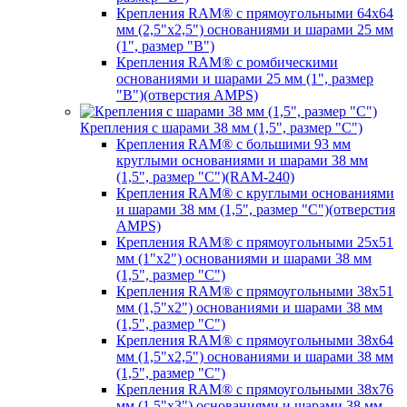
Крепления RAM® с прямоугольными 64х64
мм (2,5"х2,5") основаниями и шарами 25 мм
(1", размер "B")
Крепления RAM® с ромбическими
основаниями и шарами 25 мм (1", размер
"B")(отверстия AMPS)
Крепления с шарами 38 мм (1,5", размер "C")
Крепления RAM® с большими 93 мм
круглыми основаниями и шарами 38 мм
(1,5", размер "C")(RAM-240)
Крепления RAM® с круглыми основаниями
и шарами 38 мм (1,5", размер "C")(отверстия
AMPS)
Крепления RAM® с прямоугольными 25х51
мм (1"х2") основаниями и шарами 38 мм
(1,5", размер "C")
Крепления RAM® с прямоугольными 38х51
мм (1,5"х2") основаниями и шарами 38 мм
(1,5", размер "C")
Крепления RAM® с прямоугольными 38х64
мм (1,5"х2,5") основаниями и шарами 38 мм
(1,5", размер "C")
Крепления RAM® с прямоугольными 38х76
мм (1,5"х3") основаниями и шарами 38 мм