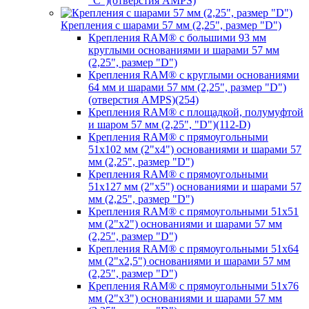
"C")(отверстия AMPS)
Крепления с шарами 57 мм (2,25", размер "D")
Крепления RAM® с большими 93 мм
круглыми основаниями и шарами 57 мм
(2,25", размер "D")
Крепления RAM® с круглыми основаниями
64 мм и шарами 57 мм (2,25", размер "D")
(отверстия AMPS)(254)
Крепления RAM® с площадкой, полумуфтой
и шаром 57 мм (2,25", "D")(112-D)
Крепления RAM® с прямоугольными
51х102 мм (2"х4") основаниями и шарами 57
мм (2,25", размер "D")
Крепления RAM® с прямоугольными
51х127 мм (2"х5") основаниями и шарами 57
мм (2,25", размер "D")
Крепления RAM® с прямоугольными 51х51
мм (2"х2") основаниями и шарами 57 мм
(2,25", размер "D")
Крепления RAM® с прямоугольными 51х64
мм (2"х2,5") основаниями и шарами 57 мм
(2,25", размер "D")
Крепления RAM® с прямоугольными 51х76
мм (2"х3") основаниями и шарами 57 мм