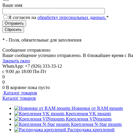
Ваше имя
Я согласен на
обработку персональных данных.
*
*
- Поля, обязательные для заполнения
Сообщение отправлено
Ваше сообщение успешно отправлено. В ближайшее время с Ва
Закрыть окно
WhatsApp: +7 (926) 333-33-12
с 9:00 до 18:00 Пн-Пт
0
0
0
В корзине
пока пусто
Каталог товаров
Каталог товаров
Новинки от RAM mounts
Крепления VK mounts
Крепления VINmounts
Крепления N-Star mounts
Распродажа креплений