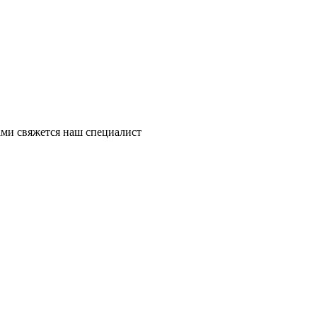
ми свяжется наш специалист