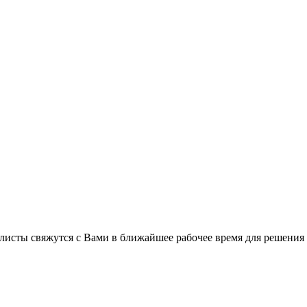
листы свяжутся с Вами в ближайшее рабочее время для решения