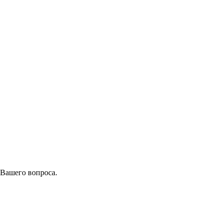
 Вашего вопроса.