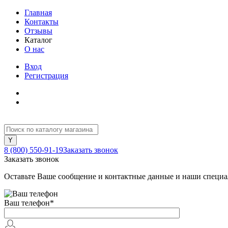
Главная
Контакты
Отзывы
Каталог
О нас
Вход
Регистрация
8 (800) 550-91-19
Заказать звонок
Заказать звонок
Оставьте Ваше сообщение и контактные данные и наши специа
Ваш телефон
*