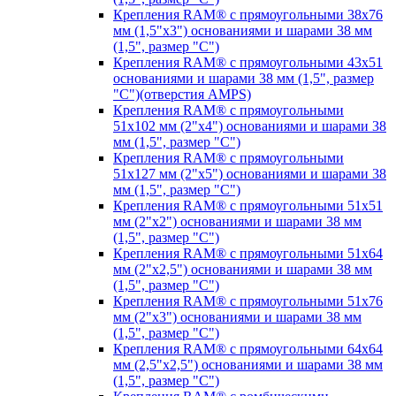
Крепления RAM® с прямоугольными 38х76
мм (1,5"х3") основаниями и шарами 38 мм
(1,5", размер "C")
Крепления RAM® с прямоугольными 43х51
основаниями и шарами 38 мм (1,5", размер
"C")(отверстия AMPS)
Крепления RAM® с прямоугольными
51х102 мм (2"х4") основаниями и шарами 38
мм (1,5", размер "C")
Крепления RAM® с прямоугольными
51х127 мм (2"х5") основаниями и шарами 38
мм (1,5", размер "C")
Крепления RAM® с прямоугольными 51х51
мм (2"х2") основаниями и шарами 38 мм
(1,5", размер "C")
Крепления RAM® с прямоугольными 51х64
мм (2"х2,5") основаниями и шарами 38 мм
(1,5", размер "C")
Крепления RAM® с прямоугольными 51х76
мм (2"х3") основаниями и шарами 38 мм
(1,5", размер "C")
Крепления RAM® с прямоугольными 64х64
мм (2,5"х2,5") основаниями и шарами 38 мм
(1,5", размер "C")