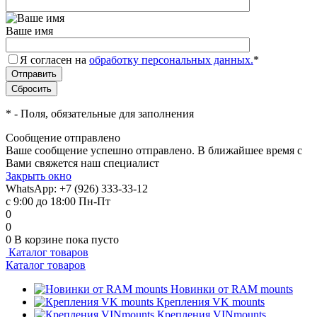
Ваше имя
Я согласен на
обработку персональных данных.
*
*
- Поля, обязательные для заполнения
Сообщение отправлено
Ваше сообщение успешно отправлено. В ближайшее время с
Вами свяжется наш специалист
Закрыть окно
WhatsApp: +7 (926) 333-33-12
с 9:00 до 18:00 Пн-Пт
0
0
0
В корзине
пока пусто
Каталог товаров
Каталог товаров
Новинки от RAM mounts
Крепления VK mounts
Крепления VINmounts