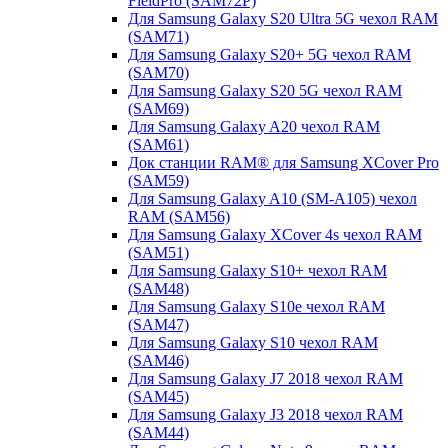
FieldPro (SAM72P)
Для Samsung Galaxy S20 Ultra 5G чехол RAM
(SAM71)
Для Samsung Galaxy S20+ 5G чехол RAM
(SAM70)
Для Samsung Galaxy S20 5G чехол RAM
(SAM69)
Для Samsung Galaxy A20 чехол RAM
(SAM61)
Док станции RAM® для Samsung XCover Pro
(SAM59)
Для Samsung Galaxy A10 (SM-A105) чехол
RAM (SAM56)
Для Samsung Galaxy XCover 4s чехол RAM
(SAM51)
Для Samsung Galaxy S10+ чехол RAM
(SAM48)
Для Samsung Galaxy S10e чехол RAM
(SAM47)
Для Samsung Galaxy S10 чехол RAM
(SAM46)
Для Samsung Galaxy J7 2018 чехол RAM
(SAM45)
Для Samsung Galaxy J3 2018 чехол RAM
(SAM44)