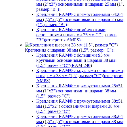
мм (2"х3") основаниями и шарами 25 мм (1",
размер "B")
Крепления RAM® с прямоугольными 64х64
мм (2,5"х2,5") основаниями и шарами 25 мм
(1", размер "B")
Крепления RAM® с ромбическими
основаниями и шарами 25 мм (1", размер
"B")(отверстия AMPS)
Крепления с шарами 38 мм (1,5", размер "C")
Крепления RAM® с большими 93 мм
круглыми основаниями и шарами 38 мм
(1,5", размер "C")(RAM-240)
Крепления RAM® с круглыми основаниями
и шарами 38 мм (1,5", размер "C")(отверстия
AMPS)
Крепления RAM® с прямоугольными 25х51
мм (1"х2") основаниями и шарами 38 мм
(1,5", размер "C")
Крепления RAM® с прямоугольными 38х51
мм (1,5"х2") основаниями и шарами 38 мм
(1,5", размер "C")
Крепления RAM® с прямоугольными 38х64
мм (1,5"х2,5") основаниями и шарами 38 мм
(1,5", размер "C")