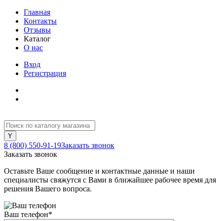
Главная
Контакты
Отзывы
Каталог
О нас
Вход
Регистрация
8 (800) 550-91-19
Заказать звонок
Заказать звонок
Оставьте Ваше сообщение и контактные данные и наши
специалисты свяжутся с Вами в ближайшее рабочее время для
решения Вашего вопроса.
Ваш телефон
*