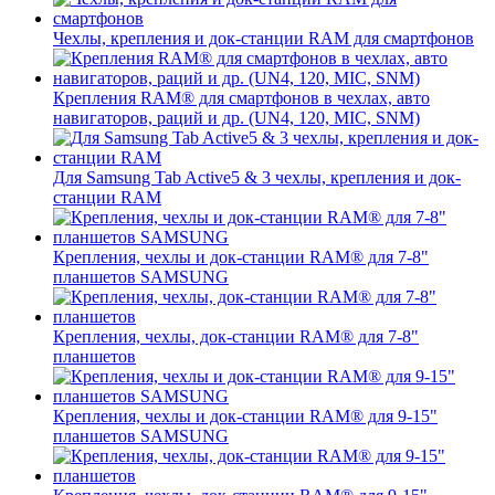
Чехлы, крепления и док-станции RAM для смартфонов
Крепления RAM® для смартфонов в чехлах, авто
навигаторов, раций и др. (UN4, 120, MIC, SNM)
Для Samsung Tab Active5 & 3 чехлы, крепления и док-
станции RAM
Крепления, чехлы и док-станции RAM® для 7-8"
планшетов SAMSUNG
Крепления, чехлы, док-станции RAM® для 7-8"
планшетов
Крепления, чехлы и док-станции RAM® для 9-15"
планшетов SAMSUNG