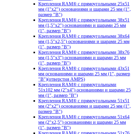
Крепления RAM® с прямоугольными 25х51
мм (1"х2") основаниями и шарами 25 мм (1",
размер "B")
Крепления RAM® с прямоугольными 38х51
мм (1,5"х2") основаниями и шарами 25 мм
(1", размер "B")
Крепления RAM® с прямоугольными 38х64
мм (1,5"х2,5") основаниями и шарами 25 мм
(1", размер "B")
Крепления RAM® с прямоугольными 38х76
мм (1,5"х3") основаниями и шарами 25 мм
(1", размер "B")
Крепления RAM® с прямоугольными 43x51
мм основаниями и шарами 25 мм (1", размер
"B")(отверстия AMPS)
Крепления RAM® с прямоугольными
51х102 мм (2"х4") основаниями и шарами 25
мм (1", размер "B")
Крепления RAM® с прямоугольными 51х51
мм (2"х2") основаниями и шарами 25 мм (1",
размер "B")
Крепления RAM® с прямоугольными 51х64
мм (2"х2,5") основаниями и шарами 25 мм
(1", размер "B")
Крепления RAM® с прямоугольными 51х76