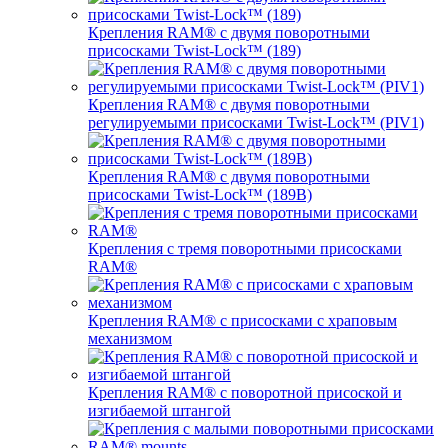
Крепления RAM® с двумя поворотными
присосками Twist-Lock™ (189)
Крепления RAM® с двумя поворотными
регулируемыми присосками Twist-Lock™ (PIV1)
Крепления RAM® с двумя поворотными
присосками Twist-Lock™ (189B)
Крепления с тремя поворотными присосками
RAM®
Крепления RAM® с присосками с храповым
механизмом
Крепления RAM® с поворотной присоской и
изгибаемой штангой