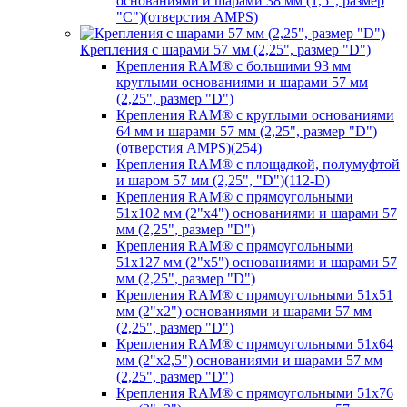
основаниями и шарами 38 мм (1,5", размер
"C")(отверстия AMPS)
Крепления с шарами 57 мм (2,25", размер "D")
Крепления RAM® с большими 93 мм
круглыми основаниями и шарами 57 мм
(2,25", размер "D")
Крепления RAM® с круглыми основаниями
64 мм и шарами 57 мм (2,25", размер "D")
(отверстия AMPS)(254)
Крепления RAM® с площадкой, полумуфтой
и шаром 57 мм (2,25", "D")(112-D)
Крепления RAM® с прямоугольными
51х102 мм (2"х4") основаниями и шарами 57
мм (2,25", размер "D")
Крепления RAM® с прямоугольными
51х127 мм (2"х5") основаниями и шарами 57
мм (2,25", размер "D")
Крепления RAM® с прямоугольными 51х51
мм (2"х2") основаниями и шарами 57 мм
(2,25", размер "D")
Крепления RAM® с прямоугольными 51х64
мм (2"х2,5") основаниями и шарами 57 мм
(2,25", размер "D")
Крепления RAM® с прямоугольными 51х76