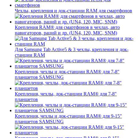
Чехлы, крепления и док-станции RAM для смартфонов
Крепления RAM® для смартфонов в чехлах, авто
навигаторов, раций и др. (UN4, 120, MIC, SNM)
Для Samsung Tab Active5 & 3 чехлы, крепления и док-
станции RAM
Крепления, чехлы и док-станции RAM® для 7-8"
планшетов SAMSUNG
Крепления, чехлы, док-станции RAM® для 7-8"
планшетов
Крепления, чехлы и док-станции RAM® для 9-15"
планшетов SAMSUNG