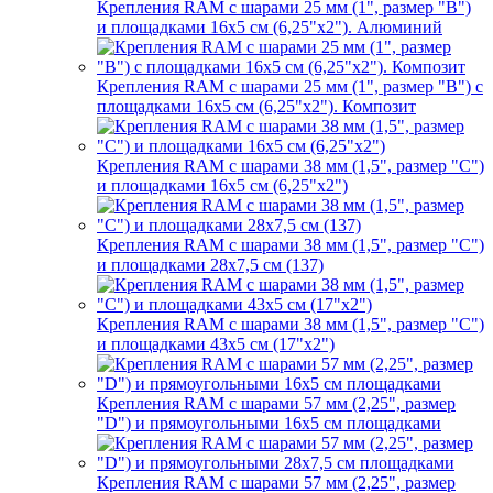
Крепления RAM с шарами 25 мм (1", размер "B")
и площадками 16х5 см (6,25"х2"). Алюминий
Крепления RAM с шарами 25 мм (1", размер "B") с
площадками 16х5 см (6,25"х2"). Композит
Крепления RAM с шарами 38 мм (1,5", размер "C")
и площадками 16х5 см (6,25"х2")
Крепления RAM с шарами 38 мм (1,5", размер "C")
и площадками 28х7,5 см (137)
Крепления RAM с шарами 38 мм (1,5", размер "C")
и площадками 43х5 см (17"х2")
Крепления RAM с шарами 57 мм (2,25", размер
"D") и прямоугольными 16х5 см площадками
Крепления RAM с шарами 57 мм (2,25", размер