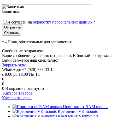
Ваше имя
Я согласен на
обработку персональных данных.
*
*
- Поля, обязательные для заполнения
Сообщение отправлено
Ваше сообщение успешно отправлено. В ближайшее время с
Вами свяжется наш специалист
Закрыть окно
WhatsApp: +7 (926) 333-33-12
с 9:00 до 18:00 Пн-Пт
0
0
0
В корзине
пока пусто
Каталог товаров
Каталог товаров
Новинки от RAM mounts
Крепления VK mounts
Крепления VINmounts