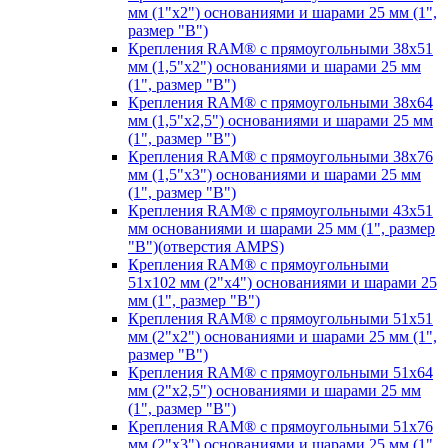
мм (1"х2") основаниями и шарами 25 мм (1",
размер "B")
Крепления RAM® с прямоугольными 38х51
мм (1,5"х2") основаниями и шарами 25 мм
(1", размер "B")
Крепления RAM® с прямоугольными 38х64
мм (1,5"х2,5") основаниями и шарами 25 мм
(1", размер "B")
Крепления RAM® с прямоугольными 38х76
мм (1,5"х3") основаниями и шарами 25 мм
(1", размер "B")
Крепления RAM® с прямоугольными 43x51
мм основаниями и шарами 25 мм (1", размер
"B")(отверстия AMPS)
Крепления RAM® с прямоугольными
51х102 мм (2"х4") основаниями и шарами 25
мм (1", размер "B")
Крепления RAM® с прямоугольными 51х51
мм (2"х2") основаниями и шарами 25 мм (1",
размер "B")
Крепления RAM® с прямоугольными 51х64
мм (2"х2,5") основаниями и шарами 25 мм
(1", размер "B")
Крепления RAM® с прямоугольными 51х76
мм (2"х3") основаниями и шарами 25 мм (1",