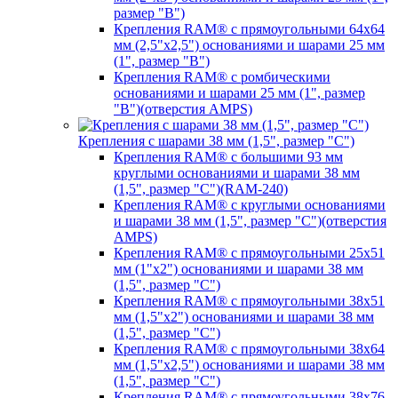
размер "B")
Крепления RAM® с прямоугольными 64х64
мм (2,5"х2,5") основаниями и шарами 25 мм
(1", размер "B")
Крепления RAM® с ромбическими
основаниями и шарами 25 мм (1", размер
"B")(отверстия AMPS)
Крепления с шарами 38 мм (1,5", размер "C")
Крепления RAM® с большими 93 мм
круглыми основаниями и шарами 38 мм
(1,5", размер "C")(RAM-240)
Крепления RAM® с круглыми основаниями
и шарами 38 мм (1,5", размер "C")(отверстия
AMPS)
Крепления RAM® с прямоугольными 25х51
мм (1"х2") основаниями и шарами 38 мм
(1,5", размер "C")
Крепления RAM® с прямоугольными 38х51
мм (1,5"х2") основаниями и шарами 38 мм
(1,5", размер "C")
Крепления RAM® с прямоугольными 38х64
мм (1,5"х2,5") основаниями и шарами 38 мм
(1,5", размер "C")
Крепления RAM® с прямоугольными 38х76