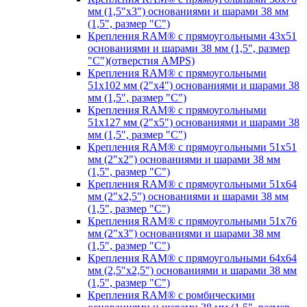
мм (1,5"х3") основаниями и шарами 38 мм
(1,5", размер "C")
Крепления RAM® с прямоугольными 43х51
основаниями и шарами 38 мм (1,5", размер
"C")(отверстия AMPS)
Крепления RAM® с прямоугольными
51х102 мм (2"х4") основаниями и шарами 38
мм (1,5", размер "C")
Крепления RAM® с прямоугольными
51х127 мм (2"х5") основаниями и шарами 38
мм (1,5", размер "C")
Крепления RAM® с прямоугольными 51х51
мм (2"х2") основаниями и шарами 38 мм
(1,5", размер "C")
Крепления RAM® с прямоугольными 51х64
мм (2"х2,5") основаниями и шарами 38 мм
(1,5", размер "C")
Крепления RAM® с прямоугольными 51х76
мм (2"х3") основаниями и шарами 38 мм
(1,5", размер "C")
Крепления RAM® с прямоугольными 64х64
мм (2,5"х2,5") основаниями и шарами 38 мм
(1,5", размер "C")
Крепления RAM® с ромбическими