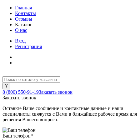
Главная
Контакты
Отзывы
Каталог
О нас
Вход
Регистрация
8 (800) 550-91-19
Заказать звонок
Заказать звонок
Оставьте Ваше сообщение и контактные данные и наши
специалисты свяжутся с Вами в ближайшее рабочее время для
решения Вашего вопроса.
Ваш телефон
*