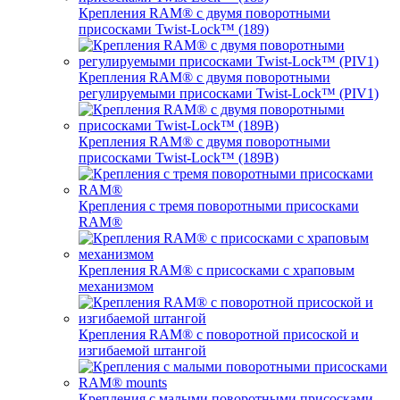
Крепления RAM® с двумя поворотными
присосками Twist-Lock™ (189)
Крепления RAM® с двумя поворотными
регулируемыми присосками Twist-Lock™ (PIV1)
Крепления RAM® с двумя поворотными
присосками Twist-Lock™ (189B)
Крепления с тремя поворотными присосками
RAM®
Крепления RAM® с присосками с храповым
механизмом
Крепления RAM® с поворотной присоской и
изгибаемой штангой
Крепления с малыми поворотными присосками