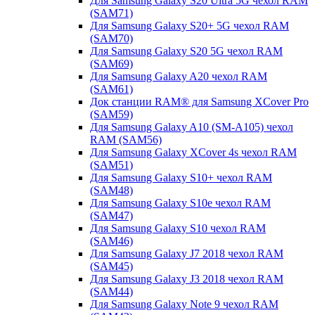
Для Samsung Galaxy S20 Ultra 5G чехол RAM
(SAM71)
Для Samsung Galaxy S20+ 5G чехол RAM
(SAM70)
Для Samsung Galaxy S20 5G чехол RAM
(SAM69)
Для Samsung Galaxy A20 чехол RAM
(SAM61)
Док станции RAM® для Samsung XCover Pro
(SAM59)
Для Samsung Galaxy A10 (SM-A105) чехол
RAM (SAM56)
Для Samsung Galaxy XCover 4s чехол RAM
(SAM51)
Для Samsung Galaxy S10+ чехол RAM
(SAM48)
Для Samsung Galaxy S10e чехол RAM
(SAM47)
Для Samsung Galaxy S10 чехол RAM
(SAM46)
Для Samsung Galaxy J7 2018 чехол RAM
(SAM45)
Для Samsung Galaxy J3 2018 чехол RAM
(SAM44)
Для Samsung Galaxy Note 9 чехол RAM