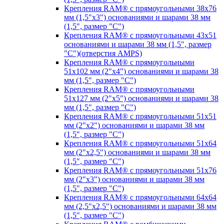
Крепления RAM® с прямоугольными 38х76
мм (1,5"х3") основаниями и шарами 38 мм
(1,5", размер "C")
Крепления RAM® с прямоугольными 43х51
основаниями и шарами 38 мм (1,5", размер
"C")(отверстия AMPS)
Крепления RAM® с прямоугольными
51х102 мм (2"х4") основаниями и шарами 38
мм (1,5", размер "C")
Крепления RAM® с прямоугольными
51х127 мм (2"х5") основаниями и шарами 38
мм (1,5", размер "C")
Крепления RAM® с прямоугольными 51х51
мм (2"х2") основаниями и шарами 38 мм
(1,5", размер "C")
Крепления RAM® с прямоугольными 51х64
мм (2"х2,5") основаниями и шарами 38 мм
(1,5", размер "C")
Крепления RAM® с прямоугольными 51х76
мм (2"х3") основаниями и шарами 38 мм
(1,5", размер "C")
Крепления RAM® с прямоугольными 64х64
мм (2,5"х2,5") основаниями и шарами 38 мм
(1,5", размер "C")