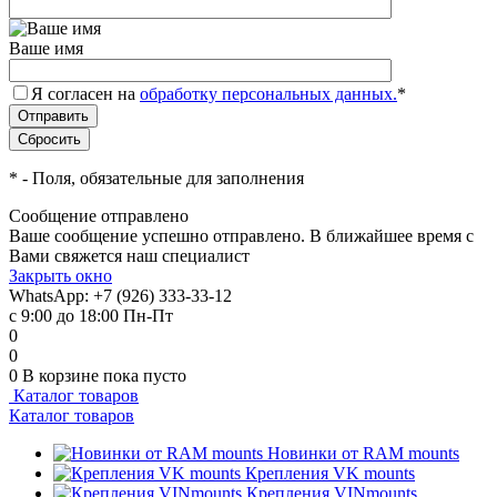
Ваше имя
Я согласен на
обработку персональных данных.
*
*
- Поля, обязательные для заполнения
Сообщение отправлено
Ваше сообщение успешно отправлено. В ближайшее время с
Вами свяжется наш специалист
Закрыть окно
WhatsApp: +7 (926) 333-33-12
с 9:00 до 18:00 Пн-Пт
0
0
0
В корзине
пока пусто
Каталог товаров
Каталог товаров
Новинки от RAM mounts
Крепления VK mounts
Крепления VINmounts