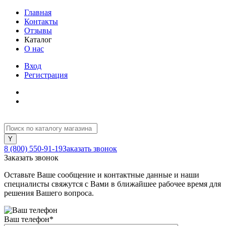
Главная
Контакты
Отзывы
Каталог
О нас
Вход
Регистрация
8 (800) 550-91-19
Заказать звонок
Заказать звонок
Оставьте Ваше сообщение и контактные данные и наши
специалисты свяжутся с Вами в ближайшее рабочее время для
решения Вашего вопроса.
Ваш телефон
*