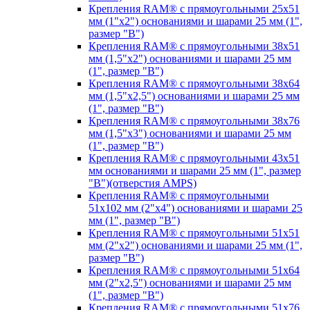
Крепления RAM® с прямоугольными 25х51
мм (1"х2") основаниями и шарами 25 мм (1",
размер "B")
Крепления RAM® с прямоугольными 38х51
мм (1,5"х2") основаниями и шарами 25 мм
(1", размер "B")
Крепления RAM® с прямоугольными 38х64
мм (1,5"х2,5") основаниями и шарами 25 мм
(1", размер "B")
Крепления RAM® с прямоугольными 38х76
мм (1,5"х3") основаниями и шарами 25 мм
(1", размер "B")
Крепления RAM® с прямоугольными 43x51
мм основаниями и шарами 25 мм (1", размер
"B")(отверстия AMPS)
Крепления RAM® с прямоугольными
51х102 мм (2"х4") основаниями и шарами 25
мм (1", размер "B")
Крепления RAM® с прямоугольными 51х51
мм (2"х2") основаниями и шарами 25 мм (1",
размер "B")
Крепления RAM® с прямоугольными 51х64
мм (2"х2,5") основаниями и шарами 25 мм
(1", размер "B")
Крепления RAM® с прямоугольными 51х76