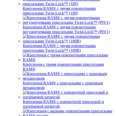
Крепления RAM® с двумя поворотными
присосками Twist-Lock™ (189)
Крепления RAM® с двумя поворотными
регулируемыми присосками Twist-Lock™ (PIV1)
Крепления RAM® с двумя поворотными
присосками Twist-Lock™ (189B)
Крепления с тремя поворотными присосками
RAM®
Крепления RAM® с присосками с храповым
механизмом
Крепления RAM® с поворотной присоской и
изгибаемой штангой