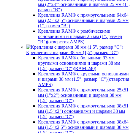
мм (2"х3") основаниями и шарами 25 мм (1",
размер "B")
Крепления RAM® с прямоугольными 64х64
мм (2,5"х2,5") основаниями и шарами 25 мм
(1", размер "B")
Крепления RAM® с ромбическими
основаниями и шарами 25 мм (1", размер
"B")(отверстия AMPS)
Крепления с шарами 38 мм (1,5", размер "C")
Крепления RAM® с большими 93 мм
круглыми основаниями и шарами 38 мм
(1,5", размер "C")(RAM-240)
Крепления RAM® с круглыми основаниями
и шарами 38 мм (1,5", размер "C")(отверстия
AMPS)
Крепления RAM® с прямоугольными 25х51
мм (1"х2") основаниями и шарами 38 мм
(1,5", размер "C")
Крепления RAM® с прямоугольными 38х51
мм (1,5"х2") основаниями и шарами 38 мм
(1,5", размер "C")
Крепления RAM® с прямоугольными 38х64
мм (1,5"х2,5") основаниями и шарами 38 мм
(1,5", размер "C")