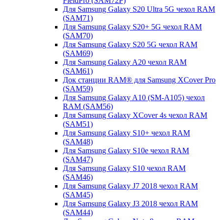
FieldPro (SAM72P)
Для Samsung Galaxy S20 Ultra 5G чехол RAM
(SAM71)
Для Samsung Galaxy S20+ 5G чехол RAM
(SAM70)
Для Samsung Galaxy S20 5G чехол RAM
(SAM69)
Для Samsung Galaxy A20 чехол RAM
(SAM61)
Док станции RAM® для Samsung XCover Pro
(SAM59)
Для Samsung Galaxy A10 (SM-A105) чехол
RAM (SAM56)
Для Samsung Galaxy XCover 4s чехол RAM
(SAM51)
Для Samsung Galaxy S10+ чехол RAM
(SAM48)
Для Samsung Galaxy S10e чехол RAM
(SAM47)
Для Samsung Galaxy S10 чехол RAM
(SAM46)
Для Samsung Galaxy J7 2018 чехол RAM
(SAM45)
Для Samsung Galaxy J3 2018 чехол RAM
(SAM44)