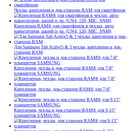
Чехлы, крепления и док-станции RAM для смартфонов
Крепления RAM® для смартфонов в чехлах, авто
навигаторов, раций и др. (UN4, 120, MIC, SNM)
Для Samsung Tab Active5 & 3 чехлы, крепления и док-
станции RAM
Крепления, чехлы и док-станции RAM® для 7-8"
планшетов SAMSUNG
Крепления, чехлы, док-станции RAM® для 7-8"
планшетов
Крепления, чехлы и док-станции RAM® для 9-15"
планшетов SAMSUNG