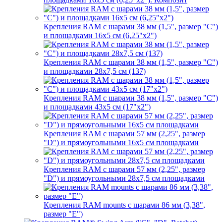
Крепления RAM с шарами 38 мм (1,5", размер "C")
и площадками 16х5 см (6,25"х2")
Крепления RAM с шарами 38 мм (1,5", размер "C")
и площадками 28х7,5 см (137)
Крепления RAM с шарами 38 мм (1,5", размер "C")
и площадками 43х5 см (17"х2")
Крепления RAM с шарами 57 мм (2,25", размер
"D") и прямоугольными 16х5 см площадками
Крепления RAM с шарами 57 мм (2,25", размер
"D") и прямоугольными 28х7,5 см площадками
Крепления RAM mounts с шарами 86 мм (3,38",
размер "E")