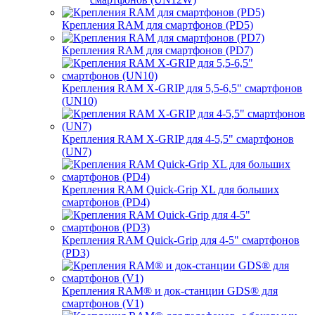
Крепления RAM для смартфонов (PD5)
Крепления RAM для смартфонов (PD7)
Крепления RAM X-GRIP для 5,5-6,5" смартфонов
(UN10)
Крепления RAM X-GRIP для 4-5,5" смартфонов
(UN7)
Крепления RAM Quick-Grip XL для больших
смартфонов (PD4)
Крепления RAM Quick-Grip для 4-5" смартфонов
(PD3)
Крепления RAM® и док-станции GDS® для
смартфонов (V1)