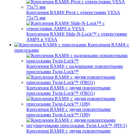
Крепления RAM® Pivot с отверстиями VESA
75x75 мм
Крепления RAM® Slide-N-Lock™ с отверстиями
AMPS и VESA
Крепления RAM® с
присосками
Крепления RAM® с надежными поворотными
присосками Twist-Lock™
Крепления RAM® с двумя поворотными
присосками Twist-Lock™ (FRO1)
Крепления RAM® с двумя поворотными
присосками Twist-Lock™ (189)
Крепления RAM® с двумя поворотными