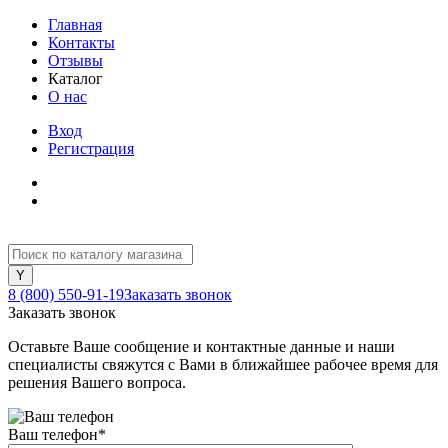
Главная
Контакты
Отзывы
Каталог
О нас
Вход
Регистрация
8 (800) 550-91-19
Заказать звонок
Заказать звонок
Оставьте Ваше сообщение и контактные данные и наши
специалисты свяжутся с Вами в ближайшее рабочее время для
решения Вашего вопроса.
Ваш телефон
*