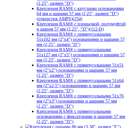
(2,25", размер "D")
Крепления RAM® с круглыми основаниями
64 мм и шарами 57 мм (2,25", размер "D")
(отверстия AMPS)(254)
Крепления RAM® с площадкой, полумуфтой
и шаром 57 мм (2,25", "D")(112-D)
Крепления RAM® с прямоугольными
51х102 мм (2"х4") основаниями и шарами 57
мм (2,25", размер "D")
Крепления RAM® с прямоугольными
51х127 мм (2"х5") основаниями и шарами 57
мм (2,25", размер "D")
Крепления RAM® с прямоугольными 51х51
мм (2"х2") основаниями и шарами 57 мм
(2,25", размер "D")
Крепления RAM® с прямоугольными 51х64
мм (2"х2,5") основаниями и шарами 57 мм
(2,25", размер "D")
Крепления RAM® с прямоугольными 51х76
мм (2"х3") основаниями и шарами 57 мм
(2,25", размер "D")
Крепления RAM® с прямоугольными
основаниями с фиксаторами и шарами 57 мм
(2,25", размер "D")