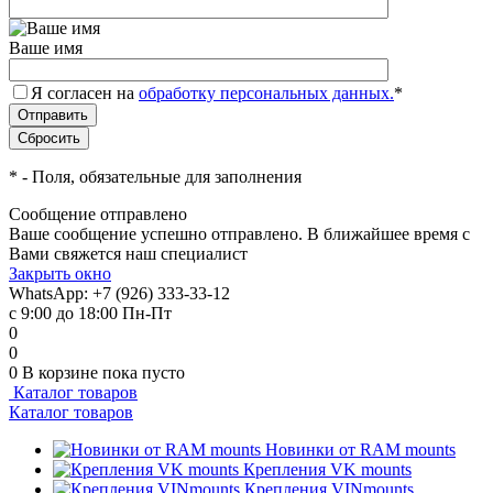
Ваше имя
Я согласен на
обработку персональных данных.
*
*
- Поля, обязательные для заполнения
Сообщение отправлено
Ваше сообщение успешно отправлено. В ближайшее время с
Вами свяжется наш специалист
Закрыть окно
WhatsApp: +7 (926) 333-33-12
с 9:00 до 18:00 Пн-Пт
0
0
0
В корзине
пока пусто
Каталог товаров
Каталог товаров
Новинки от RAM mounts
Крепления VK mounts
Крепления VINmounts