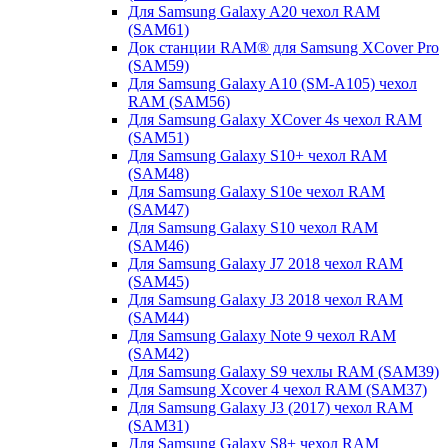
Для Samsung Galaxy A20 чехол RAM
(SAM61)
Док станции RAM® для Samsung XCover Pro
(SAM59)
Для Samsung Galaxy A10 (SM-A105) чехол
RAM (SAM56)
Для Samsung Galaxy XCover 4s чехол RAM
(SAM51)
Для Samsung Galaxy S10+ чехол RAM
(SAM48)
Для Samsung Galaxy S10e чехол RAM
(SAM47)
Для Samsung Galaxy S10 чехол RAM
(SAM46)
Для Samsung Galaxy J7 2018 чехол RAM
(SAM45)
Для Samsung Galaxy J3 2018 чехол RAM
(SAM44)
Для Samsung Galaxy Note 9 чехол RAM
(SAM42)
Для Samsung Galaxy S9 чехлы RAM (SAM39)
Для Samsung Xcover 4 чехол RAM (SAM37)
Для Samsung Galaxy J3 (2017) чехол RAM
(SAM31)
Для Samsung Galaxy S8+ чехол RAM