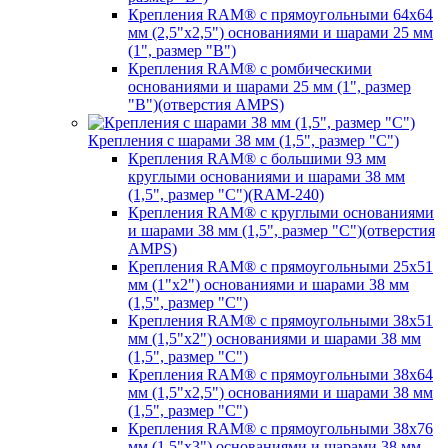
Крепления RAM® с прямоугольными 64х64
мм (2,5"х2,5") основаниями и шарами 25 мм
(1", размер "B")
Крепления RAM® с ромбическими
основаниями и шарами 25 мм (1", размер
"B")(отверстия AMPS)
Крепления с шарами 38 мм (1,5", размер "C")
Крепления RAM® с большими 93 мм
круглыми основаниями и шарами 38 мм
(1,5", размер "C")(RAM-240)
Крепления RAM® с круглыми основаниями
и шарами 38 мм (1,5", размер "C")(отверстия
AMPS)
Крепления RAM® с прямоугольными 25х51
мм (1"х2") основаниями и шарами 38 мм
(1,5", размер "C")
Крепления RAM® с прямоугольными 38х51
мм (1,5"х2") основаниями и шарами 38 мм
(1,5", размер "C")
Крепления RAM® с прямоугольными 38х64
мм (1,5"х2,5") основаниями и шарами 38 мм
(1,5", размер "C")
Крепления RAM® с прямоугольными 38х76
мм (1,5"х3") основаниями и шарами 38 мм