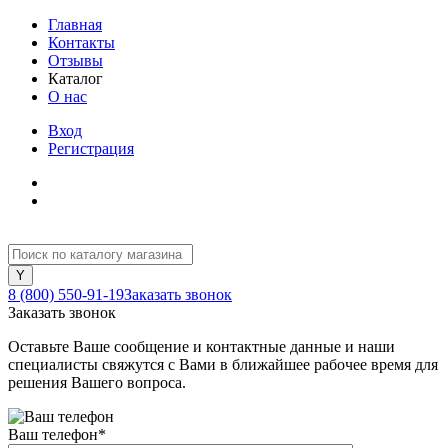
Главная
Контакты
Отзывы
Каталог
О нас
Вход
Регистрация
8 (800) 550-91-19
Заказать звонок
Заказать звонок
Оставьте Ваше сообщение и контактные данные и наши
специалисты свяжутся с Вами в ближайшее рабочее время для
решения Вашего вопроса.
Ваш телефон
*