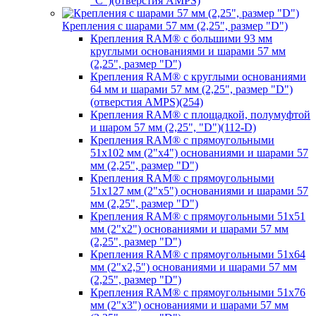
"C")(отверстия AMPS)
Крепления с шарами 57 мм (2,25", размер "D")
Крепления RAM® с большими 93 мм
круглыми основаниями и шарами 57 мм
(2,25", размер "D")
Крепления RAM® с круглыми основаниями
64 мм и шарами 57 мм (2,25", размер "D")
(отверстия AMPS)(254)
Крепления RAM® с площадкой, полумуфтой
и шаром 57 мм (2,25", "D")(112-D)
Крепления RAM® с прямоугольными
51х102 мм (2"х4") основаниями и шарами 57
мм (2,25", размер "D")
Крепления RAM® с прямоугольными
51х127 мм (2"х5") основаниями и шарами 57
мм (2,25", размер "D")
Крепления RAM® с прямоугольными 51х51
мм (2"х2") основаниями и шарами 57 мм
(2,25", размер "D")
Крепления RAM® с прямоугольными 51х64
мм (2"х2,5") основаниями и шарами 57 мм
(2,25", размер "D")
Крепления RAM® с прямоугольными 51х76
мм (2"х3") основаниями и шарами 57 мм