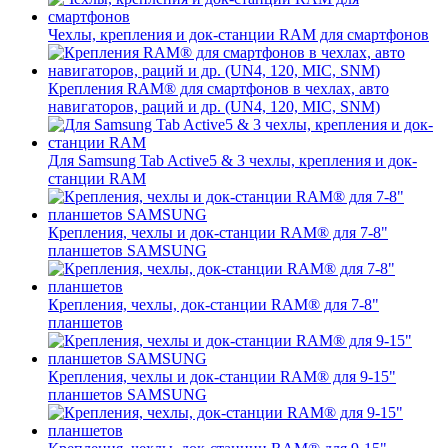
Чехлы, крепления и док-станции RAM для смартфонов
Крепления RAM® для смартфонов в чехлах, авто
навигаторов, раций и др. (UN4, 120, MIC, SNM)
Для Samsung Tab Active5 & 3 чехлы, крепления и док-
станции RAM
Крепления, чехлы и док-станции RAM® для 7-8"
планшетов SAMSUNG
Крепления, чехлы, док-станции RAM® для 7-8"
планшетов
Крепления, чехлы и док-станции RAM® для 9-15"
планшетов SAMSUNG