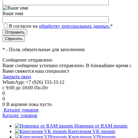
Ваше имя
Я согласен на
обработку персональных данных.
*
*
- Поля, обязательные для заполнения
Сообщение отправлено
Ваше сообщение успешно отправлено. В ближайшее время с
Вами свяжется наш специалист
Закрыть окно
WhatsApp: +7 (926) 333-33-12
с 9:00 до 18:00 Пн-Пт
0
0
0
В корзине
пока пусто
Каталог товаров
Каталог товаров
Новинки от RAM mounts
Крепления VK mounts
Крепления VINmounts