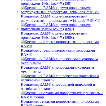
присосками Twist-Lock™ (189)
Крепления RAM® с двумя поворотными
регулируемыми присосками Twist-Lock™ (PIV1)
Крепления RAM® с двумя поворотными
присосками Twist-Lock™ (189B)
Крепления с тремя поворотными присосками
RAM®
Крепления RAM® с присосками с храповым
механизмом
Крепления RAM® с поворотной присоской и
изгибаемой штангой
Крепления с малыми поворотными присосками
RAM® mounts