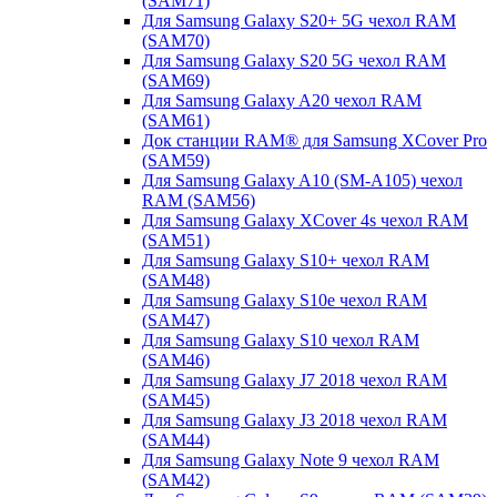
(SAM71)
Для Samsung Galaxy S20+ 5G чехол RAM
(SAM70)
Для Samsung Galaxy S20 5G чехол RAM
(SAM69)
Для Samsung Galaxy A20 чехол RAM
(SAM61)
Док станции RAM® для Samsung XCover Pro
(SAM59)
Для Samsung Galaxy A10 (SM-A105) чехол
RAM (SAM56)
Для Samsung Galaxy XCover 4s чехол RAM
(SAM51)
Для Samsung Galaxy S10+ чехол RAM
(SAM48)
Для Samsung Galaxy S10e чехол RAM
(SAM47)
Для Samsung Galaxy S10 чехол RAM
(SAM46)
Для Samsung Galaxy J7 2018 чехол RAM
(SAM45)
Для Samsung Galaxy J3 2018 чехол RAM
(SAM44)
Для Samsung Galaxy Note 9 чехол RAM
(SAM42)