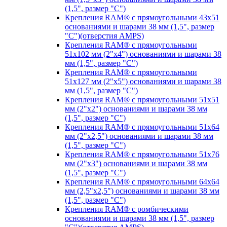
(1,5", размер "C")
Крепления RAM® с прямоугольными 43х51
основаниями и шарами 38 мм (1,5", размер
"C")(отверстия AMPS)
Крепления RAM® с прямоугольными
51х102 мм (2"х4") основаниями и шарами 38
мм (1,5", размер "C")
Крепления RAM® с прямоугольными
51х127 мм (2"х5") основаниями и шарами 38
мм (1,5", размер "C")
Крепления RAM® с прямоугольными 51х51
мм (2"х2") основаниями и шарами 38 мм
(1,5", размер "C")
Крепления RAM® с прямоугольными 51х64
мм (2"х2,5") основаниями и шарами 38 мм
(1,5", размер "C")
Крепления RAM® с прямоугольными 51х76
мм (2"х3") основаниями и шарами 38 мм
(1,5", размер "C")
Крепления RAM® с прямоугольными 64х64
мм (2,5"х2,5") основаниями и шарами 38 мм
(1,5", размер "C")
Крепления RAM® с ромбическими
основаниями и шарами 38 мм (1,5", размер