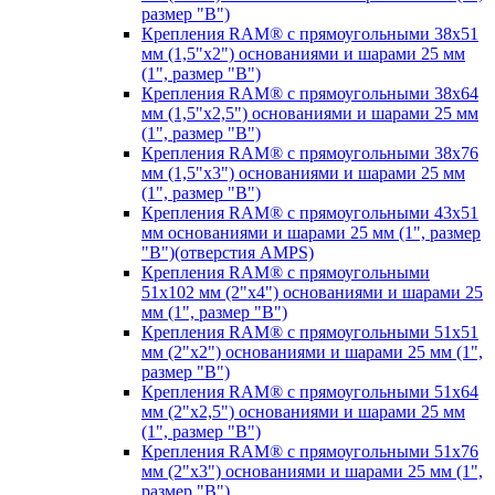
размер "B")
Крепления RAM® с прямоугольными 38х51
мм (1,5"х2") основаниями и шарами 25 мм
(1", размер "B")
Крепления RAM® с прямоугольными 38х64
мм (1,5"х2,5") основаниями и шарами 25 мм
(1", размер "B")
Крепления RAM® с прямоугольными 38х76
мм (1,5"х3") основаниями и шарами 25 мм
(1", размер "B")
Крепления RAM® с прямоугольными 43x51
мм основаниями и шарами 25 мм (1", размер
"B")(отверстия AMPS)
Крепления RAM® с прямоугольными
51х102 мм (2"х4") основаниями и шарами 25
мм (1", размер "B")
Крепления RAM® с прямоугольными 51х51
мм (2"х2") основаниями и шарами 25 мм (1",
размер "B")
Крепления RAM® с прямоугольными 51х64
мм (2"х2,5") основаниями и шарами 25 мм
(1", размер "B")
Крепления RAM® с прямоугольными 51х76
мм (2"х3") основаниями и шарами 25 мм (1",
размер "B")