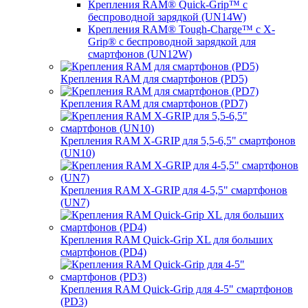
Крепления RAM® Quick-Grip™ с
беспроводной зарядкой (UN14W)
Крепления RAM® Tough-Charge™ с X-
Grip® с беспроводной зарядкой для
смартфонов (UN12W)
Крепления RAM для смартфонов (PD5)
Крепления RAM для смартфонов (PD7)
Крепления RAM X-GRIP для 5,5-6,5" смартфонов
(UN10)
Крепления RAM X-GRIP для 4-5,5" смартфонов
(UN7)
Крепления RAM Quick-Grip XL для больших
смартфонов (PD4)
Крепления RAM Quick-Grip для 4-5" смартфонов
(PD3)