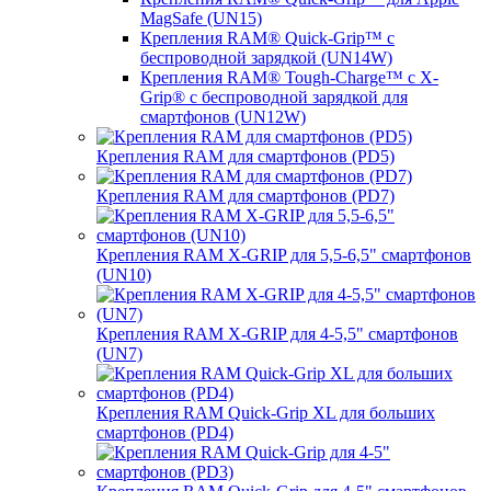
MagSafe (UN15)
Крепления RAM® Quick-Grip™ с
беспроводной зарядкой (UN14W)
Крепления RAM® Tough-Charge™ с X-
Grip® с беспроводной зарядкой для
смартфонов (UN12W)
Крепления RAM для смартфонов (PD5)
Крепления RAM для смартфонов (PD7)
Крепления RAM X-GRIP для 5,5-6,5" смартфонов
(UN10)
Крепления RAM X-GRIP для 4-5,5" смартфонов
(UN7)
Крепления RAM Quick-Grip XL для больших
смартфонов (PD4)