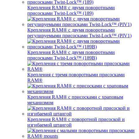
Крепления RAM® с двумя поворотными
присосками Twist-Lock™ (189)
Крепления RAM® с двумя поворотными
регулируемыми присосками Twist-Lock™ (PIV1)
Крепления RAM® с двумя поворотными
присосками Twist-Lock™ (189B)
Крепления с тремя поворотными присосками
RAM®
Крепления RAM® с присосками с храповым
механизмом
Крепления RAM® с поворотной присоской и
изгибаемой штангой