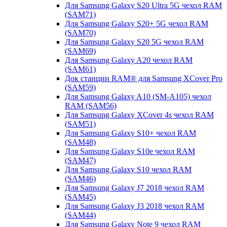
Для Samsung Galaxy S20 Ultra 5G чехол RAM
(SAM71)
Для Samsung Galaxy S20+ 5G чехол RAM
(SAM70)
Для Samsung Galaxy S20 5G чехол RAM
(SAM69)
Для Samsung Galaxy A20 чехол RAM
(SAM61)
Док станции RAM® для Samsung XCover Pro
(SAM59)
Для Samsung Galaxy A10 (SM-A105) чехол
RAM (SAM56)
Для Samsung Galaxy XCover 4s чехол RAM
(SAM51)
Для Samsung Galaxy S10+ чехол RAM
(SAM48)
Для Samsung Galaxy S10e чехол RAM
(SAM47)
Для Samsung Galaxy S10 чехол RAM
(SAM46)
Для Samsung Galaxy J7 2018 чехол RAM
(SAM45)
Для Samsung Galaxy J3 2018 чехол RAM
(SAM44)
Для Samsung Galaxy Note 9 чехол RAM