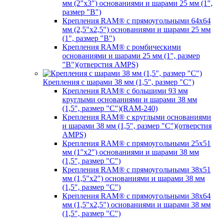
мм (2"х3") основаниями и шарами 25 мм (1",
размер "B")
Крепления RAM® с прямоугольными 64х64
мм (2,5"х2,5") основаниями и шарами 25 мм
(1", размер "B")
Крепления RAM® с ромбическими
основаниями и шарами 25 мм (1", размер
"B")(отверстия AMPS)
Крепления с шарами 38 мм (1,5", размер "C")
Крепления RAM® с большими 93 мм
круглыми основаниями и шарами 38 мм
(1,5", размер "C")(RAM-240)
Крепления RAM® с круглыми основаниями
и шарами 38 мм (1,5", размер "C")(отверстия
AMPS)
Крепления RAM® с прямоугольными 25х51
мм (1"х2") основаниями и шарами 38 мм
(1,5", размер "C")
Крепления RAM® с прямоугольными 38х51
мм (1,5"х2") основаниями и шарами 38 мм
(1,5", размер "C")
Крепления RAM® с прямоугольными 38х64
мм (1,5"х2,5") основаниями и шарами 38 мм
(1,5", размер "C")