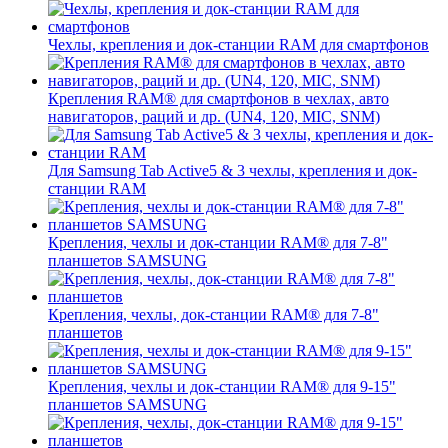
Чехлы, крепления и док-станции RAM для смартфонов
Крепления RAM® для смартфонов в чехлах, авто
навигаторов, раций и др. (UN4, 120, MIC, SNM)
Для Samsung Tab Active5 & 3 чехлы, крепления и док-
станции RAM
Крепления, чехлы и док-станции RAM® для 7-8"
планшетов SAMSUNG
Крепления, чехлы, док-станции RAM® для 7-8"
планшетов
Крепления, чехлы и док-станции RAM® для 9-15"
планшетов SAMSUNG