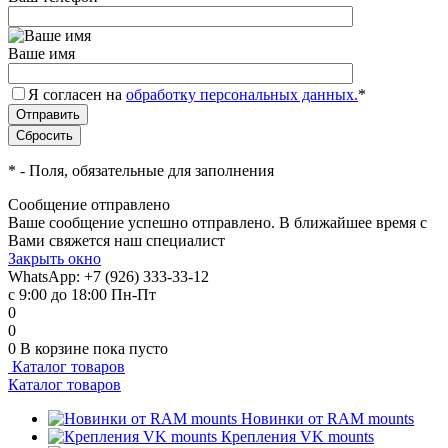
Ваше имя
Я согласен на
обработку персональных данных.
*
*
- Поля, обязательные для заполнения
Сообщение отправлено
Ваше сообщение успешно отправлено. В ближайшее время с
Вами свяжется наш специалист
Закрыть окно
WhatsApp: +7 (926) 333-33-12
с 9:00 до 18:00 Пн-Пт
0
0
0
В корзине
пока пусто
Каталог товаров
Каталог товаров
Новинки от RAM mounts
Крепления VK mounts