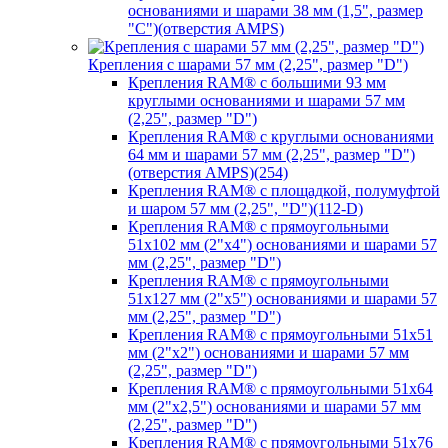
основаниями и шарами 38 мм (1,5", размер
"C")(отверстия AMPS)
Крепления с шарами 57 мм (2,25", размер "D")
Крепления RAM® с большими 93 мм
круглыми основаниями и шарами 57 мм
(2,25", размер "D")
Крепления RAM® с круглыми основаниями
64 мм и шарами 57 мм (2,25", размер "D")
(отверстия AMPS)(254)
Крепления RAM® с площадкой, полумуфтой
и шаром 57 мм (2,25", "D")(112-D)
Крепления RAM® с прямоугольными
51х102 мм (2"х4") основаниями и шарами 57
мм (2,25", размер "D")
Крепления RAM® с прямоугольными
51х127 мм (2"х5") основаниями и шарами 57
мм (2,25", размер "D")
Крепления RAM® с прямоугольными 51х51
мм (2"х2") основаниями и шарами 57 мм
(2,25", размер "D")
Крепления RAM® с прямоугольными 51х64
мм (2"х2,5") основаниями и шарами 57 мм
(2,25", размер "D")
Крепления RAM® с прямоугольными 51х76