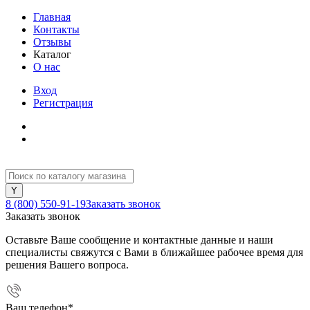
Главная
Контакты
Отзывы
Каталог
О нас
Вход
Регистрация
8 (800) 550-91-19
Заказать звонок
Заказать звонок
Оставьте Ваше сообщение и контактные данные и наши
специалисты свяжутся с Вами в ближайшее рабочее время для
решения Вашего вопроса.
Ваш телефон
*