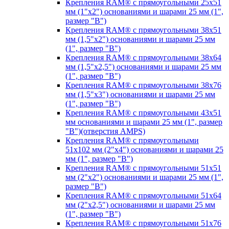
Крепления RAM® с прямоугольными 25х51
мм (1"х2") основаниями и шарами 25 мм (1",
размер "B")
Крепления RAM® с прямоугольными 38х51
мм (1,5"х2") основаниями и шарами 25 мм
(1", размер "B")
Крепления RAM® с прямоугольными 38х64
мм (1,5"х2,5") основаниями и шарами 25 мм
(1", размер "B")
Крепления RAM® с прямоугольными 38х76
мм (1,5"х3") основаниями и шарами 25 мм
(1", размер "B")
Крепления RAM® с прямоугольными 43x51
мм основаниями и шарами 25 мм (1", размер
"B")(отверстия AMPS)
Крепления RAM® с прямоугольными
51х102 мм (2"х4") основаниями и шарами 25
мм (1", размер "B")
Крепления RAM® с прямоугольными 51х51
мм (2"х2") основаниями и шарами 25 мм (1",
размер "B")
Крепления RAM® с прямоугольными 51х64
мм (2"х2,5") основаниями и шарами 25 мм
(1", размер "B")
Крепления RAM® с прямоугольными 51х76