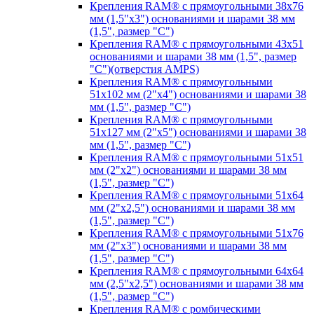
Крепления RAM® с прямоугольными 38х76
мм (1,5"х3") основаниями и шарами 38 мм
(1,5", размер "C")
Крепления RAM® с прямоугольными 43х51
основаниями и шарами 38 мм (1,5", размер
"C")(отверстия AMPS)
Крепления RAM® с прямоугольными
51х102 мм (2"х4") основаниями и шарами 38
мм (1,5", размер "C")
Крепления RAM® с прямоугольными
51х127 мм (2"х5") основаниями и шарами 38
мм (1,5", размер "C")
Крепления RAM® с прямоугольными 51х51
мм (2"х2") основаниями и шарами 38 мм
(1,5", размер "C")
Крепления RAM® с прямоугольными 51х64
мм (2"х2,5") основаниями и шарами 38 мм
(1,5", размер "C")
Крепления RAM® с прямоугольными 51х76
мм (2"х3") основаниями и шарами 38 мм
(1,5", размер "C")
Крепления RAM® с прямоугольными 64х64
мм (2,5"х2,5") основаниями и шарами 38 мм
(1,5", размер "C")
Крепления RAM® с ромбическими