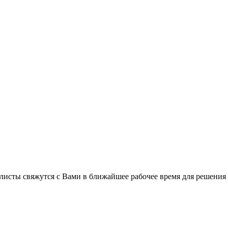
листы свяжутся с Вами в ближайшее рабочее время для решения