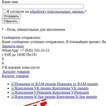
Ваше имя
Я согласен на
обработку персональных данных.
*
*
- Поля, обязательные для заполнения
Сообщение отправлено
Ваше сообщение успешно отправлено. В ближайшее время с Ва
Закрыть окно
WhatsApp: +7 (926) 333-33-12
с 9:00 до 18:00 Пн-Пт
0
0
0
В корзине
пока пусто
Каталог товаров
Каталог товаров
Новинки от RAM mounts
Крепления VK mounts
Крепления VINmounts
Крепления N-Star mounts