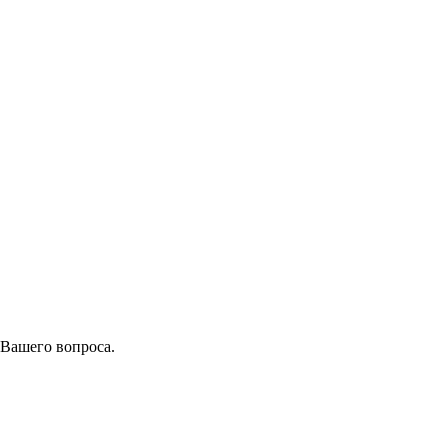
 Вашего вопроса.