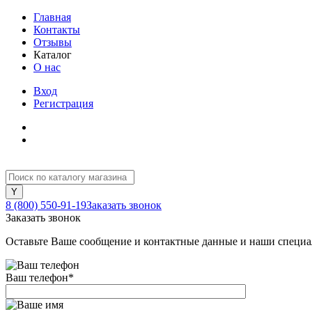
Главная
Контакты
Отзывы
Каталог
О нас
Вход
Регистрация
8 (800) 550-91-19
Заказать звонок
Заказать звонок
Оставьте Ваше сообщение и контактные данные и наши специа
Ваш телефон
*