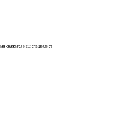
ми свяжется наш специалист