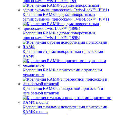
присосками Twist-Lock™ (189)
Крепления RAM® с двумя поворотными
регулируемыми присосками Twist-Lock™ (PIV1)
Крепления RAM® с двумя поворотными
присосками Twist-Lock™ (189B)
Крепления с тремя поворотными присосками
RAM®
Крепления RAM® с присосками с храповым
механизмом
Крепления RAM® с поворотной присоской и
изгибаемой штангой
Крепления с малыми поворотными присосками
RAM® mounts