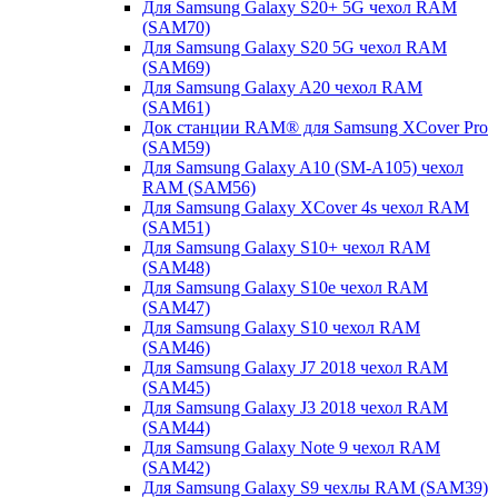
Для Samsung Galaxy S20+ 5G чехол RAM
(SAM70)
Для Samsung Galaxy S20 5G чехол RAM
(SAM69)
Для Samsung Galaxy A20 чехол RAM
(SAM61)
Док станции RAM® для Samsung XCover Pro
(SAM59)
Для Samsung Galaxy A10 (SM-A105) чехол
RAM (SAM56)
Для Samsung Galaxy XCover 4s чехол RAM
(SAM51)
Для Samsung Galaxy S10+ чехол RAM
(SAM48)
Для Samsung Galaxy S10e чехол RAM
(SAM47)
Для Samsung Galaxy S10 чехол RAM
(SAM46)
Для Samsung Galaxy J7 2018 чехол RAM
(SAM45)
Для Samsung Galaxy J3 2018 чехол RAM
(SAM44)
Для Samsung Galaxy Note 9 чехол RAM
(SAM42)
Для Samsung Galaxy S9 чехлы RAM (SAM39)