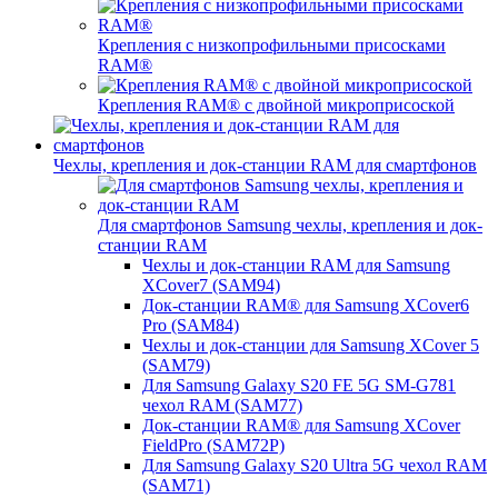
Крепления с низкопрофильными присосками
RAM®
Крепления RAM® с двойной микроприсоской
Чехлы, крепления и док-станции RAM для смартфонов
Для смартфонов Samsung чехлы, крепления и док-
станции RAM
Чехлы и док-станции RAM для Samsung
XCover7 (SAM94)
Док-станции RAM® для Samsung XCover6
Pro (SAM84)
Чехлы и док-станции для Samsung XCover 5
(SAM79)
Для Samsung Galaxy S20 FE 5G SM-G781
чехол RAM (SAM77)
Док-станции RAM® для Samsung XCover
FieldPro (SAM72P)
Для Samsung Galaxy S20 Ultra 5G чехол RAM
(SAM71)