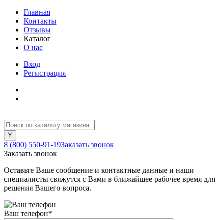
Главная
Контакты
Отзывы
Каталог
О нас
Вход
Регистрация
8 (800) 550-91-19
Заказать звонок
Заказать звонок
Оставьте Ваше сообщение и контактные данные и наши
специалисты свяжутся с Вами в ближайшее рабочее время для
решения Вашего вопроса.
Ваш телефон
*