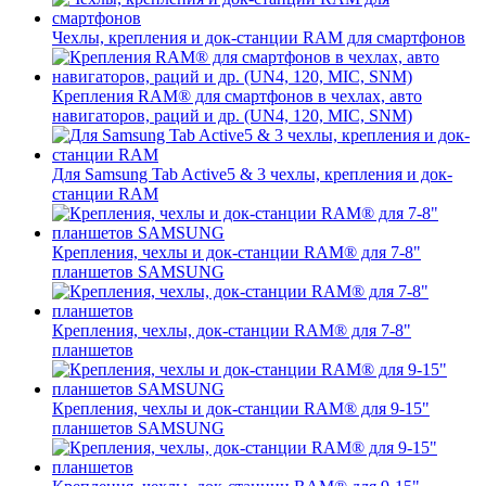
Чехлы, крепления и док-станции RAM для смартфонов
Крепления RAM® для смартфонов в чехлах, авто
навигаторов, раций и др. (UN4, 120, MIC, SNM)
Для Samsung Tab Active5 & 3 чехлы, крепления и док-
станции RAM
Крепления, чехлы и док-станции RAM® для 7-8"
планшетов SAMSUNG
Крепления, чехлы, док-станции RAM® для 7-8"
планшетов
Крепления, чехлы и док-станции RAM® для 9-15"
планшетов SAMSUNG