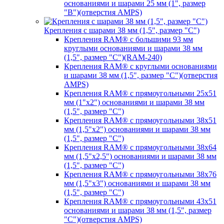
основаниями и шарами 25 мм (1", размер
"B")(отверстия AMPS)
Крепления с шарами 38 мм (1,5", размер "C")
Крепления RAM® с большими 93 мм
круглыми основаниями и шарами 38 мм
(1,5", размер "C")(RAM-240)
Крепления RAM® с круглыми основаниями
и шарами 38 мм (1,5", размер "C")(отверстия
AMPS)
Крепления RAM® с прямоугольными 25х51
мм (1"х2") основаниями и шарами 38 мм
(1,5", размер "C")
Крепления RAM® с прямоугольными 38х51
мм (1,5"х2") основаниями и шарами 38 мм
(1,5", размер "C")
Крепления RAM® с прямоугольными 38х64
мм (1,5"х2,5") основаниями и шарами 38 мм
(1,5", размер "C")
Крепления RAM® с прямоугольными 38х76
мм (1,5"х3") основаниями и шарами 38 мм
(1,5", размер "C")
Крепления RAM® с прямоугольными 43х51
основаниями и шарами 38 мм (1,5", размер
"C")(отверстия AMPS)