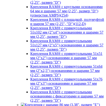
(2,25", размер "D")
Крепления RAM® с круглыми основаниями
64 мм и шарами 57 мм (2,25", размер "D")
(отверстия AMPS)(254)
Крепления RAM® с площадкой, полумуфтой
и шаром 57 мм (2,25", "D")(112-D)
Крепления RAM® с прямоугольными
51х102 мм (2"х4") основаниями и шарами 57
мм (2,25", размер "D")
Крепления RAM® с прямоугольными
51х127 мм (2"х5") основаниями и шарами 57
мм (2,25", размер "D")
Крепления RAM® с прямоугольными 51х51
мм (2"х2") основаниями и шарами 57 мм
(2,25", размер "D")
Крепления RAM® с прямоугольными 51х64
мм (2"х2,5") основаниями и шарами 57 мм
(2,25", размер "D")
Крепления RAM® с прямоугольными 51х76
мм (2"х3") основаниями и шарами 57 мм
(2,25", размер "D")
Крепления RAM® с прямоугольными
основаниями с фиксаторами и шарами 57 мм
(2,25", размер "D")