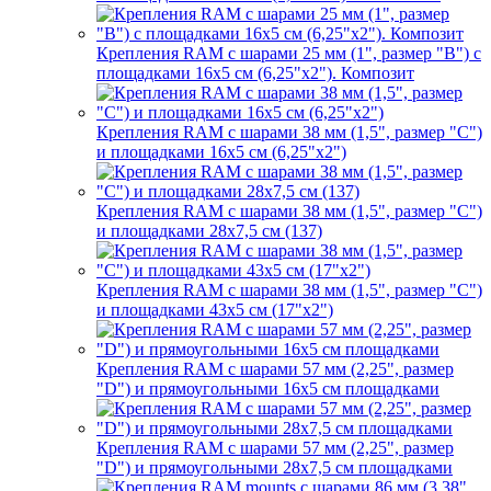
Крепления RAM с шарами 25 мм (1", размер "B") с
площадками 16х5 см (6,25"х2"). Композит
Крепления RAM с шарами 38 мм (1,5", размер "C")
и площадками 16х5 см (6,25"х2")
Крепления RAM с шарами 38 мм (1,5", размер "C")
и площадками 28х7,5 см (137)
Крепления RAM с шарами 38 мм (1,5", размер "C")
и площадками 43х5 см (17"х2")
Крепления RAM с шарами 57 мм (2,25", размер
"D") и прямоугольными 16х5 см площадками
Крепления RAM с шарами 57 мм (2,25", размер
"D") и прямоугольными 28х7,5 см площадками