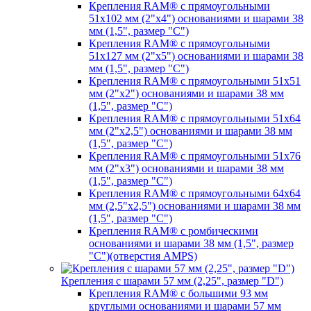
Крепления RAM® с прямоугольными
51х102 мм (2"х4") основаниями и шарами 38
мм (1,5", размер "C")
Крепления RAM® с прямоугольными
51х127 мм (2"х5") основаниями и шарами 38
мм (1,5", размер "C")
Крепления RAM® с прямоугольными 51х51
мм (2"х2") основаниями и шарами 38 мм
(1,5", размер "C")
Крепления RAM® с прямоугольными 51х64
мм (2"х2,5") основаниями и шарами 38 мм
(1,5", размер "C")
Крепления RAM® с прямоугольными 51х76
мм (2"х3") основаниями и шарами 38 мм
(1,5", размер "C")
Крепления RAM® с прямоугольными 64х64
мм (2,5"х2,5") основаниями и шарами 38 мм
(1,5", размер "C")
Крепления RAM® с ромбическими
основаниями и шарами 38 мм (1,5", размер
"C")(отверстия AMPS)
Крепления с шарами 57 мм (2,25", размер "D")
Крепления RAM® с большими 93 мм
круглыми основаниями и шарами 57 мм