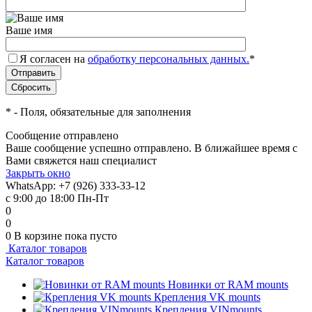
Ваше имя
Я согласен на
обработку персональных данных.
*
*
- Поля, обязательные для заполнения
Сообщение отправлено
Ваше сообщение успешно отправлено. В ближайшее время с
Вами свяжется наш специалист
Закрыть окно
WhatsApp: +7 (926) 333-33-12
с 9:00 до 18:00 Пн-Пт
0
0
0
В корзине
пока пусто
Каталог товаров
Каталог товаров
Новинки от RAM mounts
Крепления VK mounts
Крепления VINmounts