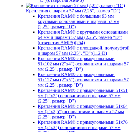
"C")(отверстия AMPS)
Крепления с шарами 57 мм (2,25", размер "D")
Крепления RAM® с большими 93 мм
круглыми основаниями и шарами 57 мм
(2,25", размер "D")
Крепления RAM® с круглыми основаниями
64 мм и шарами 57 мм (2,25", размер "D")
(отверстия AMPS)(254)
Крепления RAM® с площадкой, полумуфтой
и шаром 57 мм (2,25", "D")(112-D)
Крепления RAM® с прямоугольными
51х102 мм (2"х4") основаниями и шарами 57
мм (2,25", размер "D")
Крепления RAM® с прямоугольными
51х127 мм (2"х5") основаниями и шарами 57
мм (2,25", размер "D")
Крепления RAM® с прямоугольными 51х51
мм (2"х2") основаниями и шарами 57 мм
(2,25", размер "D")
Крепления RAM® с прямоугольными 51х64
мм (2"х2,5") основаниями и шарами 57 мм
(2,25", размер "D")
Крепления RAM® с прямоугольными 51х76
мм (2"х3") основаниями и шарами 57 мм