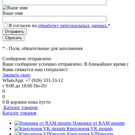
Ваше имя
Я согласен на
обработку персональных данных.
*
*
- Поля, обязательные для заполнения
Сообщение отправлено
Ваше сообщение успешно отправлено. В ближайшее время с
Вами свяжется наш специалист
Закрыть окно
WhatsApp: +7 (926) 333-33-12
с 9:00 до 18:00 Пн-Пт
0
0
0
В корзине
пока пусто
Каталог товаров
Каталог товаров
Новинки от RAM mounts
Крепления VK mounts
Крепления VINmounts