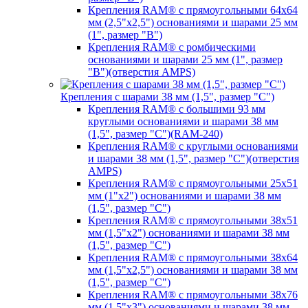
Крепления RAM® с прямоугольными 64х64
мм (2,5"х2,5") основаниями и шарами 25 мм
(1", размер "B")
Крепления RAM® с ромбическими
основаниями и шарами 25 мм (1", размер
"B")(отверстия AMPS)
Крепления с шарами 38 мм (1,5", размер "C")
Крепления RAM® с большими 93 мм
круглыми основаниями и шарами 38 мм
(1,5", размер "C")(RAM-240)
Крепления RAM® с круглыми основаниями
и шарами 38 мм (1,5", размер "C")(отверстия
AMPS)
Крепления RAM® с прямоугольными 25х51
мм (1"х2") основаниями и шарами 38 мм
(1,5", размер "C")
Крепления RAM® с прямоугольными 38х51
мм (1,5"х2") основаниями и шарами 38 мм
(1,5", размер "C")
Крепления RAM® с прямоугольными 38х64
мм (1,5"х2,5") основаниями и шарами 38 мм
(1,5", размер "C")
Крепления RAM® с прямоугольными 38х76
мм (1,5"х3") основаниями и шарами 38 мм