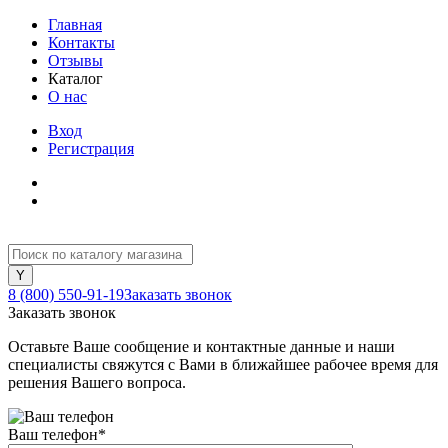
Главная
Контакты
Отзывы
Каталог
О нас
Вход
Регистрация
8 (800) 550-91-19
Заказать звонок
Заказать звонок
Оставьте Ваше сообщение и контактные данные и наши
специалисты свяжутся с Вами в ближайшее рабочее время для
решения Вашего вопроса.
Ваш телефон
*