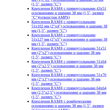
(1,5", размер "C")
Крепления RAM® с прямоугольными 43х51
основаниями и шарами 38 мм (1,5", размер
"C")(отверстия AMPS)
Крепления RAM® с прямоугольными
51х102 мм (2"х4") основаниями и шарами 38
мм (1,5", размер "C")
Крепления RAM® с прямоугольными
51х127 мм (2"х5") основаниями и шарами 38
мм (1,5", размер "C")
Крепления RAM® с прямоугольными 51х51
мм (2"х2") основаниями и шарами 38 мм
(1,5", размер "C")
Крепления RAM® с прямоугольными 51х64
мм (2"х2,5") основаниями и шарами 38 мм
(1,5", размер "C")
Крепления RAM® с прямоугольными 51х76
мм (2"х3") основаниями и шарами 38 мм
(1,5", размер "C")
Крепления RAM® с прямоугольными 64х64
мм (2,5"х2,5") основаниями и шарами 38 мм
(1,5", размер "C")
Крепления RAM® с ромбическими
основаниями и шарами 38 мм (1,5", размер