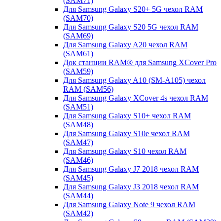
(SAM71)
Для Samsung Galaxy S20+ 5G чехол RAM
(SAM70)
Для Samsung Galaxy S20 5G чехол RAM
(SAM69)
Для Samsung Galaxy A20 чехол RAM
(SAM61)
Док станции RAM® для Samsung XCover Pro
(SAM59)
Для Samsung Galaxy A10 (SM-A105) чехол
RAM (SAM56)
Для Samsung Galaxy XCover 4s чехол RAM
(SAM51)
Для Samsung Galaxy S10+ чехол RAM
(SAM48)
Для Samsung Galaxy S10e чехол RAM
(SAM47)
Для Samsung Galaxy S10 чехол RAM
(SAM46)
Для Samsung Galaxy J7 2018 чехол RAM
(SAM45)
Для Samsung Galaxy J3 2018 чехол RAM
(SAM44)
Для Samsung Galaxy Note 9 чехол RAM
(SAM42)