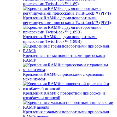
присосками Twist-Lock™ (189)
Крепления RAM® с двумя поворотными
регулируемыми присосками Twist-Lock™ (PIV1)
Крепления RAM® с двумя поворотными
присосками Twist-Lock™ (189B)
Крепления с тремя поворотными присосками
RAM®
Крепления RAM® с присосками с храповым
механизмом
Крепления RAM® с поворотной присоской и
изгибаемой штангой
Крепления с малыми поворотными присосками
RAM® mounts