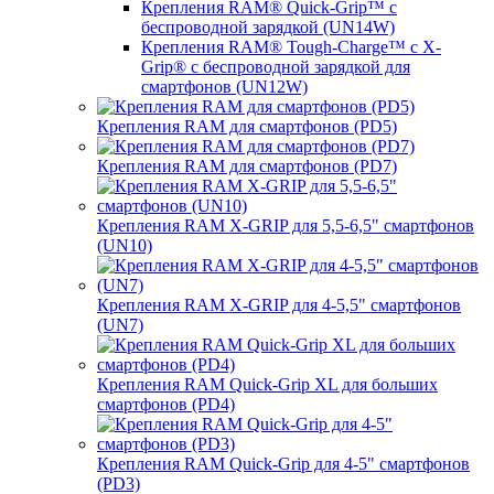
Крепления RAM® Quick-Grip™ с
беспроводной зарядкой (UN14W)
Крепления RAM® Tough-Charge™ с X-
Grip® с беспроводной зарядкой для
смартфонов (UN12W)
Крепления RAM для смартфонов (PD5)
Крепления RAM для смартфонов (PD7)
Крепления RAM X-GRIP для 5,5-6,5" смартфонов
(UN10)
Крепления RAM X-GRIP для 4-5,5" смартфонов
(UN7)
Крепления RAM Quick-Grip XL для больших
смартфонов (PD4)
Крепления RAM Quick-Grip для 4-5" смартфонов
(PD3)