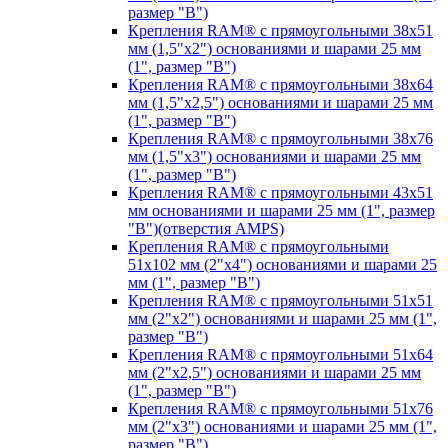
размер "B")
Крепления RAM® с прямоугольными 38х51
мм (1,5"х2") основаниями и шарами 25 мм
(1", размер "B")
Крепления RAM® с прямоугольными 38х64
мм (1,5"х2,5") основаниями и шарами 25 мм
(1", размер "B")
Крепления RAM® с прямоугольными 38х76
мм (1,5"х3") основаниями и шарами 25 мм
(1", размер "B")
Крепления RAM® с прямоугольными 43x51
мм основаниями и шарами 25 мм (1", размер
"B")(отверстия AMPS)
Крепления RAM® с прямоугольными
51х102 мм (2"х4") основаниями и шарами 25
мм (1", размер "B")
Крепления RAM® с прямоугольными 51х51
мм (2"х2") основаниями и шарами 25 мм (1",
размер "B")
Крепления RAM® с прямоугольными 51х64
мм (2"х2,5") основаниями и шарами 25 мм
(1", размер "B")
Крепления RAM® с прямоугольными 51х76
мм (2"х3") основаниями и шарами 25 мм (1",
размер "B")