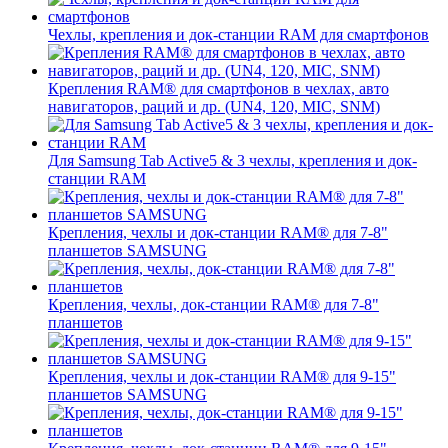
Чехлы, крепления и док-станции RAM для смартфонов
Крепления RAM® для смартфонов в чехлах, авто
навигаторов, раций и др. (UN4, 120, MIC, SNM)
Для Samsung Tab Active5 & 3 чехлы, крепления и док-
станции RAM
Крепления, чехлы и док-станции RAM® для 7-8"
планшетов SAMSUNG
Крепления, чехлы, док-станции RAM® для 7-8"
планшетов
Крепления, чехлы и док-станции RAM® для 9-15"
планшетов SAMSUNG