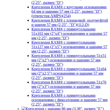
(2,25", размер "D")
Крепления RAM® с круглыми основаниями
64 мм и шарами 57 мм (2,25", размер "D")
(отверстия AMPS)(254)
Крепления RAM® с площадкой, полумуфтой
и шаром 57 мм (2,25", "D")(112-D)
Крепления RAM® с прямоугольными
51х102 мм (2"х4") основаниями и шарами 57
мм (2,25", размер "D")
Крепления RAM® с прямоугольными
51х127 мм (2"х5") основаниями и шарами 57
мм (2,25", размер "D")
Крепления RAM® с прямоугольными 51х51
мм (2"х2") основаниями и шарами 57 мм
(2,25", размер "D")
Крепления RAM® с прямоугольными 51х64
мм (2"х2,5") основаниями и шарами 57 мм
(2,25", размер "D")
Крепления RAM® с прямоугольными 51х76
мм (2"х3") основаниями и шарами 57 мм
(2,25", размер "D")
Крепления RAM® с прямоугольными
основаниями с фиксаторами и шарами 57 мм
(2,25", размер "D")