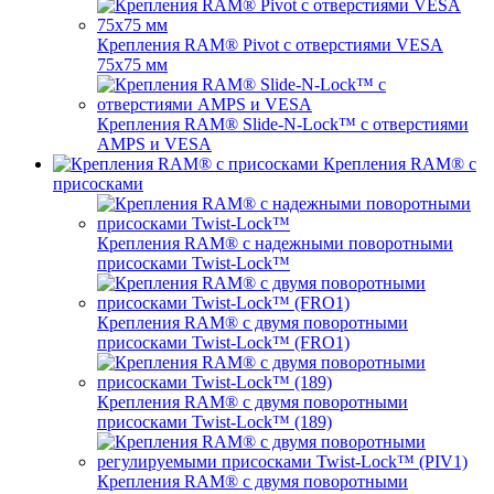
Крепления RAM® Pivot с отверстиями VESA
75x75 мм
Крепления RAM® Slide-N-Lock™ с отверстиями
AMPS и VESA
Крепления RAM® с
присосками
Крепления RAM® с надежными поворотными
присосками Twist-Lock™
Крепления RAM® с двумя поворотными
присосками Twist-Lock™ (FRO1)
Крепления RAM® с двумя поворотными
присосками Twist-Lock™ (189)
Крепления RAM® с двумя поворотными