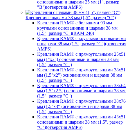
основаниями и шарами 25 мм (1", размер
"B")(отверстия AMPS)
Крепления с шарами 38 мм (1,5", размер "C")
Крепления RAM® с большими 93 мм
круглыми основаниями и шарами 38 мм
(1,5", размер "C")(RAM-240)
Крепления RAM® с круглыми основаниями
и шарами 38 мм (1,5", размер "C")(отверстия
AMPS)
Крепления RAM® с прямоугольными 25х51
мм (1"х2") основаниями и шарами 38 мм
(1,5", размер "C")
Крепления RAM® с прямоугольными 38х51
мм (1,5"х2") основаниями и шарами 38 мм
(1,5", размер "C")
Крепления RAM® с прямоугольными 38х64
мм (1,5"х2,5") основаниями и шарами 38 мм
(1,5", размер "C")
Крепления RAM® с прямоугольными 38х76
мм (1,5"х3") основаниями и шарами 38 мм
(1,5", размер "C")
Крепления RAM® с прямоугольными 43х51
основаниями и шарами 38 мм (1,5", размер
"C")(отверстия AMPS)