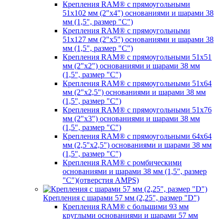
Крепления RAM® с прямоугольными
51х102 мм (2"х4") основаниями и шарами 38
мм (1,5", размер "C")
Крепления RAM® с прямоугольными
51х127 мм (2"х5") основаниями и шарами 38
мм (1,5", размер "C")
Крепления RAM® с прямоугольными 51х51
мм (2"х2") основаниями и шарами 38 мм
(1,5", размер "C")
Крепления RAM® с прямоугольными 51х64
мм (2"х2,5") основаниями и шарами 38 мм
(1,5", размер "C")
Крепления RAM® с прямоугольными 51х76
мм (2"х3") основаниями и шарами 38 мм
(1,5", размер "C")
Крепления RAM® с прямоугольными 64х64
мм (2,5"х2,5") основаниями и шарами 38 мм
(1,5", размер "C")
Крепления RAM® с ромбическими
основаниями и шарами 38 мм (1,5", размер
"C")(отверстия AMPS)
Крепления с шарами 57 мм (2,25", размер "D")
Крепления RAM® с большими 93 мм
круглыми основаниями и шарами 57 мм