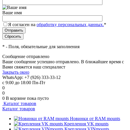
Ваше имя
Я согласен на
обработку персональных данных.
*
*
- Поля, обязательные для заполнения
Сообщение отправлено
Ваше сообщение успешно отправлено. В ближайшее время с
Вами свяжется наш специалист
Закрыть окно
WhatsApp: +7 (926) 333-33-12
с 9:00 до 18:00 Пн-Пт
0
0
0
В корзине
пока пусто
Каталог товаров
Каталог товаров
Новинки от RAM mounts
Крепления VK mounts
Крепления VINmounts