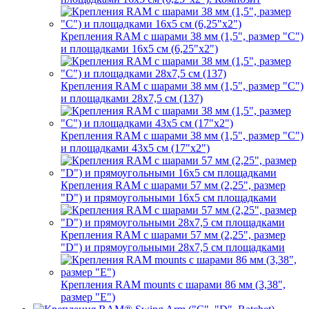
Крепления RAM с шарами 38 мм (1,5", размер "C")
и площадками 16х5 см (6,25"х2")
Крепления RAM с шарами 38 мм (1,5", размер "C")
и площадками 28х7,5 см (137)
Крепления RAM с шарами 38 мм (1,5", размер "C")
и площадками 43х5 см (17"х2")
Крепления RAM с шарами 57 мм (2,25", размер
"D") и прямоугольными 16х5 см площадками
Крепления RAM с шарами 57 мм (2,25", размер
"D") и прямоугольными 28х7,5 см площадками
Крепления RAM mounts с шарами 86 мм (3,38",
размер "E")