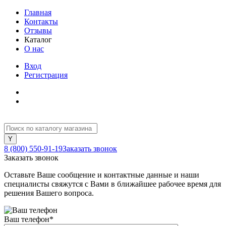
Главная
Контакты
Отзывы
Каталог
О нас
Вход
Регистрация
8 (800) 550-91-19
Заказать звонок
Заказать звонок
Оставьте Ваше сообщение и контактные данные и наши
специалисты свяжутся с Вами в ближайшее рабочее время для
решения Вашего вопроса.
Ваш телефон
*