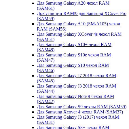
Для Samsung Galaxy A20 чехол RAM
(SAM61)
Док станции RAM® для Samsung XCover Pro
(SAM59)
Для Samsung Galaxy A10 (SM-A105) чехол
RAM (SAM56)
Для Samsung Galaxy XCover 4s чехол RAM
(SAM51)
Для Samsung Galaxy S10+ чехол RAM
(SAM48)
Для Samsung Galaxy S10e чехол RAM
(SAM47)
Для Samsung Galaxy S10 чехол RAM
(SAM46)
Для Samsung Galaxy J7 2018 чехол RAM
(SAM45)
Для Samsung Galaxy J3 2018 чехол RAM
(SAM44)
Для Samsung Galaxy Note 9 чехол RAM
(SAM42)
Для Samsung Galaxy S9 чехлы RAM (SAM39)
Для Samsung Xcover 4 чехол RAM (SAM37)
Для Samsung Galaxy J3 (2017) чехол RAM
(SAM31)
Для Samsung Galaxy S8+ чехол RAM