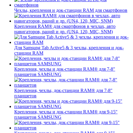
Чехлы, крепления и док-станции RAM для смартфонов
Крепления RAM® для смартфонов в чехлах, авто
навигаторов, раций и др. (UN4, 120, MIC, SNM)
Для Samsung Tab Active5 & 3 чехлы, крепления и док-
станции RAM
Крепления, чехлы и док-станции RAM® для 7-8"
планшетов SAMSUNG
Крепления, чехлы, док-станции RAM® для 7-8"
планшетов
Крепления, чехлы и док-станции RAM® для 9-15"
планшетов SAMSUNG