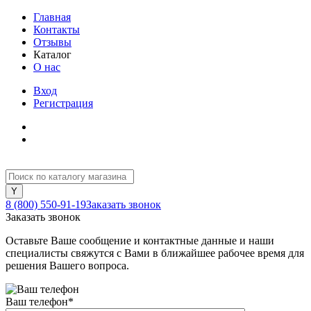
Главная
Контакты
Отзывы
Каталог
О нас
Вход
Регистрация
8 (800) 550-91-19
Заказать звонок
Заказать звонок
Оставьте Ваше сообщение и контактные данные и наши
специалисты свяжутся с Вами в ближайшее рабочее время для
решения Вашего вопроса.
Ваш телефон
*