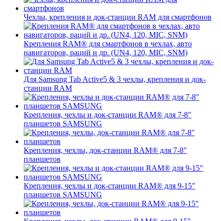
Чехлы, крепления и док-станции RAM для смартфонов
Крепления RAM® для смартфонов в чехлах, авто
навигаторов, раций и др. (UN4, 120, MIC, SNM)
Для Samsung Tab Active5 & 3 чехлы, крепления и док-
станции RAM
Крепления, чехлы и док-станции RAM® для 7-8"
планшетов SAMSUNG
Крепления, чехлы, док-станции RAM® для 7-8"
планшетов
Крепления, чехлы и док-станции RAM® для 9-15"
планшетов SAMSUNG