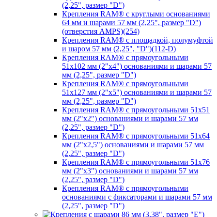
(2,25", размер "D")
Крепления RAM® с круглыми основаниями
64 мм и шарами 57 мм (2,25", размер "D")
(отверстия AMPS)(254)
Крепления RAM® с площадкой, полумуфтой
и шаром 57 мм (2,25", "D")(112-D)
Крепления RAM® с прямоугольными
51х102 мм (2"х4") основаниями и шарами 57
мм (2,25", размер "D")
Крепления RAM® с прямоугольными
51х127 мм (2"х5") основаниями и шарами 57
мм (2,25", размер "D")
Крепления RAM® с прямоугольными 51х51
мм (2"х2") основаниями и шарами 57 мм
(2,25", размер "D")
Крепления RAM® с прямоугольными 51х64
мм (2"х2,5") основаниями и шарами 57 мм
(2,25", размер "D")
Крепления RAM® с прямоугольными 51х76
мм (2"х3") основаниями и шарами 57 мм
(2,25", размер "D")
Крепления RAM® с прямоугольными
основаниями с фиксаторами и шарами 57 мм
(2,25", размер "D")