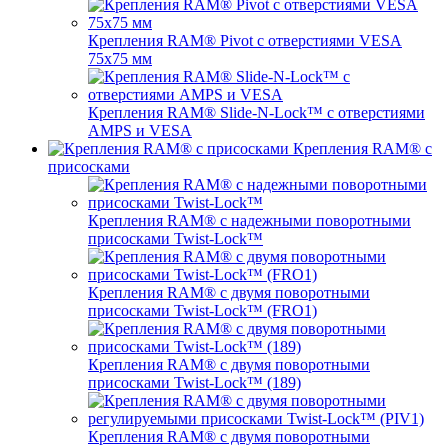
Крепления RAM® Pivot с отверстиями VESA
75x75 мм
Крепления RAM® Slide-N-Lock™ с отверстиями
AMPS и VESA
Крепления RAM® с
присосками
Крепления RAM® с надежными поворотными
присосками Twist-Lock™
Крепления RAM® с двумя поворотными
присосками Twist-Lock™ (FRO1)
Крепления RAM® с двумя поворотными
присосками Twist-Lock™ (189)
Крепления RAM® с двумя поворотными