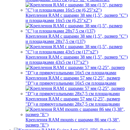
Крепления RAM с шарами 38 мм (1,5", размер "C")
и площадками 16х5 см (6,25"х2")
Крепления RAM с шарами 38 мм (1,5", размер "C")
и площадками 28х7,5 см (137)
Крепления RAM с шарами 38 мм (1,5", размер "C")
и площадками 43х5 см (17"х2")
Крепления RAM с шарами 57 мм (2,25", размер
"D") и прямоугольными 16х5 см площадками
Крепления RAM с шарами 57 мм (2,25", размер
"D") и прямоугольными 28х7,5 см площадками
Крепления RAM mounts с шарами 86 мм (3,38",
размер "E")