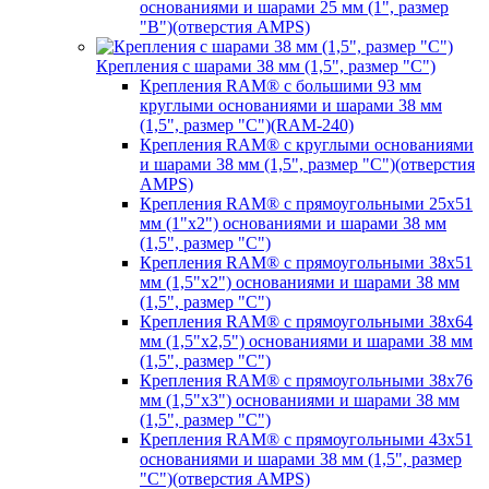
основаниями и шарами 25 мм (1", размер
"B")(отверстия AMPS)
Крепления с шарами 38 мм (1,5", размер "C")
Крепления RAM® с большими 93 мм
круглыми основаниями и шарами 38 мм
(1,5", размер "C")(RAM-240)
Крепления RAM® с круглыми основаниями
и шарами 38 мм (1,5", размер "C")(отверстия
AMPS)
Крепления RAM® с прямоугольными 25х51
мм (1"х2") основаниями и шарами 38 мм
(1,5", размер "C")
Крепления RAM® с прямоугольными 38х51
мм (1,5"х2") основаниями и шарами 38 мм
(1,5", размер "C")
Крепления RAM® с прямоугольными 38х64
мм (1,5"х2,5") основаниями и шарами 38 мм
(1,5", размер "C")
Крепления RAM® с прямоугольными 38х76
мм (1,5"х3") основаниями и шарами 38 мм
(1,5", размер "C")
Крепления RAM® с прямоугольными 43х51
основаниями и шарами 38 мм (1,5", размер
"C")(отверстия AMPS)