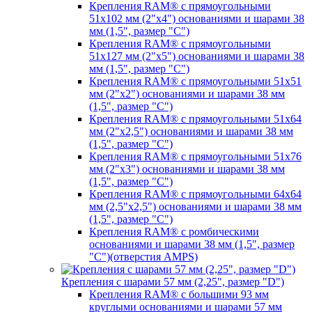
Крепления RAM® с прямоугольными
51х102 мм (2"х4") основаниями и шарами 38
мм (1,5", размер "C")
Крепления RAM® с прямоугольными
51х127 мм (2"х5") основаниями и шарами 38
мм (1,5", размер "C")
Крепления RAM® с прямоугольными 51х51
мм (2"х2") основаниями и шарами 38 мм
(1,5", размер "C")
Крепления RAM® с прямоугольными 51х64
мм (2"х2,5") основаниями и шарами 38 мм
(1,5", размер "C")
Крепления RAM® с прямоугольными 51х76
мм (2"х3") основаниями и шарами 38 мм
(1,5", размер "C")
Крепления RAM® с прямоугольными 64х64
мм (2,5"х2,5") основаниями и шарами 38 мм
(1,5", размер "C")
Крепления RAM® с ромбическими
основаниями и шарами 38 мм (1,5", размер
"C")(отверстия AMPS)
Крепления с шарами 57 мм (2,25", размер "D")
Крепления RAM® с большими 93 мм
круглыми основаниями и шарами 57 мм