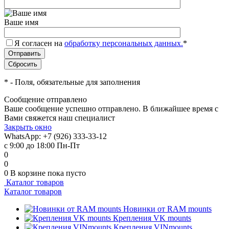
Ваше имя
Я согласен на
обработку персональных данных.
*
*
- Поля, обязательные для заполнения
Сообщение отправлено
Ваше сообщение успешно отправлено. В ближайшее время с
Вами свяжется наш специалист
Закрыть окно
WhatsApp: +7 (926) 333-33-12
с 9:00 до 18:00 Пн-Пт
0
0
0
В корзине
пока пусто
Каталог товаров
Каталог товаров
Новинки от RAM mounts
Крепления VK mounts
Крепления VINmounts