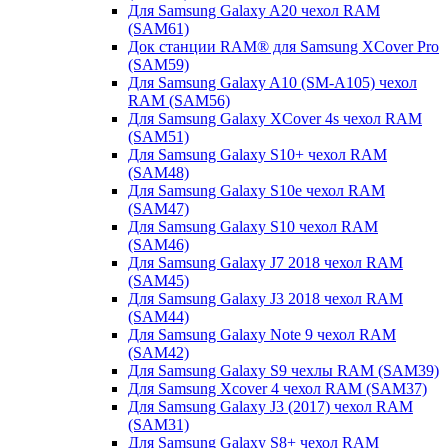
Для Samsung Galaxy A20 чехол RAM
(SAM61)
Док станции RAM® для Samsung XCover Pro
(SAM59)
Для Samsung Galaxy A10 (SM-A105) чехол
RAM (SAM56)
Для Samsung Galaxy XCover 4s чехол RAM
(SAM51)
Для Samsung Galaxy S10+ чехол RAM
(SAM48)
Для Samsung Galaxy S10e чехол RAM
(SAM47)
Для Samsung Galaxy S10 чехол RAM
(SAM46)
Для Samsung Galaxy J7 2018 чехол RAM
(SAM45)
Для Samsung Galaxy J3 2018 чехол RAM
(SAM44)
Для Samsung Galaxy Note 9 чехол RAM
(SAM42)
Для Samsung Galaxy S9 чехлы RAM (SAM39)
Для Samsung Xcover 4 чехол RAM (SAM37)
Для Samsung Galaxy J3 (2017) чехол RAM
(SAM31)
Для Samsung Galaxy S8+ чехол RAM