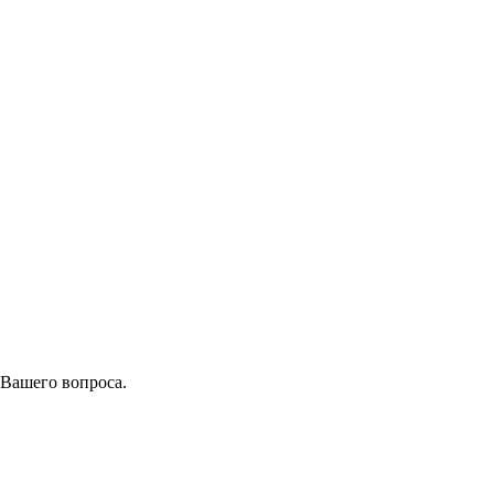
 Вашего вопроса.