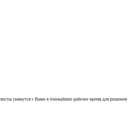
листы свяжутся с Вами в ближайшее рабочее время для решения