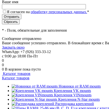
Ваше имя
Я согласен на
обработку персональных данных.
*
*
- Поля, обязательные для заполнения
Сообщение отправлено
Ваше сообщение успешно отправлено. В ближайшее время с Ва
Закрыть окно
WhatsApp: +7 (926) 333-33-12
с 9:00 до 18:00 Пн-Пт
0
0
0
В корзине
пока пусто
Каталог товаров
Каталог товаров
Новинки от RAM mounts
Крепления VK mounts
Крепления VINmounts
Крепления N-Star mounts
Распродажа креплений