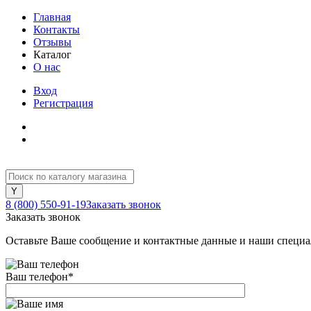
Главная
Контакты
Отзывы
Каталог
О нас
Вход
Регистрация
8 (800) 550-91-19
Заказать звонок
Заказать звонок
Оставьте Ваше сообщение и контактные данные и наши специа
Ваш телефон
*