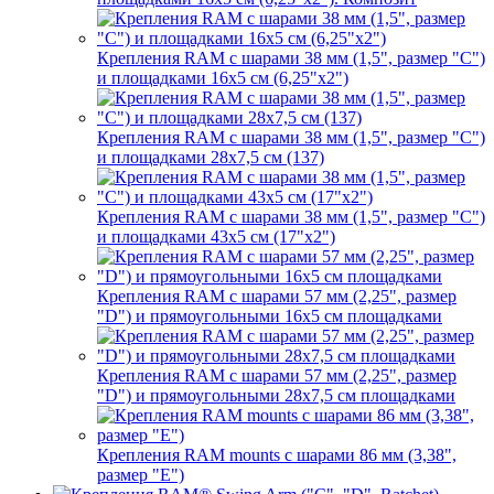
Крепления RAM с шарами 38 мм (1,5", размер "C")
и площадками 16х5 см (6,25"х2")
Крепления RAM с шарами 38 мм (1,5", размер "C")
и площадками 28х7,5 см (137)
Крепления RAM с шарами 38 мм (1,5", размер "C")
и площадками 43х5 см (17"х2")
Крепления RAM с шарами 57 мм (2,25", размер
"D") и прямоугольными 16х5 см площадками
Крепления RAM с шарами 57 мм (2,25", размер
"D") и прямоугольными 28х7,5 см площадками
Крепления RAM mounts с шарами 86 мм (3,38",
размер "E")