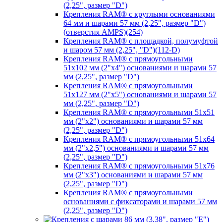
(2,25", размер "D")
Крепления RAM® с круглыми основаниями
64 мм и шарами 57 мм (2,25", размер "D")
(отверстия AMPS)(254)
Крепления RAM® с площадкой, полумуфтой
и шаром 57 мм (2,25", "D")(112-D)
Крепления RAM® с прямоугольными
51х102 мм (2"х4") основаниями и шарами 57
мм (2,25", размер "D")
Крепления RAM® с прямоугольными
51х127 мм (2"х5") основаниями и шарами 57
мм (2,25", размер "D")
Крепления RAM® с прямоугольными 51х51
мм (2"х2") основаниями и шарами 57 мм
(2,25", размер "D")
Крепления RAM® с прямоугольными 51х64
мм (2"х2,5") основаниями и шарами 57 мм
(2,25", размер "D")
Крепления RAM® с прямоугольными 51х76
мм (2"х3") основаниями и шарами 57 мм
(2,25", размер "D")
Крепления RAM® с прямоугольными
основаниями с фиксаторами и шарами 57 мм
(2,25", размер "D")