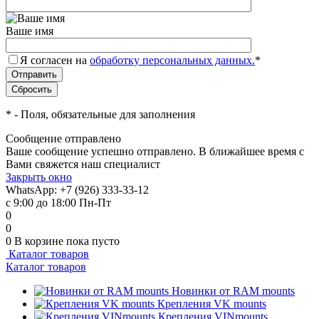
Ваше имя
Я согласен на
обработку персональных данных.
*
*
- Поля, обязательные для заполнения
Сообщение отправлено
Ваше сообщение успешно отправлено. В ближайшее время с
Вами свяжется наш специалист
Закрыть окно
WhatsApp: +7 (926) 333-33-12
с 9:00 до 18:00 Пн-Пт
0
0
0
В корзине
пока пусто
Каталог товаров
Каталог товаров
Новинки от RAM mounts
Крепления VK mounts
Крепления VINmounts