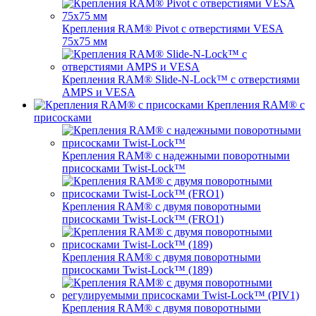
Крепления RAM® Pivot с отверстиями VESA
75x75 мм
Крепления RAM® Slide-N-Lock™ с отверстиями
AMPS и VESA
Крепления RAM® с
присосками
Крепления RAM® с надежными поворотными
присосками Twist-Lock™
Крепления RAM® с двумя поворотными
присосками Twist-Lock™ (FRO1)
Крепления RAM® с двумя поворотными
присосками Twist-Lock™ (189)
Крепления RAM® с двумя поворотными