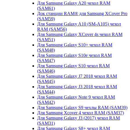
Для Samsung Galaxy A20 чехол RAM
(SAM61)
Док станции RAM® для Samsung XCover Pro
(SAM59)
Для Samsung Galaxy A10 (SM-A105) чехол
RAM (SAM56)
Для Samsung Galaxy XCover 4s чехол RAM
(SAM51)
Для Samsung Galaxy S10+ чехол RAM
(SAM48)
Для Samsung Galaxy S10e чехол RAM
(SAM47)
Для Samsung Galaxy S10 чехол RAM
(SAM46)
Для Samsung Galaxy J7 2018 чехол RAM
(SAM45)
Для Samsung Galaxy J3 2018 чехол RAM
(SAM44)
Для Samsung Galaxy Note 9 чехол RAM
(SAM42)
Для Samsung Galaxy S9 чехлы RAM (SAM39)
Для Samsung Xcover 4 чехол RAM (SAM37)
Для Samsung Galaxy J3 (2017) чехол RAM
(SAM31)
Для Samsung Galaxy S8+ чехол RAM