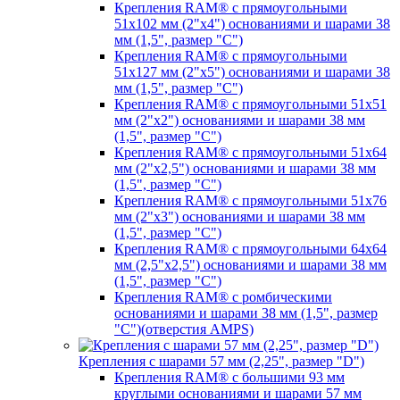
Крепления RAM® с прямоугольными
51х102 мм (2"х4") основаниями и шарами 38
мм (1,5", размер "C")
Крепления RAM® с прямоугольными
51х127 мм (2"х5") основаниями и шарами 38
мм (1,5", размер "C")
Крепления RAM® с прямоугольными 51х51
мм (2"х2") основаниями и шарами 38 мм
(1,5", размер "C")
Крепления RAM® с прямоугольными 51х64
мм (2"х2,5") основаниями и шарами 38 мм
(1,5", размер "C")
Крепления RAM® с прямоугольными 51х76
мм (2"х3") основаниями и шарами 38 мм
(1,5", размер "C")
Крепления RAM® с прямоугольными 64х64
мм (2,5"х2,5") основаниями и шарами 38 мм
(1,5", размер "C")
Крепления RAM® с ромбическими
основаниями и шарами 38 мм (1,5", размер
"C")(отверстия AMPS)
Крепления с шарами 57 мм (2,25", размер "D")
Крепления RAM® с большими 93 мм
круглыми основаниями и шарами 57 мм