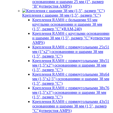
основаниями и шарами 25 мм (1", размер
"B")(отверстия AMPS)
Крепления с шарами 38 мм (1,5", размер "C")
Крепления RAM® с большими 93 мм
круглыми основаниями и шарами 38 мм
(1,5", размер "C")(RAM-240)
Крепления RAM® с круглыми основаниями
и шарами 38 мм (1,5", размер "C")(отверстия
AMPS)
Крепления RAM® с прямоугольными 25х51
мм (1"х2") основаниями и шарами 38 мм
(1,5", размер "C")
Крепления RAM® с прямоугольными 38х51
мм (1,5"х2") основаниями и шарами 38 мм
(1,5", размер "C")
Крепления RAM® с прямоугольными 38х64
мм (1,5"х2,5") основаниями и шарами 38 мм
(1,5", размер "C")
Крепления RAM® с прямоугольными 38х76
мм (1,5"х3") основаниями и шарами 38 мм
(1,5", размер "C")
Крепления RAM® с прямоугольными 43х51
основаниями и шарами 38 мм (1,5", размер
"C")(отверстия AMPS)