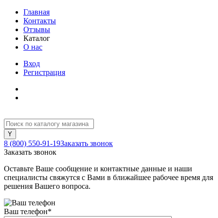
Главная
Контакты
Отзывы
Каталог
О нас
Вход
Регистрация
8 (800) 550-91-19
Заказать звонок
Заказать звонок
Оставьте Ваше сообщение и контактные данные и наши
специалисты свяжутся с Вами в ближайшее рабочее время для
решения Вашего вопроса.
Ваш телефон
*