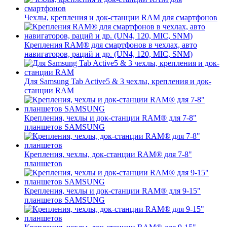
Чехлы, крепления и док-станции RAM для смартфонов
Крепления RAM® для смартфонов в чехлах, авто
навигаторов, раций и др. (UN4, 120, MIC, SNM)
Для Samsung Tab Active5 & 3 чехлы, крепления и док-
станции RAM
Крепления, чехлы и док-станции RAM® для 7-8"
планшетов SAMSUNG
Крепления, чехлы, док-станции RAM® для 7-8"
планшетов
Крепления, чехлы и док-станции RAM® для 9-15"
планшетов SAMSUNG