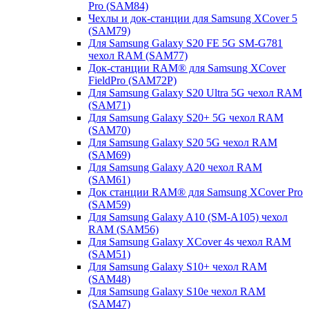
Pro (SAM84)
Чехлы и док-станции для Samsung XCover 5
(SAM79)
Для Samsung Galaxy S20 FE 5G SM-G781
чехол RAM (SAM77)
Док-станции RAM® для Samsung XCover
FieldPro (SAM72P)
Для Samsung Galaxy S20 Ultra 5G чехол RAM
(SAM71)
Для Samsung Galaxy S20+ 5G чехол RAM
(SAM70)
Для Samsung Galaxy S20 5G чехол RAM
(SAM69)
Для Samsung Galaxy A20 чехол RAM
(SAM61)
Док станции RAM® для Samsung XCover Pro
(SAM59)
Для Samsung Galaxy A10 (SM-A105) чехол
RAM (SAM56)
Для Samsung Galaxy XCover 4s чехол RAM
(SAM51)
Для Samsung Galaxy S10+ чехол RAM
(SAM48)
Для Samsung Galaxy S10e чехол RAM
(SAM47)