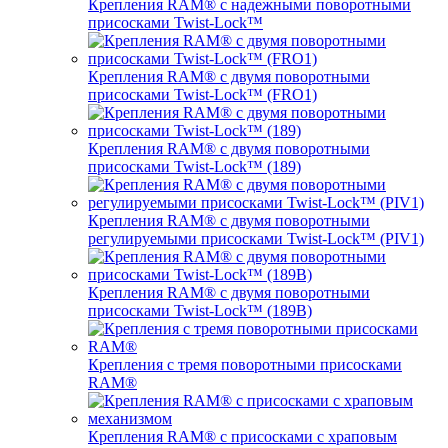
Крепления RAM® с надежными поворотными
присосками Twist-Lock™
Крепления RAM® с двумя поворотными
присосками Twist-Lock™ (FRO1)
Крепления RAM® с двумя поворотными
присосками Twist-Lock™ (189)
Крепления RAM® с двумя поворотными
регулируемыми присосками Twist-Lock™ (PIV1)
Крепления RAM® с двумя поворотными
присосками Twist-Lock™ (189B)
Крепления с тремя поворотными присосками
RAM®
Крепления RAM® с присосками с храповым