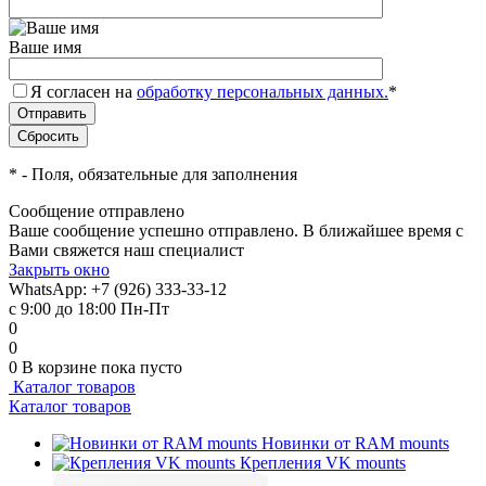
Ваше имя
Я согласен на
обработку персональных данных.
*
*
- Поля, обязательные для заполнения
Сообщение отправлено
Ваше сообщение успешно отправлено. В ближайшее время с
Вами свяжется наш специалист
Закрыть окно
WhatsApp: +7 (926) 333-33-12
с 9:00 до 18:00 Пн-Пт
0
0
0
В корзине
пока пусто
Каталог товаров
Каталог товаров
Новинки от RAM mounts
Крепления VK mounts