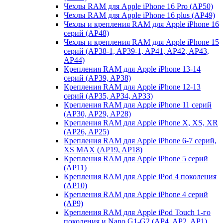
Чехлы RAM для Apple iPhone 16 Pro (AP50)
Чехлы RAM для Apple iPhone 16 plus (AP49)
Чехлы и крепления RAM для Apple iPhone 16
серий (AP48)
Чехлы и крепления RAM для Apple iPhone 15
серий (AP38-1, AP39-1, AP41, AP42, AP43,
AP44)
Крепления RAM для Apple iPhone 13-14
серий (AP39, AP38)
Крепления RAM для Apple iPhone 12-13
серий (AP35, AP34, AP33)
Крепления RAM для Apple iPhone 11 серий
(AP30, AP29, AP28)
Крепления RAM для Apple iPhone X, XS, XR
(AP26, AP25)
Крепления RAM для Apple iPhone 6-7 серий,
XS MAX (AP19, AP18)
Крепления RAM для Apple iPhone 5 серий
(AP11)
Крепления RAM для Apple iPod 4 поколения
(AP10)
Крепления RAM для Apple iPhone 4 серий
(AP9)
Крепления RAM для Apple iPod Touch 1-го
поколения и Nano G1-G2 (AP4, AP2, AP1)