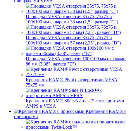
площадками VESA
Площадки VESA отверстия 35x75, 75x75 и
100x100 мм с шарами 38 мм (1,5", размер "C")
Площадки VESA отверстия 35х75, 75x75 и
100x100 мм с шарами 57 мм (2,25", размер "D")
Площадки VESA отверстия 100x100 мм с шарами
86 мм (3,38", размер "E")
Крепления RAM® Pivot с отверстиями VESA
75x75 мм
Крепления RAM® Slide-N-Lock™ с отверстиями
AMPS и VESA
Крепления RAM® с
присосками