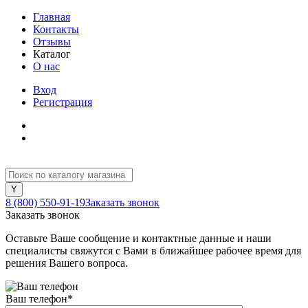
Главная
Контакты
Отзывы
Каталог
О нас
Вход
Регистрация
8 (800) 550-91-19
Заказать звонок
Заказать звонок
Оставьте Ваше сообщение и контактные данные и наши
специалисты свяжутся с Вами в ближайшее рабочее время для
решения Вашего вопроса.
Ваш телефон
*