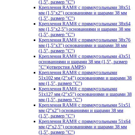
(1,5", размер "C")
Крепления RAM® с прямоугольными 38х51
мм (1,5"х2") основаниями и шарами 38 мм
(1,5", размер "C")
Крепления RAM® с прямоугольными 38х64
мм (1,5"х2,5") основаниями и шарами 38 мм
(1,5", размер "C")
Крепления RAM® с прямоугольными 38х76
мм (1,5"х3") основаниями и шарами 38 мм
(1,5", размер "C")
Крепления RAM® с прямоугольными 43х51
основаниями и шарами 38 мм (1,5", размер
"C")(отверстия AMPS)
Крепления RAM® с прямоугольными
51х102 мм (2"х4") основаниями и шарами 38
мм (1,5", размер "C")
Крепления RAM® с прямоугольными
51х127 мм (2"х5") основаниями и шарами 38
мм (1,5", размер "C")
Крепления RAM® с прямоугольными 51х51
мм (2"х2") основаниями и шарами 38 мм
(1,5", размер "C")
Крепления RAM® с прямоугольными 51х64
мм (2"х2,5") основаниями и шарами 38 мм
(1,5", размер "C")