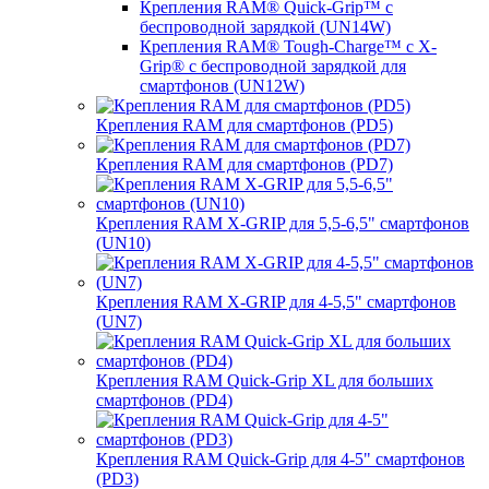
Крепления RAM® Quick-Grip™ с
беспроводной зарядкой (UN14W)
Крепления RAM® Tough-Charge™ с X-
Grip® с беспроводной зарядкой для
смартфонов (UN12W)
Крепления RAM для смартфонов (PD5)
Крепления RAM для смартфонов (PD7)
Крепления RAM X-GRIP для 5,5-6,5" смартфонов
(UN10)
Крепления RAM X-GRIP для 4-5,5" смартфонов
(UN7)
Крепления RAM Quick-Grip XL для больших
смартфонов (PD4)
Крепления RAM Quick-Grip для 4-5" смартфонов
(PD3)