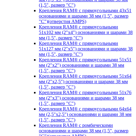
(1,5", размер "C")
Крепления RAM® с прямоугольными 43х51
основаниями и шарами 38 мм (1,5", размер
"C")(отверстия AMPS)
Крепления RAM® с прямоугольными
51х102 мм (2"х4") основаниями и шарами 38
мм (1,5", размер "C")
Крепления RAM® с прямоугольными
51х127 мм (2"х5") основаниями и шарами 38
мм (1,5", размер "C")
Крепления RAM® с прямоугольными 51х51
мм (2"х2") основаниями и шарами 38 мм
(1,5", размер "C")
Крепления RAM® с прямоугольными 51х64
мм (2"х2,5") основаниями и шарами 38 мм
(1,5", размер "C")
Крепления RAM® с прямоугольными 51х76
мм (2"х3") основаниями и шарами 38 мм
(1,5", размер "C")
Крепления RAM® с прямоугольными 64х64
мм (2,5"х2,5") основаниями и шарами 38 мм
(1,5", размер "C")
Крепления RAM® с ромбическими
основаниями и шарами 38 мм (1,5", размер