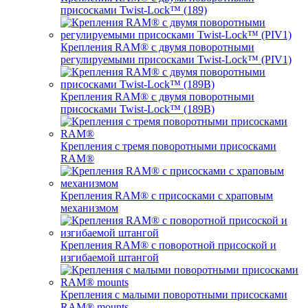
присосками Twist-Lock™ (189)
Крепления RAM® с двумя поворотными
регулируемыми присосками Twist-Lock™ (PIV1)
Крепления RAM® с двумя поворотными
присосками Twist-Lock™ (189B)
Крепления с тремя поворотными присосками
RAM®
Крепления RAM® с присосками с храповым
механизмом
Крепления RAM® с поворотной присоской и
изгибаемой штангой
Крепления с малыми поворотными присосками
RAM® mounts