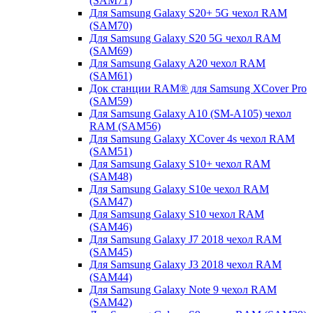
(SAM71)
Для Samsung Galaxy S20+ 5G чехол RAM
(SAM70)
Для Samsung Galaxy S20 5G чехол RAM
(SAM69)
Для Samsung Galaxy A20 чехол RAM
(SAM61)
Док станции RAM® для Samsung XCover Pro
(SAM59)
Для Samsung Galaxy A10 (SM-A105) чехол
RAM (SAM56)
Для Samsung Galaxy XCover 4s чехол RAM
(SAM51)
Для Samsung Galaxy S10+ чехол RAM
(SAM48)
Для Samsung Galaxy S10e чехол RAM
(SAM47)
Для Samsung Galaxy S10 чехол RAM
(SAM46)
Для Samsung Galaxy J7 2018 чехол RAM
(SAM45)
Для Samsung Galaxy J3 2018 чехол RAM
(SAM44)
Для Samsung Galaxy Note 9 чехол RAM
(SAM42)