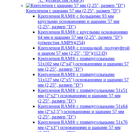
"C")(отверстия AMPS)
Крепления с шарами 57 мм (2,25", размер "D")
Крепления RAM® с большими 93 мм
круглыми основаниями и шарами 57 мм
(2,25", размер "D")
Крепления RAM® с круглыми основаниями
64 мм и шарами 57 мм (2,25", размер "D")
(отверстия AMPS)(254)
Крепления RAM® с площадкой, полумуфтой
и шаром 57 мм (2,25", "D")(112-D)
Крепления RAM® с прямоугольными
51х102 мм (2"х4") основаниями и шарами 57
мм (2,25", размер "D")
Крепления RAM® с прямоугольными
51х127 мм (2"х5") основаниями и шарами 57
мм (2,25", размер "D")
Крепления RAM® с прямоугольными 51х51
мм (2"х2") основаниями и шарами 57 мм
(2,25", размер "D")
Крепления RAM® с прямоугольными 51х64
мм (2"х2,5") основаниями и шарами 57 мм
(2,25", размер "D")
Крепления RAM® с прямоугольными 51х76
мм (2"х3") основаниями и шарами 57 мм