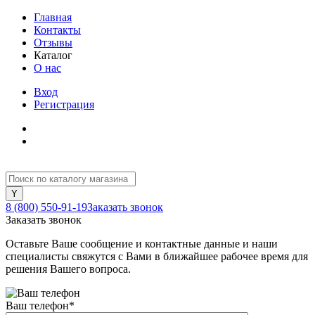
Главная
Контакты
Отзывы
Каталог
О нас
Вход
Регистрация
8 (800) 550-91-19
Заказать звонок
Заказать звонок
Оставьте Ваше сообщение и контактные данные и наши
специалисты свяжутся с Вами в ближайшее рабочее время для
решения Вашего вопроса.
Ваш телефон
*