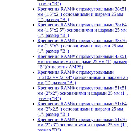
размер "B")
Крепления RAM® с прямоугольными 38х51
мм (1,5"х2") основаниями и шарами 25 мм
(1", размер "B")
Крепления RAM® с прямоугольными 38х64
мм (1,5"х2,5") основаниями и шарами 25 мм
(1", размер "B")
Крепления RAM® с прямоугольными 38х76
мм (1,5"х3") основаниями и шарами 25 мм
(1", размер "B")
Крепления RAM® с прямоугольными 43x51
мм основаниями и шарами 25 мм (1", размер
"B")(отверстия AMPS)
Крепления RAM® с прямоугольными
51х102 мм (2"х4") основаниями и шарами 25
мм (1", размер "B")
Крепления RAM® с прямоугольными 51х51
мм (2"х2") основаниями и шарами 25 мм (1",
размер "B")
Крепления RAM® с прямоугольными 51х64
мм (2"х2,5") основаниями и шарами 25 мм
(1", размер "B")
Крепления RAM® с прямоугольными 51х76
мм (2"х3") основаниями и шарами 25 мм (1",
размер "B")