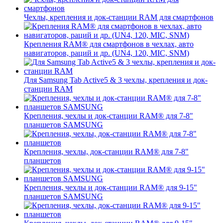
Чехлы, крепления и док-станции RAM для смартфонов
Крепления RAM® для смартфонов в чехлах, авто
навигаторов, раций и др. (UN4, 120, MIC, SNM)
Для Samsung Tab Active5 & 3 чехлы, крепления и док-
станции RAM
Крепления, чехлы и док-станции RAM® для 7-8"
планшетов SAMSUNG
Крепления, чехлы, док-станции RAM® для 7-8"
планшетов
Крепления, чехлы и док-станции RAM® для 9-15"
планшетов SAMSUNG