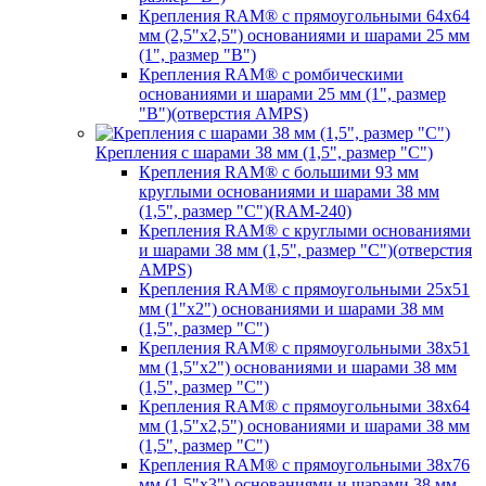
Крепления RAM® с прямоугольными 64х64
мм (2,5"х2,5") основаниями и шарами 25 мм
(1", размер "B")
Крепления RAM® с ромбическими
основаниями и шарами 25 мм (1", размер
"B")(отверстия AMPS)
Крепления с шарами 38 мм (1,5", размер "C")
Крепления RAM® с большими 93 мм
круглыми основаниями и шарами 38 мм
(1,5", размер "C")(RAM-240)
Крепления RAM® с круглыми основаниями
и шарами 38 мм (1,5", размер "C")(отверстия
AMPS)
Крепления RAM® с прямоугольными 25х51
мм (1"х2") основаниями и шарами 38 мм
(1,5", размер "C")
Крепления RAM® с прямоугольными 38х51
мм (1,5"х2") основаниями и шарами 38 мм
(1,5", размер "C")
Крепления RAM® с прямоугольными 38х64
мм (1,5"х2,5") основаниями и шарами 38 мм
(1,5", размер "C")
Крепления RAM® с прямоугольными 38х76
мм (1,5"х3") основаниями и шарами 38 мм