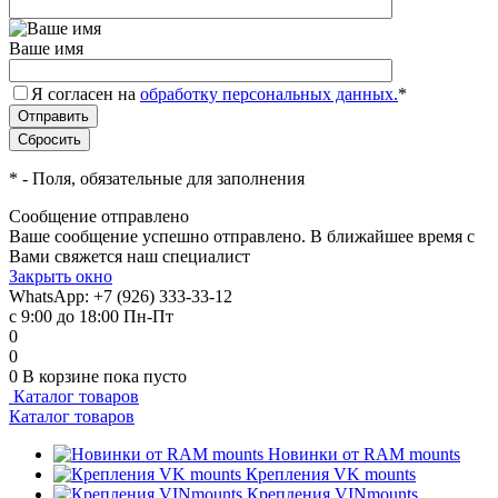
Ваше имя
Я согласен на
обработку персональных данных.
*
*
- Поля, обязательные для заполнения
Сообщение отправлено
Ваше сообщение успешно отправлено. В ближайшее время с
Вами свяжется наш специалист
Закрыть окно
WhatsApp: +7 (926) 333-33-12
с 9:00 до 18:00 Пн-Пт
0
0
0
В корзине
пока пусто
Каталог товаров
Каталог товаров
Новинки от RAM mounts
Крепления VK mounts
Крепления VINmounts