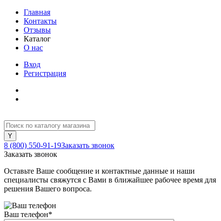
Главная
Контакты
Отзывы
Каталог
О нас
Вход
Регистрация
8 (800) 550-91-19
Заказать звонок
Заказать звонок
Оставьте Ваше сообщение и контактные данные и наши
специалисты свяжутся с Вами в ближайшее рабочее время для
решения Вашего вопроса.
Ваш телефон
*