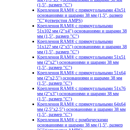
(1,5", размер "C")
Крепления RAM® с прямоугольными 43х51
основаниями и шарами 38 мм (1,5", размер
"C")(отверстия AMPS)
Крепления RAM® с прямоугольными
51х102 мм (2"х4") основаниями и шарами 38
мм (1,5", размер "C")
Крепления RAM® с прямоугольными
51х127 мм (2"х5") основаниями и шарами 38
мм (1,5", размер "C")
Крепления RAM® с прямоугольными 51х51
мм (2"х2") основаниями и шарами 38 мм
(1,5", размер "C")
Крепления RAM® с прямоугольными 51х64
мм (2"х2,5") основаниями и шарами 38 мм
(1,5", размер "C")
Крепления RAM® с прямоугольными 51х76
мм (2"х3") основаниями и шарами 38 мм
(1,5", размер "C")
Крепления RAM® с прямоугольными 64х64
мм (2,5"х2,5") основаниями и шарами 38 мм
(1,5", размер "C")
Крепления RAM® с ромбическими
основаниями и шарами 38 мм (1,5", размер