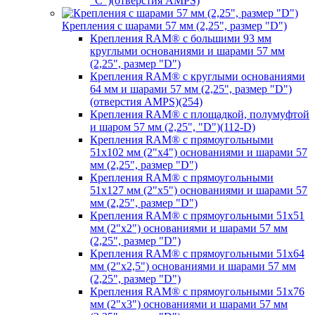
"C")(отверстия AMPS)
Крепления с шарами 57 мм (2,25", размер "D")
Крепления RAM® с большими 93 мм
круглыми основаниями и шарами 57 мм
(2,25", размер "D")
Крепления RAM® с круглыми основаниями
64 мм и шарами 57 мм (2,25", размер "D")
(отверстия AMPS)(254)
Крепления RAM® с площадкой, полумуфтой
и шаром 57 мм (2,25", "D")(112-D)
Крепления RAM® с прямоугольными
51х102 мм (2"х4") основаниями и шарами 57
мм (2,25", размер "D")
Крепления RAM® с прямоугольными
51х127 мм (2"х5") основаниями и шарами 57
мм (2,25", размер "D")
Крепления RAM® с прямоугольными 51х51
мм (2"х2") основаниями и шарами 57 мм
(2,25", размер "D")
Крепления RAM® с прямоугольными 51х64
мм (2"х2,5") основаниями и шарами 57 мм
(2,25", размер "D")
Крепления RAM® с прямоугольными 51х76
мм (2"х3") основаниями и шарами 57 мм