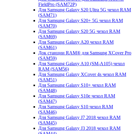
FieldPro (SAM72P)
Для Samsung Galaxy S20 Ultra 5G чехол RAM
(SAM71)
Для Samsung Galaxy S20+ 5G чехол RAM
(SAM70)
Для Samsung Galaxy S20 5G чехол RAM
(SAM69)
Для Samsung Galaxy A20 чехол RAM
(SAM61)
Док станции RAM® для Samsung XCover Pro
(SAM59)
Для Samsung Galaxy A10 (SM-A105) чехол
RAM (SAM56)
Для Samsung Galaxy XCover 4s чехол RAM
(SAM51)
Для Samsung Galaxy S10+ чехол RAM
(SAM48)
Для Samsung Galaxy S10e чехол RAM
(SAM47)
Для Samsung Galaxy S10 чехол RAM
(SAM46)
Для Samsung Galaxy J7 2018 чехол RAM
(SAM45)
Для Samsung Galaxy J3 2018 чехол RAM
(SAM44)