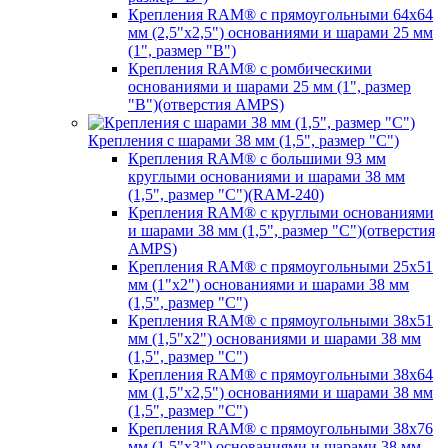
Крепления RAM® с прямоугольными 64х64
мм (2,5"х2,5") основаниями и шарами 25 мм
(1", размер "B")
Крепления RAM® с ромбическими
основаниями и шарами 25 мм (1", размер
"B")(отверстия AMPS)
Крепления с шарами 38 мм (1,5", размер "C")
Крепления RAM® с большими 93 мм
круглыми основаниями и шарами 38 мм
(1,5", размер "C")(RAM-240)
Крепления RAM® с круглыми основаниями
и шарами 38 мм (1,5", размер "C")(отверстия
AMPS)
Крепления RAM® с прямоугольными 25х51
мм (1"х2") основаниями и шарами 38 мм
(1,5", размер "C")
Крепления RAM® с прямоугольными 38х51
мм (1,5"х2") основаниями и шарами 38 мм
(1,5", размер "C")
Крепления RAM® с прямоугольными 38х64
мм (1,5"х2,5") основаниями и шарами 38 мм
(1,5", размер "C")
Крепления RAM® с прямоугольными 38х76
мм (1,5"х3") основаниями и шарами 38 мм