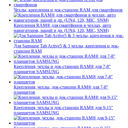
Чехлы, крепления и док-станции RAM для смартфонов
Крепления RAM® для смартфонов в чехлах, авто
навигаторов, раций и др. (UN4, 120, MIC, SNM)
Для Samsung Tab Active5 & 3 чехлы, крепления и док-
станции RAM
Крепления, чехлы и док-станции RAM® для 7-8"
планшетов SAMSUNG
Крепления, чехлы, док-станции RAM® для 7-8"
планшетов
Крепления, чехлы и док-станции RAM® для 9-15"
планшетов SAMSUNG