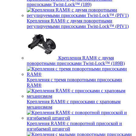
присосками Twist-Lock™ (189)
Крепления RAM® с двумя поворотными
регулируемыми присосками Twist-Lock™ (PIV1)
Крепления RAM® с двумя
поворотными присосками Twist-Lock™ (189B)
Крепления с тремя поворотными присосками
RAM®
Крепления RAM® с присосками с храповым
механизмом
Крепления RAM® с поворотной присоской и
изгибаемой штангой