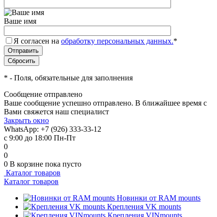
Ваше имя
Я согласен на
обработку персональных данных.
*
*
- Поля, обязательные для заполнения
Сообщение отправлено
Ваше сообщение успешно отправлено. В ближайшее время с
Вами свяжется наш специалист
Закрыть окно
WhatsApp: +7 (926) 333-33-12
с 9:00 до 18:00 Пн-Пт
0
0
0
В корзине
пока пусто
Каталог товаров
Каталог товаров
Новинки от RAM mounts
Крепления VK mounts
Крепления VINmounts