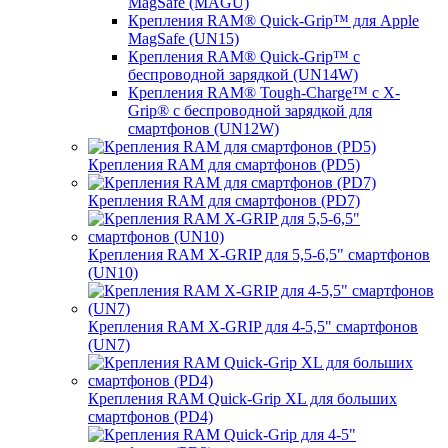
MagSafe (MAGU)
Крепления RAM® Quick-Grip™ для Apple
MagSafe (UN15)
Крепления RAM® Quick-Grip™ с
беспроводной зарядкой (UN14W)
Крепления RAM® Tough-Charge™ с X-
Grip® с беспроводной зарядкой для
смартфонов (UN12W)
Крепления RAM для смартфонов (PD5)
Крепления RAM для смартфонов (PD7)
Крепления RAM X-GRIP для 5,5-6,5" смартфонов
(UN10)
Крепления RAM X-GRIP для 4-5,5" смартфонов
(UN7)
Крепления RAM Quick-Grip XL для больших
смартфонов (PD4)