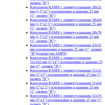
размер "B")
Крепления RAM® с прямоугольными 38х51
мм (1,5"х2") основаниями и шарами 25 мм
(1", размер "B")
Крепления RAM® с прямоугольными 38х64
мм (1,5"х2,5") основаниями и шарами 25 мм
(1", размер "B")
Крепления RAM® с прямоугольными 38х76
мм (1,5"х3") основаниями и шарами 25 мм
(1", размер "B")
Крепления RAM® с прямоугольными 43x51
мм основаниями и шарами 25 мм (1", размер
"B")(отверстия AMPS)
Крепления RAM® с прямоугольными
51х102 мм (2"х4") основаниями и шарами 25
мм (1", размер "B")
Крепления RAM® с прямоугольными 51х51
мм (2"х2") основаниями и шарами 25 мм (1",
размер "B")
Крепления RAM® с прямоугольными 51х64
мм (2"х2,5") основаниями и шарами 25 мм
(1", размер "B")
Крепления RAM® с прямоугольными 51х76
мм (2"х3") основаниями и шарами 25 мм (1",
размер "B")