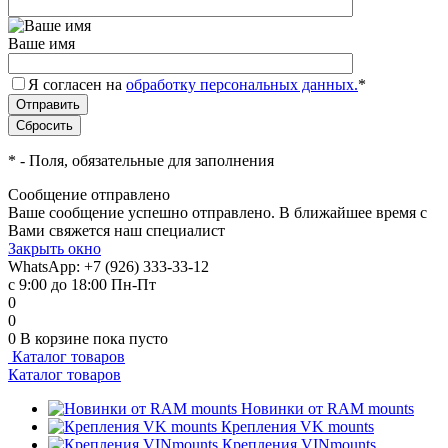
Ваше имя
Я согласен на
обработку персональных данных.
*
*
- Поля, обязательные для заполнения
Сообщение отправлено
Ваше сообщение успешно отправлено. В ближайшее время с
Вами свяжется наш специалист
Закрыть окно
WhatsApp: +7 (926) 333-33-12
с 9:00 до 18:00 Пн-Пт
0
0
0
В корзине
пока пусто
Каталог товаров
Каталог товаров
Новинки от RAM mounts
Крепления VK mounts
Крепления VINmounts