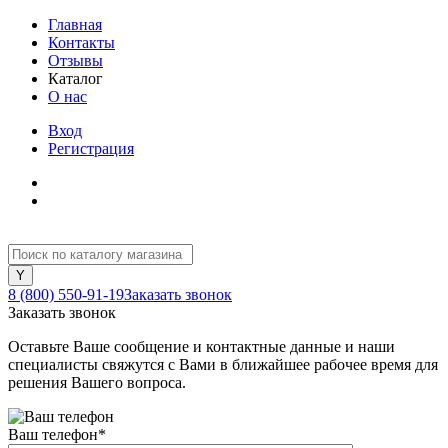
Главная
Контакты
Отзывы
Каталог
О нас
Вход
Регистрация
8 (800) 550-91-19
Заказать звонок
Заказать звонок
Оставьте Ваше сообщение и контактные данные и наши
специалисты свяжутся с Вами в ближайшее рабочее время для
решения Вашего вопроса.
Ваш телефон
*