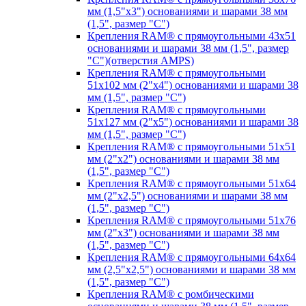
мм (1,5"х3") основаниями и шарами 38 мм
(1,5", размер "C")
Крепления RAM® с прямоугольными 43х51
основаниями и шарами 38 мм (1,5", размер
"C")(отверстия AMPS)
Крепления RAM® с прямоугольными
51х102 мм (2"х4") основаниями и шарами 38
мм (1,5", размер "C")
Крепления RAM® с прямоугольными
51х127 мм (2"х5") основаниями и шарами 38
мм (1,5", размер "C")
Крепления RAM® с прямоугольными 51х51
мм (2"х2") основаниями и шарами 38 мм
(1,5", размер "C")
Крепления RAM® с прямоугольными 51х64
мм (2"х2,5") основаниями и шарами 38 мм
(1,5", размер "C")
Крепления RAM® с прямоугольными 51х76
мм (2"х3") основаниями и шарами 38 мм
(1,5", размер "C")
Крепления RAM® с прямоугольными 64х64
мм (2,5"х2,5") основаниями и шарами 38 мм
(1,5", размер "C")
Крепления RAM® с ромбическими