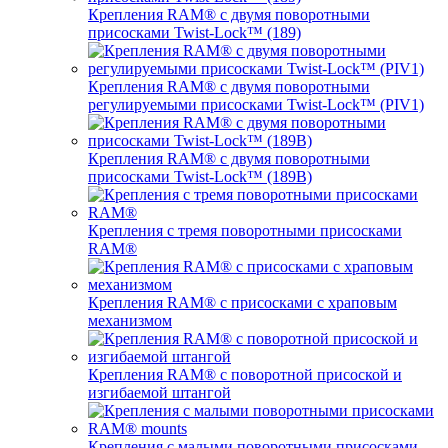
Крепления RAM® с двумя поворотными
присосками Twist-Lock™ (189)
Крепления RAM® с двумя поворотными
регулируемыми присосками Twist-Lock™ (PIV1)
Крепления RAM® с двумя поворотными
присосками Twist-Lock™ (189B)
Крепления с тремя поворотными присосками
RAM®
Крепления RAM® с присосками с храповым
механизмом
Крепления RAM® с поворотной присоской и
изгибаемой штангой
Крепления с малыми поворотными присосками