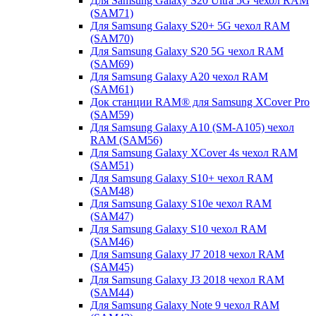
Для Samsung Galaxy S20 Ultra 5G чехол RAM
(SAM71)
Для Samsung Galaxy S20+ 5G чехол RAM
(SAM70)
Для Samsung Galaxy S20 5G чехол RAM
(SAM69)
Для Samsung Galaxy A20 чехол RAM
(SAM61)
Док станции RAM® для Samsung XCover Pro
(SAM59)
Для Samsung Galaxy A10 (SM-A105) чехол
RAM (SAM56)
Для Samsung Galaxy XCover 4s чехол RAM
(SAM51)
Для Samsung Galaxy S10+ чехол RAM
(SAM48)
Для Samsung Galaxy S10e чехол RAM
(SAM47)
Для Samsung Galaxy S10 чехол RAM
(SAM46)
Для Samsung Galaxy J7 2018 чехол RAM
(SAM45)
Для Samsung Galaxy J3 2018 чехол RAM
(SAM44)
Для Samsung Galaxy Note 9 чехол RAM