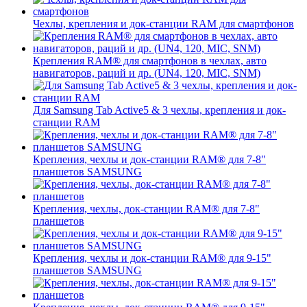
Чехлы, крепления и док-станции RAM для смартфонов
Крепления RAM® для смартфонов в чехлах, авто
навигаторов, раций и др. (UN4, 120, MIC, SNM)
Для Samsung Tab Active5 & 3 чехлы, крепления и док-
станции RAM
Крепления, чехлы и док-станции RAM® для 7-8"
планшетов SAMSUNG
Крепления, чехлы, док-станции RAM® для 7-8"
планшетов
Крепления, чехлы и док-станции RAM® для 9-15"
планшетов SAMSUNG