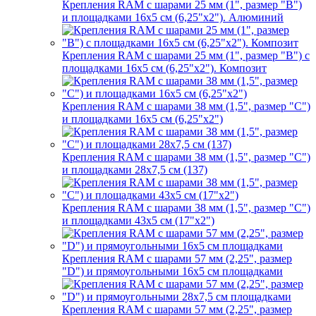
Крепления RAM с шарами 25 мм (1", размер "B")
и площадками 16х5 см (6,25"х2"). Алюминий
Крепления RAM с шарами 25 мм (1", размер "B") с
площадками 16х5 см (6,25"х2"). Композит
Крепления RAM с шарами 38 мм (1,5", размер "C")
и площадками 16х5 см (6,25"х2")
Крепления RAM с шарами 38 мм (1,5", размер "C")
и площадками 28х7,5 см (137)
Крепления RAM с шарами 38 мм (1,5", размер "C")
и площадками 43х5 см (17"х2")
Крепления RAM с шарами 57 мм (2,25", размер
"D") и прямоугольными 16х5 см площадками
Крепления RAM с шарами 57 мм (2,25", размер