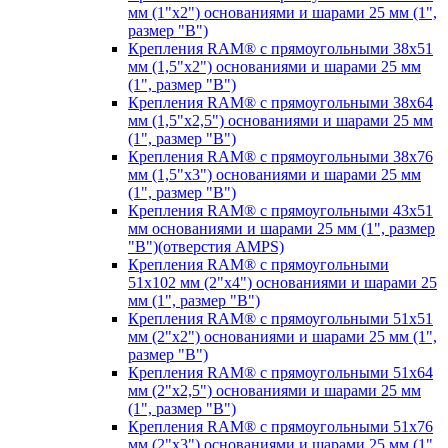
мм (1"х2") основаниями и шарами 25 мм (1",
размер "B")
Крепления RAM® с прямоугольными 38х51
мм (1,5"х2") основаниями и шарами 25 мм
(1", размер "B")
Крепления RAM® с прямоугольными 38х64
мм (1,5"х2,5") основаниями и шарами 25 мм
(1", размер "B")
Крепления RAM® с прямоугольными 38х76
мм (1,5"х3") основаниями и шарами 25 мм
(1", размер "B")
Крепления RAM® с прямоугольными 43x51
мм основаниями и шарами 25 мм (1", размер
"B")(отверстия AMPS)
Крепления RAM® с прямоугольными
51х102 мм (2"х4") основаниями и шарами 25
мм (1", размер "B")
Крепления RAM® с прямоугольными 51х51
мм (2"х2") основаниями и шарами 25 мм (1",
размер "B")
Крепления RAM® с прямоугольными 51х64
мм (2"х2,5") основаниями и шарами 25 мм
(1", размер "B")
Крепления RAM® с прямоугольными 51х76
мм (2"х3") основаниями и шарами 25 мм (1",