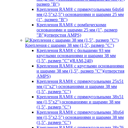
размер "B")
Крепления RAM® с прямоугольными 64х64
мм (2,5"х2,5") основаниями и шарами 25 мм
(1", размер "B")
Крепления RAM® с ромбическими
основаниями и шарами 25 мм (1", размер
"B")(отверстия AMPS)
Крепления с шарами 38 мм (1,5", размер "C")
Крепления RAM® с большими 93 мм
круглыми основаниями и шарами 38 мм
(1,5", размер "C")(RAM-240)
Крепления RAM® с круглыми основаниями
и шарами 38 мм (1,5", размер "C")(отверстия
AMPS)
Крепления RAM® с прямоугольными 25х51
мм (1"х2") основаниями и шарами 38 мм
(1,5", размер "C")
Крепления RAM® с прямоугольными 38х51
мм (1,5"х2") основаниями и шарами 38 мм
(1,5", размер "C")
Крепления RAM® с прямоугольными 38х64
мм (1,5"х2,5") основаниями и шарами 38 мм
(1,5", размер "C")
Крепления RAM® с прямоугольными 38х76