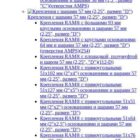
основаниями и шарами 38 мм (1,5", размер
"C")(отверстия AMPS)
Крепления с шарами 57 мм (2,25", размер "D")
Крепления RAM® с большими 93 мм
круглыми основаниями и шарами 57 мм
(2,25", размер "D")
Крепления RAM® с круглыми основаниями
64 мм и шарами 57 мм (2,25", размер "D")
(отверстия AMPS)(254)
Крепления RAM® с площадкой, полумуфтой
и шаром 57 мм (2,25", "D")(112-D)
Крепления RAM® с прямоугольными
51х102 мм (2"х4") основаниями и шарами 57
мм (2,25", размер "D")
Крепления RAM® с прямоугольными
51х127 мм (2"х5") основаниями и шарами 57
мм (2,25", размер "D")
Крепления RAM® с прямоугольными 51х51
мм (2"х2") основаниями и шарами 57 мм
(2,25", размер "D")
Крепления RAM® с прямоугольными 51х64
мм (2"х2,5") основаниями и шарами 57 мм
(2,25", размер "D")
Крепления RAM® с прямоугольными 51х76