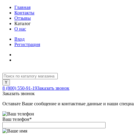
Главная
Контакты
Отзывы
Каталог
О нас
Вход
Регистрация
8 (800) 550-91-19
Заказать звонок
Заказать звонок
Оставьте Ваше сообщение и контактные данные и наши специа
Ваш телефон
*