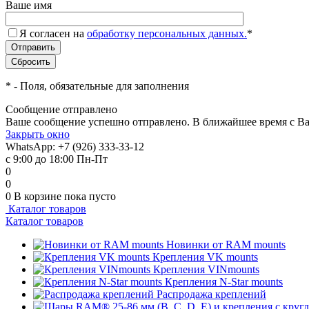
Ваше имя
Я согласен на
обработку персональных данных.
*
*
- Поля, обязательные для заполнения
Сообщение отправлено
Ваше сообщение успешно отправлено. В ближайшее время с Ва
Закрыть окно
WhatsApp: +7 (926) 333-33-12
с 9:00 до 18:00 Пн-Пт
0
0
0
В корзине
пока пусто
Каталог товаров
Каталог товаров
Новинки от RAM mounts
Крепления VK mounts
Крепления VINmounts
Крепления N-Star mounts
Распродажа креплений