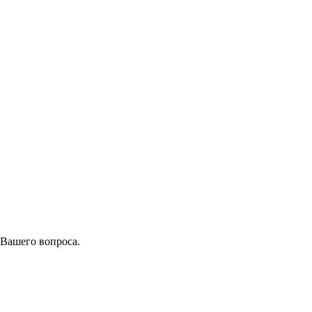
 Вашего вопроса.