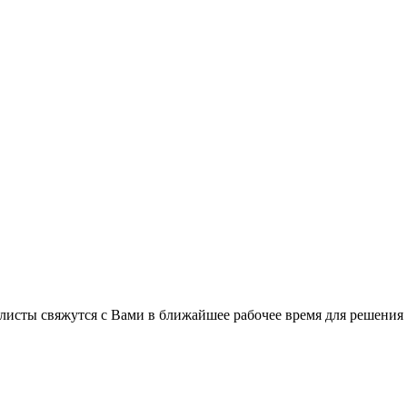
листы свяжутся с Вами в ближайшее рабочее время для решения