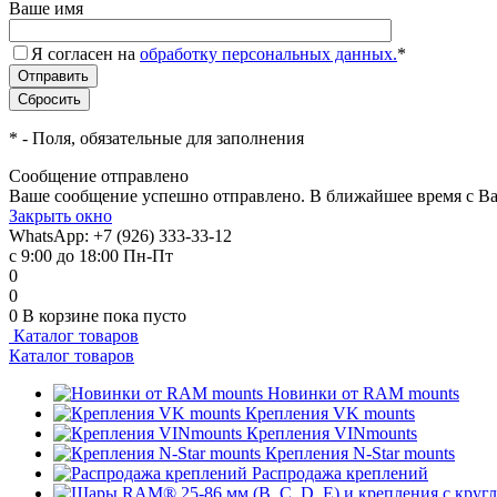
Ваше имя
Я согласен на
обработку персональных данных.
*
*
- Поля, обязательные для заполнения
Сообщение отправлено
Ваше сообщение успешно отправлено. В ближайшее время с Ва
Закрыть окно
WhatsApp: +7 (926) 333-33-12
с 9:00 до 18:00 Пн-Пт
0
0
0
В корзине
пока пусто
Каталог товаров
Каталог товаров
Новинки от RAM mounts
Крепления VK mounts
Крепления VINmounts
Крепления N-Star mounts
Распродажа креплений