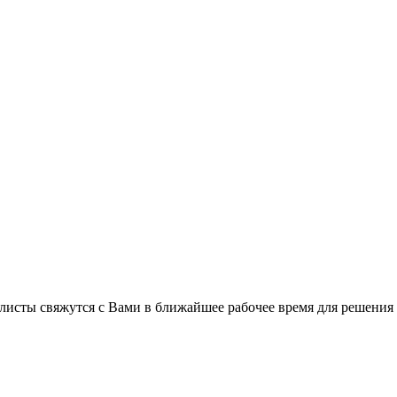
листы свяжутся с Вами в ближайшее рабочее время для решения