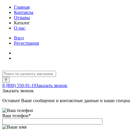
Главная
Контакты
Отзывы
Каталог
О нас
Вход
Регистрация
8 (800) 550-91-19
Заказать звонок
Заказать звонок
Оставьте Ваше сообщение и контактные данные и наши специа
Ваш телефон
*