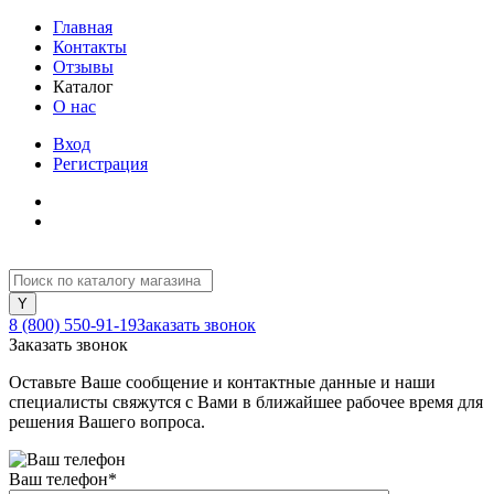
Главная
Контакты
Отзывы
Каталог
О нас
Вход
Регистрация
8 (800) 550-91-19
Заказать звонок
Заказать звонок
Оставьте Ваше сообщение и контактные данные и наши
специалисты свяжутся с Вами в ближайшее рабочее время для
решения Вашего вопроса.
Ваш телефон
*