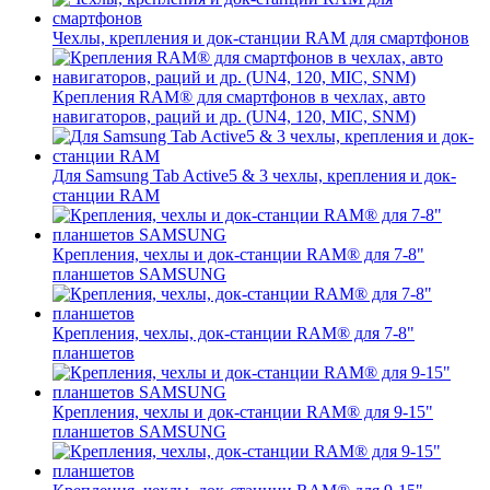
Чехлы, крепления и док-станции RAM для смартфонов
Крепления RAM® для смартфонов в чехлах, авто
навигаторов, раций и др. (UN4, 120, MIC, SNM)
Для Samsung Tab Active5 & 3 чехлы, крепления и док-
станции RAM
Крепления, чехлы и док-станции RAM® для 7-8"
планшетов SAMSUNG
Крепления, чехлы, док-станции RAM® для 7-8"
планшетов
Крепления, чехлы и док-станции RAM® для 9-15"
планшетов SAMSUNG