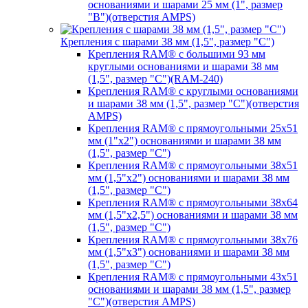
основаниями и шарами 25 мм (1", размер
"B")(отверстия AMPS)
Крепления с шарами 38 мм (1,5", размер "C")
Крепления RAM® с большими 93 мм
круглыми основаниями и шарами 38 мм
(1,5", размер "C")(RAM-240)
Крепления RAM® с круглыми основаниями
и шарами 38 мм (1,5", размер "C")(отверстия
AMPS)
Крепления RAM® с прямоугольными 25х51
мм (1"х2") основаниями и шарами 38 мм
(1,5", размер "C")
Крепления RAM® с прямоугольными 38х51
мм (1,5"х2") основаниями и шарами 38 мм
(1,5", размер "C")
Крепления RAM® с прямоугольными 38х64
мм (1,5"х2,5") основаниями и шарами 38 мм
(1,5", размер "C")
Крепления RAM® с прямоугольными 38х76
мм (1,5"х3") основаниями и шарами 38 мм
(1,5", размер "C")
Крепления RAM® с прямоугольными 43х51
основаниями и шарами 38 мм (1,5", размер
"C")(отверстия AMPS)