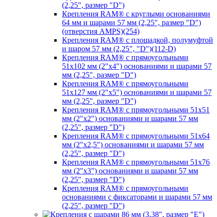
(2,25", размер "D")
Крепления RAM® с круглыми основаниями
64 мм и шарами 57 мм (2,25", размер "D")
(отверстия AMPS)(254)
Крепления RAM® с площадкой, полумуфтой
и шаром 57 мм (2,25", "D")(112-D)
Крепления RAM® с прямоугольными
51х102 мм (2"х4") основаниями и шарами 57
мм (2,25", размер "D")
Крепления RAM® с прямоугольными
51х127 мм (2"х5") основаниями и шарами 57
мм (2,25", размер "D")
Крепления RAM® с прямоугольными 51х51
мм (2"х2") основаниями и шарами 57 мм
(2,25", размер "D")
Крепления RAM® с прямоугольными 51х64
мм (2"х2,5") основаниями и шарами 57 мм
(2,25", размер "D")
Крепления RAM® с прямоугольными 51х76
мм (2"х3") основаниями и шарами 57 мм
(2,25", размер "D")
Крепления RAM® с прямоугольными
основаниями с фиксаторами и шарами 57 мм
(2,25", размер "D")