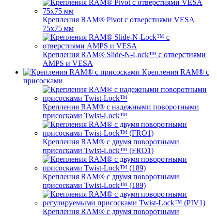
Крепления RAM® Pivot с отверстиями VESA
75x75 мм
Крепления RAM® Slide-N-Lock™ с отверстиями
AMPS и VESA
Крепления RAM® с
присосками
Крепления RAM® с надежными поворотными
присосками Twist-Lock™
Крепления RAM® с двумя поворотными
присосками Twist-Lock™ (FRO1)
Крепления RAM® с двумя поворотными
присосками Twist-Lock™ (189)
Крепления RAM® с двумя поворотными