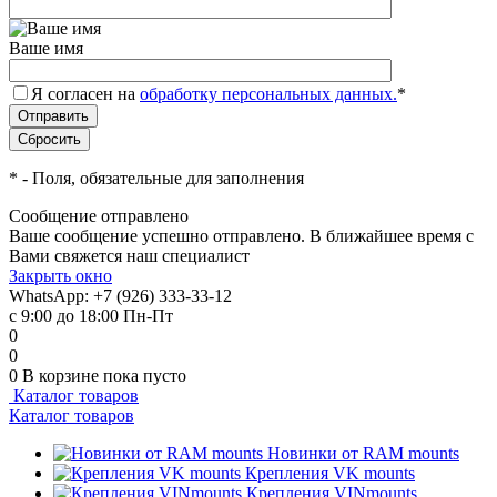
Ваше имя
Я согласен на
обработку персональных данных.
*
*
- Поля, обязательные для заполнения
Сообщение отправлено
Ваше сообщение успешно отправлено. В ближайшее время с
Вами свяжется наш специалист
Закрыть окно
WhatsApp: +7 (926) 333-33-12
с 9:00 до 18:00 Пн-Пт
0
0
0
В корзине
пока пусто
Каталог товаров
Каталог товаров
Новинки от RAM mounts
Крепления VK mounts
Крепления VINmounts