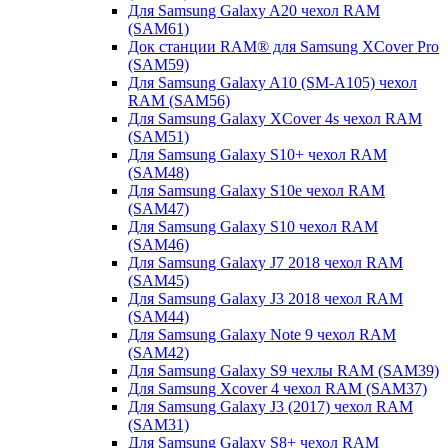
Для Samsung Galaxy A20 чехол RAM
(SAM61)
Док станции RAM® для Samsung XCover Pro
(SAM59)
Для Samsung Galaxy A10 (SM-A105) чехол
RAM (SAM56)
Для Samsung Galaxy XCover 4s чехол RAM
(SAM51)
Для Samsung Galaxy S10+ чехол RAM
(SAM48)
Для Samsung Galaxy S10e чехол RAM
(SAM47)
Для Samsung Galaxy S10 чехол RAM
(SAM46)
Для Samsung Galaxy J7 2018 чехол RAM
(SAM45)
Для Samsung Galaxy J3 2018 чехол RAM
(SAM44)
Для Samsung Galaxy Note 9 чехол RAM
(SAM42)
Для Samsung Galaxy S9 чехлы RAM (SAM39)
Для Samsung Xcover 4 чехол RAM (SAM37)
Для Samsung Galaxy J3 (2017) чехол RAM
(SAM31)
Для Samsung Galaxy S8+ чехол RAM