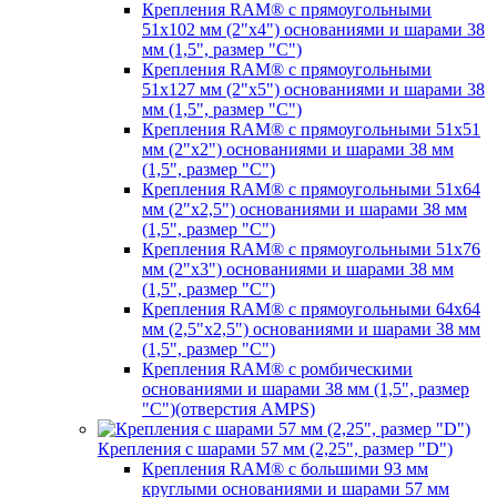
Крепления RAM® с прямоугольными
51х102 мм (2"х4") основаниями и шарами 38
мм (1,5", размер "C")
Крепления RAM® с прямоугольными
51х127 мм (2"х5") основаниями и шарами 38
мм (1,5", размер "C")
Крепления RAM® с прямоугольными 51х51
мм (2"х2") основаниями и шарами 38 мм
(1,5", размер "C")
Крепления RAM® с прямоугольными 51х64
мм (2"х2,5") основаниями и шарами 38 мм
(1,5", размер "C")
Крепления RAM® с прямоугольными 51х76
мм (2"х3") основаниями и шарами 38 мм
(1,5", размер "C")
Крепления RAM® с прямоугольными 64х64
мм (2,5"х2,5") основаниями и шарами 38 мм
(1,5", размер "C")
Крепления RAM® с ромбическими
основаниями и шарами 38 мм (1,5", размер
"C")(отверстия AMPS)
Крепления с шарами 57 мм (2,25", размер "D")
Крепления RAM® с большими 93 мм
круглыми основаниями и шарами 57 мм