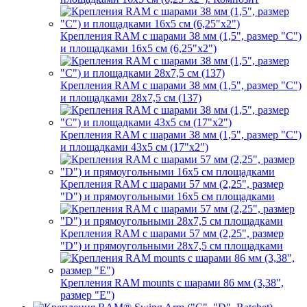
Крепления RAM с шарами 38 мм (1,5", размер "C")
и площадками 16х5 см (6,25"х2")
Крепления RAM с шарами 38 мм (1,5", размер "C")
и площадками 28х7,5 см (137)
Крепления RAM с шарами 38 мм (1,5", размер "C")
и площадками 43х5 см (17"х2")
Крепления RAM с шарами 57 мм (2,25", размер
"D") и прямоугольными 16х5 см площадками
Крепления RAM с шарами 57 мм (2,25", размер
"D") и прямоугольными 28х7,5 см площадками
Крепления RAM mounts с шарами 86 мм (3,38",
размер "E")