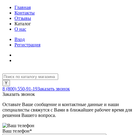
Главная
Контакты
Отзывы
Каталог
О нас
Вход
Регистрация
8 (800) 550-91-19
Заказать звонок
Заказать звонок
Оставьте Ваше сообщение и контактные данные и наши
специалисты свяжутся с Вами в ближайшее рабочее время для
решения Вашего вопроса.
Ваш телефон
*