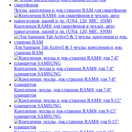
Чехлы, крепления и док-станции RAM для смартфонов
Крепления RAM® для смартфонов в чехлах, авто
навигаторов, раций и др. (UN4, 120, MIC, SNM)
Для Samsung Tab Active5 & 3 чехлы, крепления и док-
станции RAM
Крепления, чехлы и док-станции RAM® для 7-8"
планшетов SAMSUNG
Крепления, чехлы, док-станции RAM® для 7-8"
планшетов
Крепления, чехлы и док-станции RAM® для 9-15"
планшетов SAMSUNG