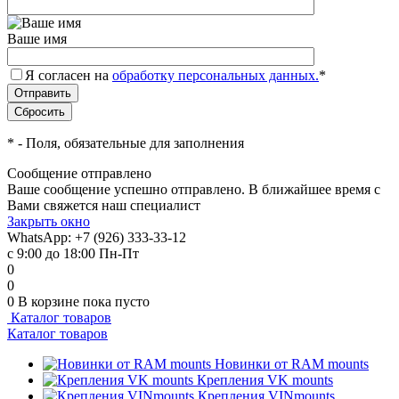
Ваше имя
Я согласен на
обработку персональных данных.
*
*
- Поля, обязательные для заполнения
Сообщение отправлено
Ваше сообщение успешно отправлено. В ближайшее время с
Вами свяжется наш специалист
Закрыть окно
WhatsApp: +7 (926) 333-33-12
с 9:00 до 18:00 Пн-Пт
0
0
0
В корзине
пока пусто
Каталог товаров
Каталог товаров
Новинки от RAM mounts
Крепления VK mounts
Крепления VINmounts