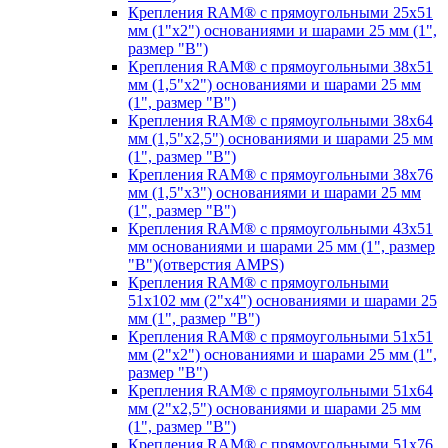
Крепления RAM® с прямоугольными 25х51
мм (1"х2") основаниями и шарами 25 мм (1",
размер "B")
Крепления RAM® с прямоугольными 38х51
мм (1,5"х2") основаниями и шарами 25 мм
(1", размер "B")
Крепления RAM® с прямоугольными 38х64
мм (1,5"х2,5") основаниями и шарами 25 мм
(1", размер "B")
Крепления RAM® с прямоугольными 38х76
мм (1,5"х3") основаниями и шарами 25 мм
(1", размер "B")
Крепления RAM® с прямоугольными 43x51
мм основаниями и шарами 25 мм (1", размер
"B")(отверстия AMPS)
Крепления RAM® с прямоугольными
51х102 мм (2"х4") основаниями и шарами 25
мм (1", размер "B")
Крепления RAM® с прямоугольными 51х51
мм (2"х2") основаниями и шарами 25 мм (1",
размер "B")
Крепления RAM® с прямоугольными 51х64
мм (2"х2,5") основаниями и шарами 25 мм
(1", размер "B")
Крепления RAM® с прямоугольными 51х76