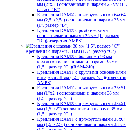
мм (2"х3") основаниями и шарами 25 мм (1",
размер "B")
Крепления RAM® с прямоугольными 64х64
мм (2,5"х2,5") основаниями и шарами 25 мм
(1", размер "B")
Крепления RAM® с ромбическими
основаниями и шарами 25 мм (1", размер
"B")(отверстия AMPS)
Крепления с шарами 38 мм (1,5", размер "C")
Крепления RAM® с большими 93 мм
круглыми основаниями и шарами 38 мм
(1,5", размер "C")(RAM-240)
Крепления RAM® с круглыми основаниями
и шарами 38 мм (1,5", размер "C")(отверстия
AMPS)
Крепления RAM® с прямоугольными 25х51
мм (1"х2") основаниями и шарами 38 мм
(1,5", размер "C")
Крепления RAM® с прямоугольными 38х51
мм (1,5"х2") основаниями и шарами 38 мм
(1,5", размер "C")
Крепления RAM® с прямоугольными 38х64
мм (1,5"х2,5") основаниями и шарами 38 мм
(1,5", размер "C")