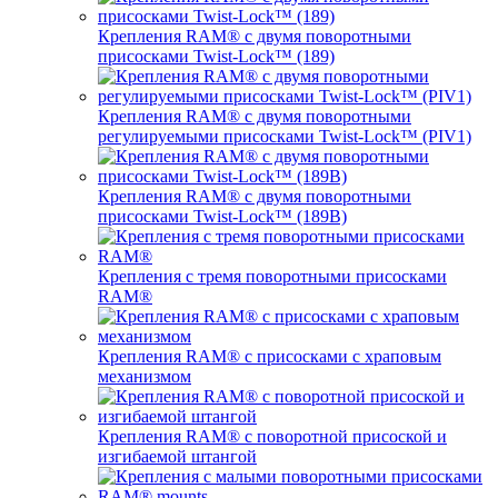
Крепления RAM® с двумя поворотными
присосками Twist-Lock™ (189)
Крепления RAM® с двумя поворотными
регулируемыми присосками Twist-Lock™ (PIV1)
Крепления RAM® с двумя поворотными
присосками Twist-Lock™ (189B)
Крепления с тремя поворотными присосками
RAM®
Крепления RAM® с присосками с храповым
механизмом
Крепления RAM® с поворотной присоской и
изгибаемой штангой