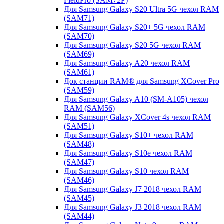
FieldPro (SAM72P)
Для Samsung Galaxy S20 Ultra 5G чехол RAM
(SAM71)
Для Samsung Galaxy S20+ 5G чехол RAM
(SAM70)
Для Samsung Galaxy S20 5G чехол RAM
(SAM69)
Для Samsung Galaxy A20 чехол RAM
(SAM61)
Док станции RAM® для Samsung XCover Pro
(SAM59)
Для Samsung Galaxy A10 (SM-A105) чехол
RAM (SAM56)
Для Samsung Galaxy XCover 4s чехол RAM
(SAM51)
Для Samsung Galaxy S10+ чехол RAM
(SAM48)
Для Samsung Galaxy S10e чехол RAM
(SAM47)
Для Samsung Galaxy S10 чехол RAM
(SAM46)
Для Samsung Galaxy J7 2018 чехол RAM
(SAM45)
Для Samsung Galaxy J3 2018 чехол RAM
(SAM44)