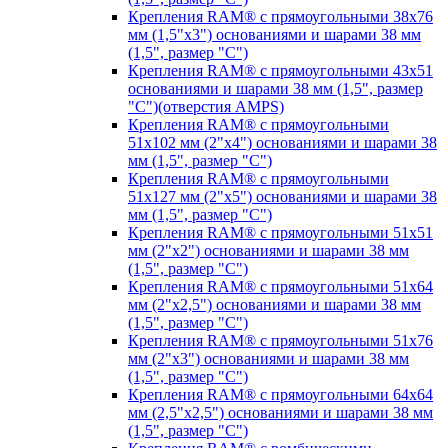
Крепления RAM® с прямоугольными 38х76
мм (1,5"х3") основаниями и шарами 38 мм
(1,5", размер "C")
Крепления RAM® с прямоугольными 43х51
основаниями и шарами 38 мм (1,5", размер
"C")(отверстия AMPS)
Крепления RAM® с прямоугольными
51х102 мм (2"х4") основаниями и шарами 38
мм (1,5", размер "C")
Крепления RAM® с прямоугольными
51х127 мм (2"х5") основаниями и шарами 38
мм (1,5", размер "C")
Крепления RAM® с прямоугольными 51х51
мм (2"х2") основаниями и шарами 38 мм
(1,5", размер "C")
Крепления RAM® с прямоугольными 51х64
мм (2"х2,5") основаниями и шарами 38 мм
(1,5", размер "C")
Крепления RAM® с прямоугольными 51х76
мм (2"х3") основаниями и шарами 38 мм
(1,5", размер "C")
Крепления RAM® с прямоугольными 64х64
мм (2,5"х2,5") основаниями и шарами 38 мм
(1,5", размер "C")