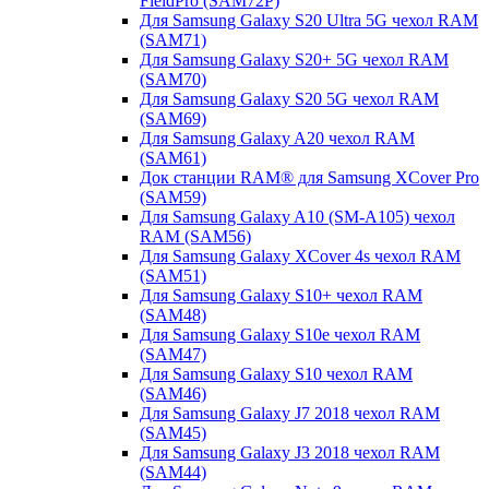
FieldPro (SAM72P)
Для Samsung Galaxy S20 Ultra 5G чехол RAM
(SAM71)
Для Samsung Galaxy S20+ 5G чехол RAM
(SAM70)
Для Samsung Galaxy S20 5G чехол RAM
(SAM69)
Для Samsung Galaxy A20 чехол RAM
(SAM61)
Док станции RAM® для Samsung XCover Pro
(SAM59)
Для Samsung Galaxy A10 (SM-A105) чехол
RAM (SAM56)
Для Samsung Galaxy XCover 4s чехол RAM
(SAM51)
Для Samsung Galaxy S10+ чехол RAM
(SAM48)
Для Samsung Galaxy S10e чехол RAM
(SAM47)
Для Samsung Galaxy S10 чехол RAM
(SAM46)
Для Samsung Galaxy J7 2018 чехол RAM
(SAM45)
Для Samsung Galaxy J3 2018 чехол RAM
(SAM44)