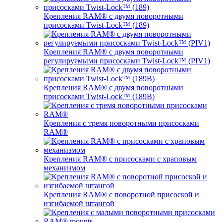
Крепления RAM® с двумя поворотными
присосками Twist-Lock™ (189)
Крепления RAM® с двумя поворотными
регулируемыми присосками Twist-Lock™ (PIV1)
Крепления RAM® с двумя поворотными
присосками Twist-Lock™ (189B)
Крепления с тремя поворотными присосками
RAM®
Крепления RAM® с присосками с храповым
механизмом
Крепления RAM® с поворотной присоской и
изгибаемой штангой