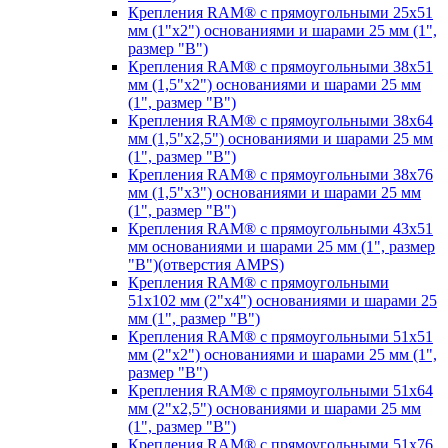
Крепления RAM® с прямоугольными 25х51
мм (1"х2") основаниями и шарами 25 мм (1",
размер "B")
Крепления RAM® с прямоугольными 38х51
мм (1,5"х2") основаниями и шарами 25 мм
(1", размер "B")
Крепления RAM® с прямоугольными 38х64
мм (1,5"х2,5") основаниями и шарами 25 мм
(1", размер "B")
Крепления RAM® с прямоугольными 38х76
мм (1,5"х3") основаниями и шарами 25 мм
(1", размер "B")
Крепления RAM® с прямоугольными 43x51
мм основаниями и шарами 25 мм (1", размер
"B")(отверстия AMPS)
Крепления RAM® с прямоугольными
51х102 мм (2"х4") основаниями и шарами 25
мм (1", размер "B")
Крепления RAM® с прямоугольными 51х51
мм (2"х2") основаниями и шарами 25 мм (1",
размер "B")
Крепления RAM® с прямоугольными 51х64
мм (2"х2,5") основаниями и шарами 25 мм
(1", размер "B")
Крепления RAM® с прямоугольными 51х76