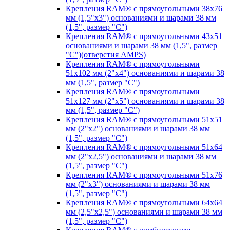
Крепления RAM® с прямоугольными 38х76
мм (1,5"х3") основаниями и шарами 38 мм
(1,5", размер "C")
Крепления RAM® с прямоугольными 43х51
основаниями и шарами 38 мм (1,5", размер
"C")(отверстия AMPS)
Крепления RAM® с прямоугольными
51х102 мм (2"х4") основаниями и шарами 38
мм (1,5", размер "C")
Крепления RAM® с прямоугольными
51х127 мм (2"х5") основаниями и шарами 38
мм (1,5", размер "C")
Крепления RAM® с прямоугольными 51х51
мм (2"х2") основаниями и шарами 38 мм
(1,5", размер "C")
Крепления RAM® с прямоугольными 51х64
мм (2"х2,5") основаниями и шарами 38 мм
(1,5", размер "C")
Крепления RAM® с прямоугольными 51х76
мм (2"х3") основаниями и шарами 38 мм
(1,5", размер "C")
Крепления RAM® с прямоугольными 64х64
мм (2,5"х2,5") основаниями и шарами 38 мм
(1,5", размер "C")