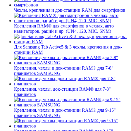
Чехлы, крепления и док-станции RAM для смартфонов
Крепления RAM® для смартфонов в чехлах, авто
навигаторов, раций и др. (UN4, 120, MIC, SNM)
Для Samsung Tab Active5 & 3 чехлы, крепления и док-
станции RAM
Крепления, чехлы и док-станции RAM® для 7-8"
планшетов SAMSUNG
Крепления, чехлы, док-станции RAM® для 7-8"
планшетов
Крепления, чехлы и док-станции RAM® для 9-15"
планшетов SAMSUNG