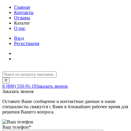
Главная
Контакты
Отзывы
Каталог
О нас
Вход
Регистрация
8 (800) 550-91-19
Заказать звонок
Заказать звонок
Оставьте Ваше сообщение и контактные данные и наши
специалисты свяжутся с Вами в ближайшее рабочее время для
решения Вашего вопроса.
Ваш телефон
*