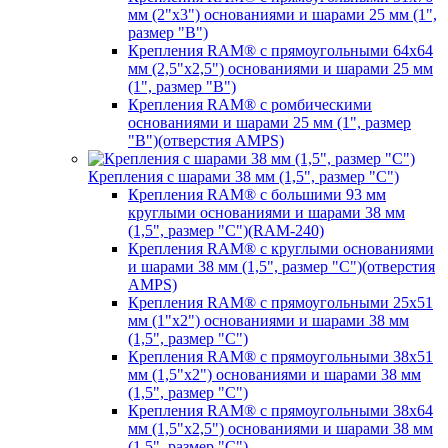
мм (2"х3") основаниями и шарами 25 мм (1",
размер "B")
Крепления RAM® с прямоугольными 64х64
мм (2,5"х2,5") основаниями и шарами 25 мм
(1", размер "B")
Крепления RAM® с ромбическими
основаниями и шарами 25 мм (1", размер
"B")(отверстия AMPS)
Крепления с шарами 38 мм (1,5", размер "C")
Крепления RAM® с большими 93 мм
круглыми основаниями и шарами 38 мм
(1,5", размер "C")(RAM-240)
Крепления RAM® с круглыми основаниями
и шарами 38 мм (1,5", размер "C")(отверстия
AMPS)
Крепления RAM® с прямоугольными 25х51
мм (1"х2") основаниями и шарами 38 мм
(1,5", размер "C")
Крепления RAM® с прямоугольными 38х51
мм (1,5"х2") основаниями и шарами 38 мм
(1,5", размер "C")
Крепления RAM® с прямоугольными 38х64
мм (1,5"х2,5") основаниями и шарами 38 мм
(1,5", размер "C")