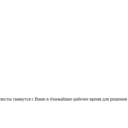
листы свяжутся с Вами в ближайшее рабочее время для решения