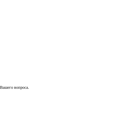
 Вашего вопроса.