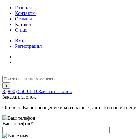
Главная
Контакты
Отзывы
Каталог
О нас
Вход
Регистрация
8 (800) 550-91-19
Заказать звонок
Заказать звонок
Оставьте Ваше сообщение и контактные данные и наши специа
Ваш телефон
*