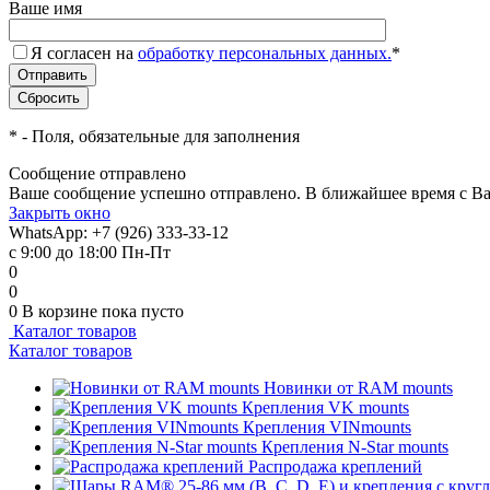
Ваше имя
Я согласен на
обработку персональных данных.
*
*
- Поля, обязательные для заполнения
Сообщение отправлено
Ваше сообщение успешно отправлено. В ближайшее время с Ва
Закрыть окно
WhatsApp: +7 (926) 333-33-12
с 9:00 до 18:00 Пн-Пт
0
0
0
В корзине
пока пусто
Каталог товаров
Каталог товаров
Новинки от RAM mounts
Крепления VK mounts
Крепления VINmounts
Крепления N-Star mounts
Распродажа креплений