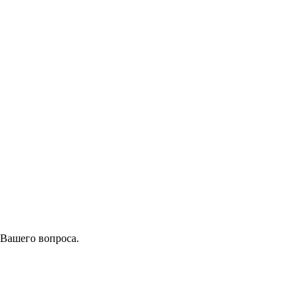
 Вашего вопроса.