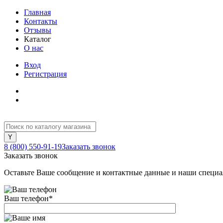
Главная
Контакты
Отзывы
Каталог
О нас
Вход
Регистрация
8 (800) 550-91-19
Заказать звонок
Заказать звонок
Оставьте Ваше сообщение и контактные данные и наши специа
Ваш телефон
*