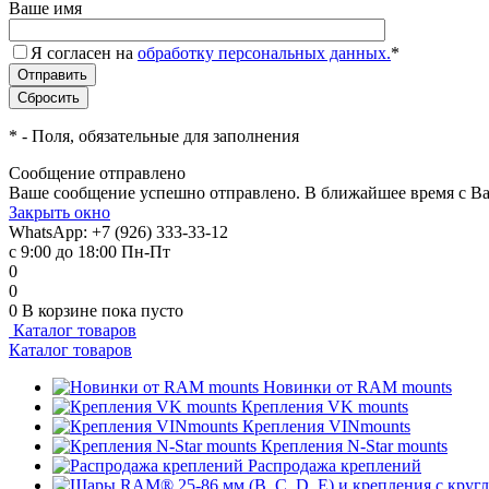
Ваше имя
Я согласен на
обработку персональных данных.
*
*
- Поля, обязательные для заполнения
Сообщение отправлено
Ваше сообщение успешно отправлено. В ближайшее время с Ва
Закрыть окно
WhatsApp: +7 (926) 333-33-12
с 9:00 до 18:00 Пн-Пт
0
0
0
В корзине
пока пусто
Каталог товаров
Каталог товаров
Новинки от RAM mounts
Крепления VK mounts
Крепления VINmounts
Крепления N-Star mounts
Распродажа креплений