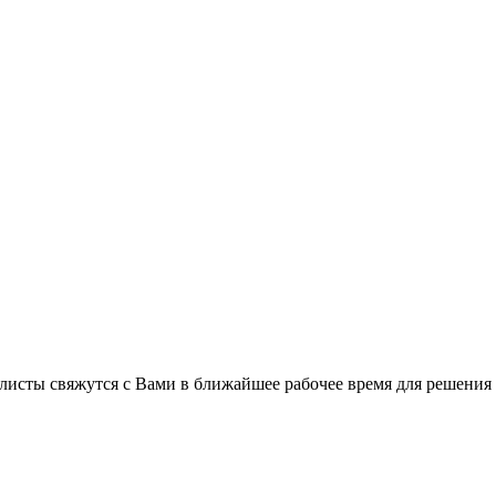
листы свяжутся с Вами в ближайшее рабочее время для решения