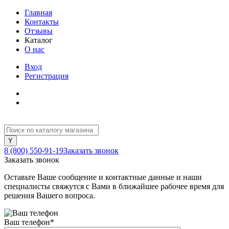
Главная
Контакты
Отзывы
Каталог
О нас
Вход
Регистрация
8 (800) 550-91-19
Заказать звонок
Заказать звонок
Оставьте Ваше сообщение и контактные данные и наши
специалисты свяжутся с Вами в ближайшее рабочее время для
решения Вашего вопроса.
Ваш телефон
*