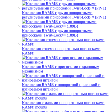
Крепления RAM® с двумя поворотными
регулируемыми присосками Twist-Lock™ (PIV1)
Крепления RAM® с двумя поворотными
присосками Twist-Lock™ (189B)
Крепления с тремя поворотными присосками
RAM®
Крепления RAM® с присосками с храповым
механизмом
Крепления RAM® с поворотной присоской и
изгибаемой штангой
Крепления с малыми поворотными присосками
RAM® mounts