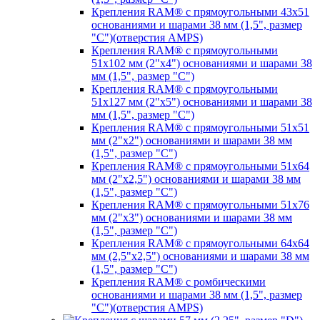
Крепления RAM® с прямоугольными 43х51
основаниями и шарами 38 мм (1,5", размер
"C")(отверстия AMPS)
Крепления RAM® с прямоугольными
51х102 мм (2"х4") основаниями и шарами 38
мм (1,5", размер "C")
Крепления RAM® с прямоугольными
51х127 мм (2"х5") основаниями и шарами 38
мм (1,5", размер "C")
Крепления RAM® с прямоугольными 51х51
мм (2"х2") основаниями и шарами 38 мм
(1,5", размер "C")
Крепления RAM® с прямоугольными 51х64
мм (2"х2,5") основаниями и шарами 38 мм
(1,5", размер "C")
Крепления RAM® с прямоугольными 51х76
мм (2"х3") основаниями и шарами 38 мм
(1,5", размер "C")
Крепления RAM® с прямоугольными 64х64
мм (2,5"х2,5") основаниями и шарами 38 мм
(1,5", размер "C")
Крепления RAM® с ромбическими
основаниями и шарами 38 мм (1,5", размер
"C")(отверстия AMPS)