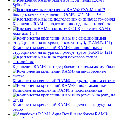
Крепления RAM®
Spline Post
Быстросъемные крепления RAM® EZY-Mount™
Крепления RAM на подголовник сиденья автомобиля
Крепления RAM с
зажимом СС1
Компоненты креплений RAM® с авиационными
струбцинами на штурвал, прямоуг. трубу (RAM-B-121)
Крепления RAM® на торец бокового стекла автомобиля
Компоненты креплений RAM® на двустороннем скотче
Компоненты креплений RAM® в подстаканники
Компоненты креплений RAM® на ремень, на руку, на
бедро
Аквабоксы RAM®