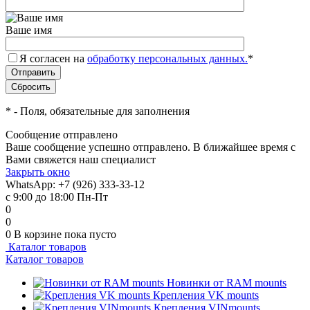
Ваше имя
Я согласен на
обработку персональных данных.
*
*
- Поля, обязательные для заполнения
Сообщение отправлено
Ваше сообщение успешно отправлено. В ближайшее время с
Вами свяжется наш специалист
Закрыть окно
WhatsApp: +7 (926) 333-33-12
с 9:00 до 18:00 Пн-Пт
0
0
0
В корзине
пока пусто
Каталог товаров
Каталог товаров
Новинки от RAM mounts
Крепления VK mounts
Крепления VINmounts