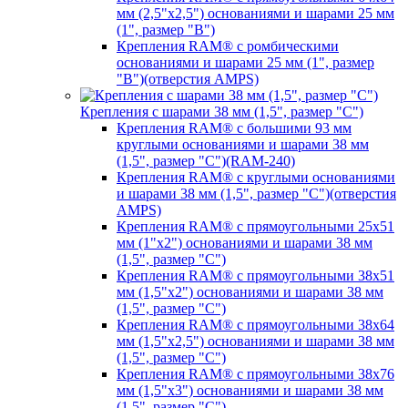
мм (2,5"х2,5") основаниями и шарами 25 мм
(1", размер "B")
Крепления RAM® с ромбическими
основаниями и шарами 25 мм (1", размер
"B")(отверстия AMPS)
Крепления с шарами 38 мм (1,5", размер "C")
Крепления RAM® с большими 93 мм
круглыми основаниями и шарами 38 мм
(1,5", размер "C")(RAM-240)
Крепления RAM® с круглыми основаниями
и шарами 38 мм (1,5", размер "C")(отверстия
AMPS)
Крепления RAM® с прямоугольными 25х51
мм (1"х2") основаниями и шарами 38 мм
(1,5", размер "C")
Крепления RAM® с прямоугольными 38х51
мм (1,5"х2") основаниями и шарами 38 мм
(1,5", размер "C")
Крепления RAM® с прямоугольными 38х64
мм (1,5"х2,5") основаниями и шарами 38 мм
(1,5", размер "C")
Крепления RAM® с прямоугольными 38х76
мм (1,5"х3") основаниями и шарами 38 мм
(1,5", размер "C")