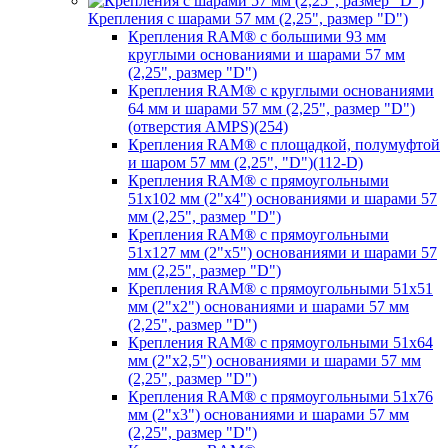
Крепления с шарами 57 мм (2,25", размер "D")
Крепления RAM® с большими 93 мм
круглыми основаниями и шарами 57 мм
(2,25", размер "D")
Крепления RAM® с круглыми основаниями
64 мм и шарами 57 мм (2,25", размер "D")
(отверстия AMPS)(254)
Крепления RAM® с площадкой, полумуфтой
и шаром 57 мм (2,25", "D")(112-D)
Крепления RAM® с прямоугольными
51х102 мм (2"х4") основаниями и шарами 57
мм (2,25", размер "D")
Крепления RAM® с прямоугольными
51х127 мм (2"х5") основаниями и шарами 57
мм (2,25", размер "D")
Крепления RAM® с прямоугольными 51х51
мм (2"х2") основаниями и шарами 57 мм
(2,25", размер "D")
Крепления RAM® с прямоугольными 51х64
мм (2"х2,5") основаниями и шарами 57 мм
(2,25", размер "D")
Крепления RAM® с прямоугольными 51х76
мм (2"х3") основаниями и шарами 57 мм
(2,25", размер "D")