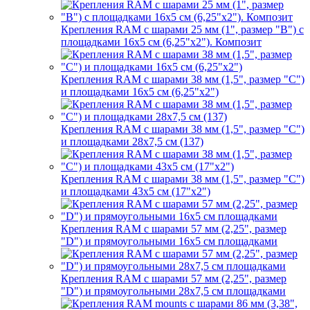
Крепления RAM с шарами 25 мм (1", размер "B") с
площадками 16х5 см (6,25"х2"). Композит
Крепления RAM с шарами 38 мм (1,5", размер "C")
и площадками 16х5 см (6,25"х2")
Крепления RAM с шарами 38 мм (1,5", размер "C")
и площадками 28х7,5 см (137)
Крепления RAM с шарами 38 мм (1,5", размер "C")
и площадками 43х5 см (17"х2")
Крепления RAM с шарами 57 мм (2,25", размер
"D") и прямоугольными 16х5 см площадками
Крепления RAM с шарами 57 мм (2,25", размер
"D") и прямоугольными 28х7,5 см площадками