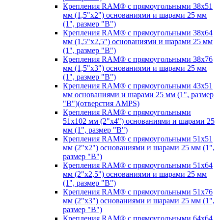
Крепления RAM® с прямоугольными 38х51
мм (1,5"х2") основаниями и шарами 25 мм
(1", размер "B")
Крепления RAM® с прямоугольными 38х64
мм (1,5"х2,5") основаниями и шарами 25 мм
(1", размер "B")
Крепления RAM® с прямоугольными 38х76
мм (1,5"х3") основаниями и шарами 25 мм
(1", размер "B")
Крепления RAM® с прямоугольными 43x51
мм основаниями и шарами 25 мм (1", размер
"B")(отверстия AMPS)
Крепления RAM® с прямоугольными
51х102 мм (2"х4") основаниями и шарами 25
мм (1", размер "B")
Крепления RAM® с прямоугольными 51х51
мм (2"х2") основаниями и шарами 25 мм (1",
размер "B")
Крепления RAM® с прямоугольными 51х64
мм (2"х2,5") основаниями и шарами 25 мм
(1", размер "B")
Крепления RAM® с прямоугольными 51х76
мм (2"х3") основаниями и шарами 25 мм (1",
размер "B")
Крепления RAM® с прямоугольными 64х64