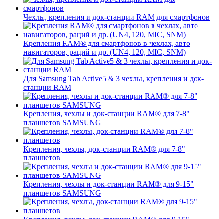
Чехлы, крепления и док-станции RAM для смартфонов
Крепления RAM® для смартфонов в чехлах, авто
навигаторов, раций и др. (UN4, 120, MIC, SNM)
Для Samsung Tab Active5 & 3 чехлы, крепления и док-
станции RAM
Крепления, чехлы и док-станции RAM® для 7-8"
планшетов SAMSUNG
Крепления, чехлы, док-станции RAM® для 7-8"
планшетов
Крепления, чехлы и док-станции RAM® для 9-15"
планшетов SAMSUNG