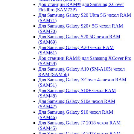
Док-станции RAM® для Samsung XCover
FieldPro (SAM72P)
Для Samsung Galaxy S20 Ultra 5G чехол RAM
(SAM71)
Для Samsung Galaxy S20+ 5G чехол RAM
(SAM70)
Для Samsung Galaxy S20 5G чехол RAM
(SAM69)
Для Samsung Galaxy A20 чехол RAM
(SAM61)
Док станции RAM® для Samsung XCover Pro
(SAM59)
Для Samsung Galaxy A10 (SM-A105) чехол
RAM (SAM56)
Для Samsung Galaxy XCover 4s чехол RAM
(SAM51)
Для Samsung Galaxy S10+ чехол RAM
(SAM48)
Для Samsung Galaxy S10e чехол RAM
(SAM47)
Для Samsung Galaxy S10 чехол RAM
(SAM46)
Для Samsung Galaxy J7 2018 чехол RAM
(SAM45)
Для Samsung Galaxy J3 2018 чехол RAM