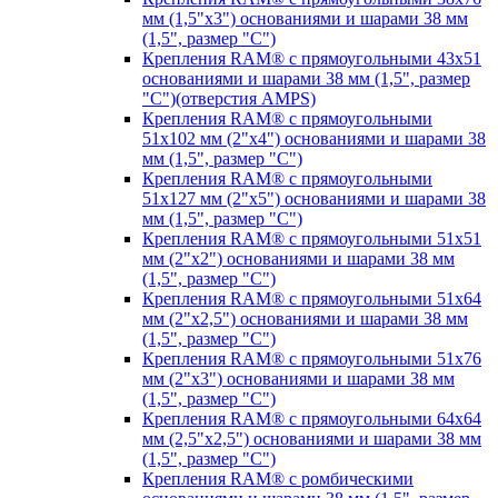
мм (1,5"х3") основаниями и шарами 38 мм
(1,5", размер "C")
Крепления RAM® с прямоугольными 43х51
основаниями и шарами 38 мм (1,5", размер
"C")(отверстия AMPS)
Крепления RAM® с прямоугольными
51х102 мм (2"х4") основаниями и шарами 38
мм (1,5", размер "C")
Крепления RAM® с прямоугольными
51х127 мм (2"х5") основаниями и шарами 38
мм (1,5", размер "C")
Крепления RAM® с прямоугольными 51х51
мм (2"х2") основаниями и шарами 38 мм
(1,5", размер "C")
Крепления RAM® с прямоугольными 51х64
мм (2"х2,5") основаниями и шарами 38 мм
(1,5", размер "C")
Крепления RAM® с прямоугольными 51х76
мм (2"х3") основаниями и шарами 38 мм
(1,5", размер "C")
Крепления RAM® с прямоугольными 64х64
мм (2,5"х2,5") основаниями и шарами 38 мм
(1,5", размер "C")
Крепления RAM® с ромбическими