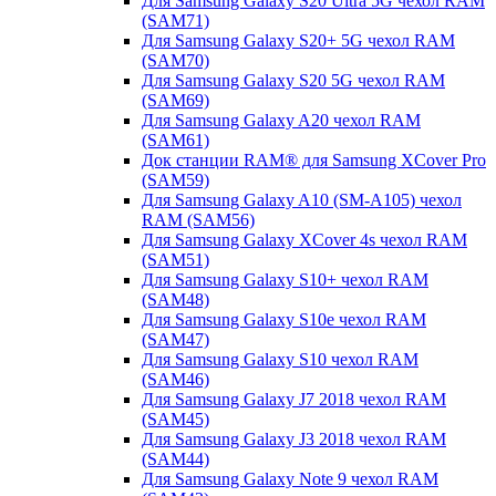
Для Samsung Galaxy S20 Ultra 5G чехол RAM
(SAM71)
Для Samsung Galaxy S20+ 5G чехол RAM
(SAM70)
Для Samsung Galaxy S20 5G чехол RAM
(SAM69)
Для Samsung Galaxy A20 чехол RAM
(SAM61)
Док станции RAM® для Samsung XCover Pro
(SAM59)
Для Samsung Galaxy A10 (SM-A105) чехол
RAM (SAM56)
Для Samsung Galaxy XCover 4s чехол RAM
(SAM51)
Для Samsung Galaxy S10+ чехол RAM
(SAM48)
Для Samsung Galaxy S10e чехол RAM
(SAM47)
Для Samsung Galaxy S10 чехол RAM
(SAM46)
Для Samsung Galaxy J7 2018 чехол RAM
(SAM45)
Для Samsung Galaxy J3 2018 чехол RAM
(SAM44)
Для Samsung Galaxy Note 9 чехол RAM