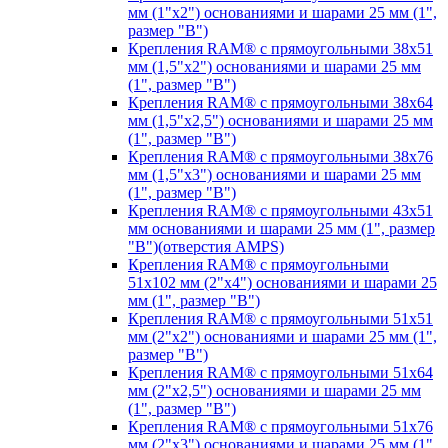
мм (1"х2") основаниями и шарами 25 мм (1",
размер "B")
Крепления RAM® с прямоугольными 38х51
мм (1,5"х2") основаниями и шарами 25 мм
(1", размер "B")
Крепления RAM® с прямоугольными 38х64
мм (1,5"х2,5") основаниями и шарами 25 мм
(1", размер "B")
Крепления RAM® с прямоугольными 38х76
мм (1,5"х3") основаниями и шарами 25 мм
(1", размер "B")
Крепления RAM® с прямоугольными 43x51
мм основаниями и шарами 25 мм (1", размер
"B")(отверстия AMPS)
Крепления RAM® с прямоугольными
51х102 мм (2"х4") основаниями и шарами 25
мм (1", размер "B")
Крепления RAM® с прямоугольными 51х51
мм (2"х2") основаниями и шарами 25 мм (1",
размер "B")
Крепления RAM® с прямоугольными 51х64
мм (2"х2,5") основаниями и шарами 25 мм
(1", размер "B")
Крепления RAM® с прямоугольными 51х76
мм (2"х3") основаниями и шарами 25 мм (1",