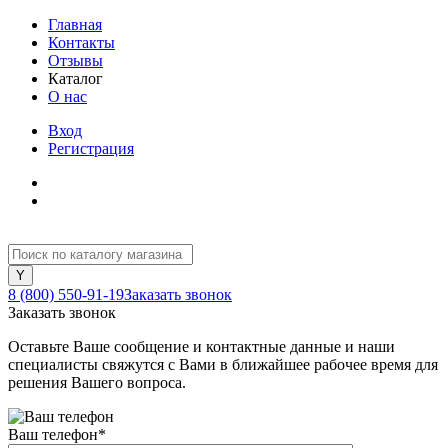
Главная
Контакты
Отзывы
Каталог
О нас
Вход
Регистрация
8 (800) 550-91-19
Заказать звонок
Заказать звонок
Оставьте Ваше сообщение и контактные данные и наши
специалисты свяжутся с Вами в ближайшее рабочее время для
решения Вашего вопроса.
Ваш телефон
*