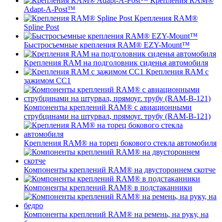
Крепления RAM®
Adapt-A-Post™
Крепления RAM®
Spline Post
Быстросъемные крепления RAM® EZY-Mount™
Крепления RAM на подголовник сиденья автомобиля
Крепления RAM с
зажимом СС1
Компоненты креплений RAM® с авиационными
струбцинами на штурвал, прямоуг. трубу (RAM-B-121)
Крепления RAM® на торец бокового стекла автомобиля
Компоненты креплений RAM® на двустороннем скотче
Компоненты креплений RAM® в подстаканники
Компоненты креплений RAM® на ремень, на руку, на