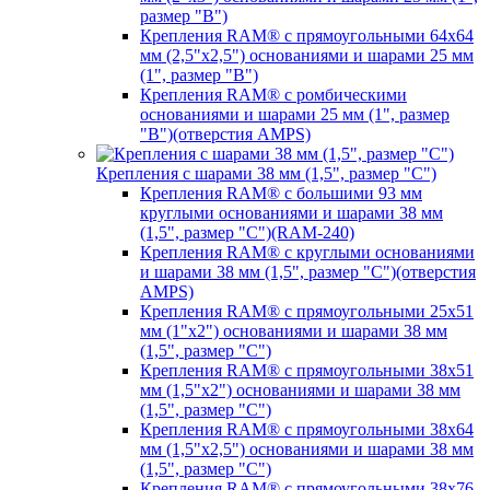
размер "B")
Крепления RAM® с прямоугольными 64х64
мм (2,5"х2,5") основаниями и шарами 25 мм
(1", размер "B")
Крепления RAM® с ромбическими
основаниями и шарами 25 мм (1", размер
"B")(отверстия AMPS)
Крепления с шарами 38 мм (1,5", размер "C")
Крепления RAM® с большими 93 мм
круглыми основаниями и шарами 38 мм
(1,5", размер "C")(RAM-240)
Крепления RAM® с круглыми основаниями
и шарами 38 мм (1,5", размер "C")(отверстия
AMPS)
Крепления RAM® с прямоугольными 25х51
мм (1"х2") основаниями и шарами 38 мм
(1,5", размер "C")
Крепления RAM® с прямоугольными 38х51
мм (1,5"х2") основаниями и шарами 38 мм
(1,5", размер "C")
Крепления RAM® с прямоугольными 38х64
мм (1,5"х2,5") основаниями и шарами 38 мм
(1,5", размер "C")
Крепления RAM® с прямоугольными 38х76