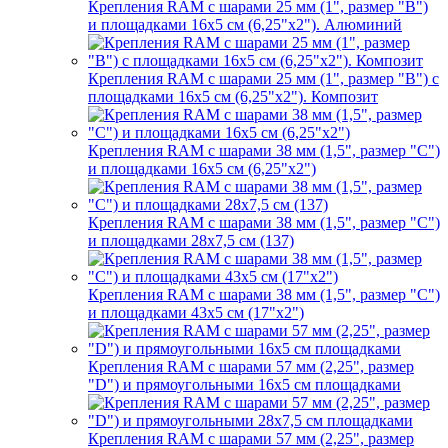
Крепления RAM с шарами 25 мм (1", размер "B")
и площадками 16х5 см (6,25"х2"). Алюминий
Крепления RAM с шарами 25 мм (1", размер "B") с
площадками 16х5 см (6,25"х2"). Композит
Крепления RAM с шарами 38 мм (1,5", размер "C")
и площадками 16х5 см (6,25"х2")
Крепления RAM с шарами 38 мм (1,5", размер "C")
и площадками 28х7,5 см (137)
Крепления RAM с шарами 38 мм (1,5", размер "C")
и площадками 43х5 см (17"х2")
Крепления RAM с шарами 57 мм (2,25", размер
"D") и прямоугольными 16х5 см площадками
Крепления RAM с шарами 57 мм (2,25", размер