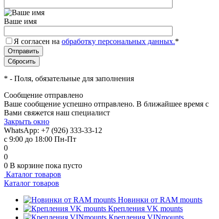
Ваше имя
Я согласен на
обработку персональных данных.
*
*
- Поля, обязательные для заполнения
Сообщение отправлено
Ваше сообщение успешно отправлено. В ближайшее время с
Вами свяжется наш специалист
Закрыть окно
WhatsApp: +7 (926) 333-33-12
с 9:00 до 18:00 Пн-Пт
0
0
0
В корзине
пока пусто
Каталог товаров
Каталог товаров
Новинки от RAM mounts
Крепления VK mounts
Крепления VINmounts