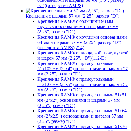
основаниями и шарами 38 мм (1,5", размер
"C")(отверстия AMPS)
Крепления с шарами 57 мм (2,25", размер "D")
Крепления RAM® с большими 93 мм
круглыми основаниями и шарами 57 мм
(2,25", размер "D")
Крепления RAM® с круглыми основаниями
64 мм и шарами 57 мм (2,25", размер "D")
(отверстия AMPS)(254)
Крепления RAM® с площадкой, полумуфтой
и шаром 57 мм (2,25", "D")(112-D)
Крепления RAM® с прямоугольными
51х102 мм (2"х4") основаниями и шарами 57
мм (2,25", размер "D")
Крепления RAM® с прямоугольными
51х127 мм (2"х5") основаниями и шарами 57
мм (2,25", размер "D")
Крепления RAM® с прямоугольными 51х51
мм (2"х2") основаниями и шарами 57 мм
(2,25", размер "D")
Крепления RAM® с прямоугольными 51х64
мм (2"х2,5") основаниями и шарами 57 мм
(2,25", размер "D")
Крепления RAM® с прямоугольными 51х76