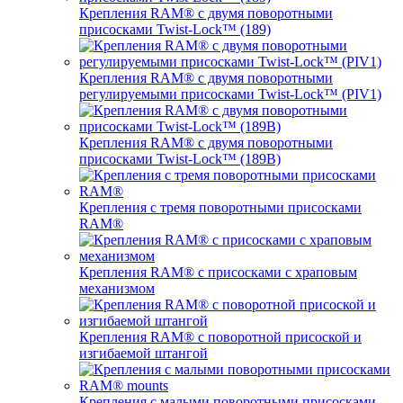
Крепления RAM® с двумя поворотными
присосками Twist-Lock™ (189)
Крепления RAM® с двумя поворотными
регулируемыми присосками Twist-Lock™ (PIV1)
Крепления RAM® с двумя поворотными
присосками Twist-Lock™ (189B)
Крепления с тремя поворотными присосками
RAM®
Крепления RAM® с присосками с храповым
механизмом
Крепления RAM® с поворотной присоской и
изгибаемой штангой
Крепления с малыми поворотными присосками