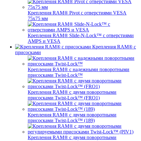
Крепления RAM® Pivot с отверстиями VESA
75x75 мм
Крепления RAM® Slide-N-Lock™ с отверстиями
AMPS и VESA
Крепления RAM® с
присосками
Крепления RAM® с надежными поворотными
присосками Twist-Lock™
Крепления RAM® с двумя поворотными
присосками Twist-Lock™ (FRO1)
Крепления RAM® с двумя поворотными
присосками Twist-Lock™ (189)
Крепления RAM® с двумя поворотными