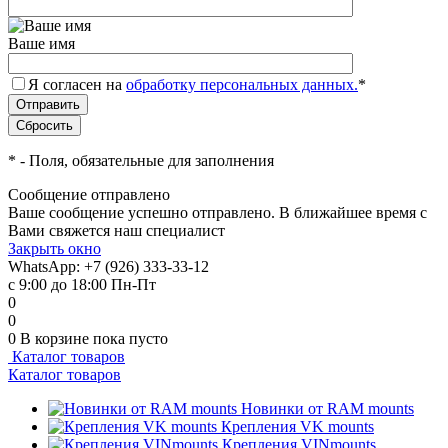
Ваше имя
Я согласен на
обработку персональных данных.
*
*
- Поля, обязательные для заполнения
Сообщение отправлено
Ваше сообщение успешно отправлено. В ближайшее время с
Вами свяжется наш специалист
Закрыть окно
WhatsApp: +7 (926) 333-33-12
с 9:00 до 18:00 Пн-Пт
0
0
0
В корзине
пока пусто
Каталог товаров
Каталог товаров
Новинки от RAM mounts
Крепления VK mounts
Крепления VINmounts