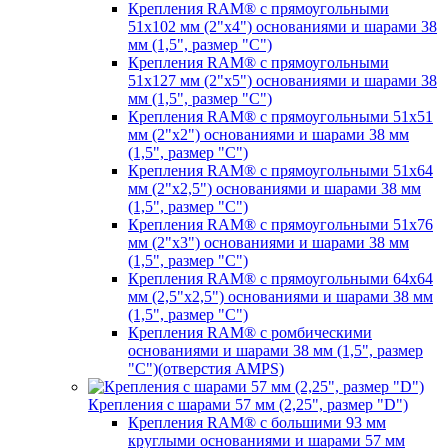
Крепления RAM® с прямоугольными
51х102 мм (2"х4") основаниями и шарами 38
мм (1,5", размер "C")
Крепления RAM® с прямоугольными
51х127 мм (2"х5") основаниями и шарами 38
мм (1,5", размер "C")
Крепления RAM® с прямоугольными 51х51
мм (2"х2") основаниями и шарами 38 мм
(1,5", размер "C")
Крепления RAM® с прямоугольными 51х64
мм (2"х2,5") основаниями и шарами 38 мм
(1,5", размер "C")
Крепления RAM® с прямоугольными 51х76
мм (2"х3") основаниями и шарами 38 мм
(1,5", размер "C")
Крепления RAM® с прямоугольными 64х64
мм (2,5"х2,5") основаниями и шарами 38 мм
(1,5", размер "C")
Крепления RAM® с ромбическими
основаниями и шарами 38 мм (1,5", размер
"C")(отверстия AMPS)
Крепления с шарами 57 мм (2,25", размер "D")
Крепления RAM® с большими 93 мм
круглыми основаниями и шарами 57 мм