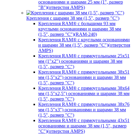
основаниями и шарами 25 мм (1", размер
"B")(отверстия AMPS)
Крепления с шарами 38 мм (1,5", размер "C")
Крепления RAM® с большими 93 мм
круглыми основаниями и шарами 38 мм
(1,5", размер "C")(RAM-240)
Крепления RAM® с круглыми основаниями
и шарами 38 мм (1,5", размер "C")(отверстия
AMPS)
Крепления RAM® с прямоугольными 25х51
мм (1"х2") основаниями и шарами 38 мм
(1,5", размер "C")
Крепления RAM® с прямоугольными 38х51
мм (1,5"х2") основаниями и шарами 38 мм
(1,5", размер "C")
Крепления RAM® с прямоугольными 38х64
мм (1,5"х2,5") основаниями и шарами 38 мм
(1,5", размер "C")
Крепления RAM® с прямоугольными 38х76
мм (1,5"х3") основаниями и шарами 38 мм
(1,5", размер "C")
Крепления RAM® с прямоугольными 43х51
основаниями и шарами 38 мм (1,5", размер
"C")(отверстия AMPS)