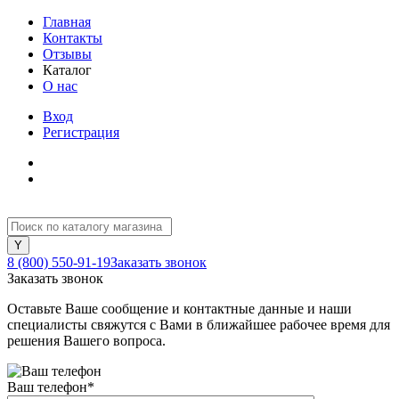
Главная
Контакты
Отзывы
Каталог
О нас
Вход
Регистрация
8 (800) 550-91-19
Заказать звонок
Заказать звонок
Оставьте Ваше сообщение и контактные данные и наши
специалисты свяжутся с Вами в ближайшее рабочее время для
решения Вашего вопроса.
Ваш телефон
*