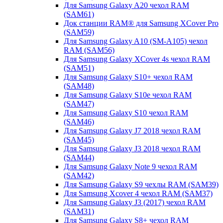
Для Samsung Galaxy A20 чехол RAM
(SAM61)
Док станции RAM® для Samsung XCover Pro
(SAM59)
Для Samsung Galaxy A10 (SM-A105) чехол
RAM (SAM56)
Для Samsung Galaxy XCover 4s чехол RAM
(SAM51)
Для Samsung Galaxy S10+ чехол RAM
(SAM48)
Для Samsung Galaxy S10e чехол RAM
(SAM47)
Для Samsung Galaxy S10 чехол RAM
(SAM46)
Для Samsung Galaxy J7 2018 чехол RAM
(SAM45)
Для Samsung Galaxy J3 2018 чехол RAM
(SAM44)
Для Samsung Galaxy Note 9 чехол RAM
(SAM42)
Для Samsung Galaxy S9 чехлы RAM (SAM39)
Для Samsung Xcover 4 чехол RAM (SAM37)
Для Samsung Galaxy J3 (2017) чехол RAM
(SAM31)
Для Samsung Galaxy S8+ чехол RAM