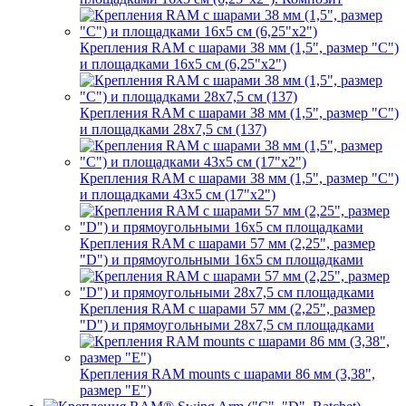
Крепления RAM с шарами 38 мм (1,5", размер "C")
и площадками 16х5 см (6,25"х2")
Крепления RAM с шарами 38 мм (1,5", размер "C")
и площадками 28х7,5 см (137)
Крепления RAM с шарами 38 мм (1,5", размер "C")
и площадками 43х5 см (17"х2")
Крепления RAM с шарами 57 мм (2,25", размер
"D") и прямоугольными 16х5 см площадками
Крепления RAM с шарами 57 мм (2,25", размер
"D") и прямоугольными 28х7,5 см площадками
Крепления RAM mounts с шарами 86 мм (3,38",
размер "E")