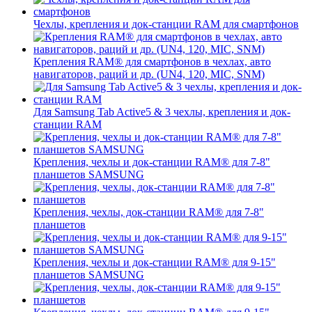
Чехлы, крепления и док-станции RAM для смартфонов
Крепления RAM® для смартфонов в чехлах, авто
навигаторов, раций и др. (UN4, 120, MIC, SNM)
Для Samsung Tab Active5 & 3 чехлы, крепления и док-
станции RAM
Крепления, чехлы и док-станции RAM® для 7-8"
планшетов SAMSUNG
Крепления, чехлы, док-станции RAM® для 7-8"
планшетов
Крепления, чехлы и док-станции RAM® для 9-15"
планшетов SAMSUNG