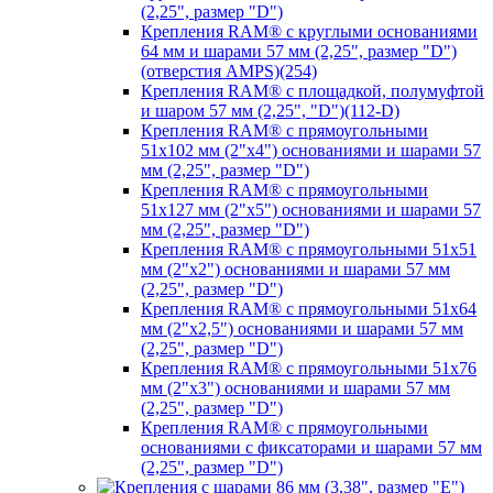
(2,25", размер "D")
Крепления RAM® с круглыми основаниями
64 мм и шарами 57 мм (2,25", размер "D")
(отверстия AMPS)(254)
Крепления RAM® с площадкой, полумуфтой
и шаром 57 мм (2,25", "D")(112-D)
Крепления RAM® с прямоугольными
51х102 мм (2"х4") основаниями и шарами 57
мм (2,25", размер "D")
Крепления RAM® с прямоугольными
51х127 мм (2"х5") основаниями и шарами 57
мм (2,25", размер "D")
Крепления RAM® с прямоугольными 51х51
мм (2"х2") основаниями и шарами 57 мм
(2,25", размер "D")
Крепления RAM® с прямоугольными 51х64
мм (2"х2,5") основаниями и шарами 57 мм
(2,25", размер "D")
Крепления RAM® с прямоугольными 51х76
мм (2"х3") основаниями и шарами 57 мм
(2,25", размер "D")
Крепления RAM® с прямоугольными
основаниями с фиксаторами и шарами 57 мм
(2,25", размер "D")