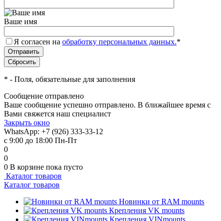
Ваше имя
Я согласен на
обработку персональных данных.
*
*
- Поля, обязательные для заполнения
Сообщение отправлено
Ваше сообщение успешно отправлено. В ближайшее время с
Вами свяжется наш специалист
Закрыть окно
WhatsApp: +7 (926) 333-33-12
с 9:00 до 18:00 Пн-Пт
0
0
0
В корзине
пока пусто
Каталог товаров
Каталог товаров
Новинки от RAM mounts
Крепления VK mounts
Крепления VINmounts