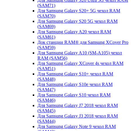
Для Samsung Galaxy S20 Ultra 5G чехол RAM
(SAM71)
Для Samsung Galaxy S20+ 5G чехол RAM
(SAM70)
Для Samsung Galaxy S20 5G чехол RAM
(SAM69)
Для Samsung Galaxy A20 чехол RAM
(SAM61)
Док станции RAM® для Samsung XCover Pro
(SAM59)
Для Samsung Galaxy A10 (SM-A105) чехол
RAM (SAM56)
Для Samsung Galaxy XCover 4s чехол RAM
(SAM51)
Для Samsung Galaxy S10+ чехол RAM
(SAM48)
Для Samsung Galaxy S10e чехол RAM
(SAM47)
Для Samsung Galaxy S10 чехол RAM
(SAM46)
Для Samsung Galaxy J7 2018 чехол RAM
(SAM45)
Для Samsung Galaxy J3 2018 чехол RAM
(SAM44)
Для Samsung Galaxy Note 9 чехол RAM