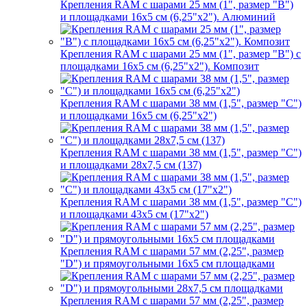
Крепления RAM с шарами 25 мм (1", размер "B")
и площадками 16х5 см (6,25"х2"). Алюминий
Крепления RAM с шарами 25 мм (1", размер "B") с
площадками 16х5 см (6,25"х2"). Композит
Крепления RAM с шарами 38 мм (1,5", размер "C")
и площадками 16х5 см (6,25"х2")
Крепления RAM с шарами 38 мм (1,5", размер "C")
и площадками 28х7,5 см (137)
Крепления RAM с шарами 38 мм (1,5", размер "C")
и площадками 43х5 см (17"х2")
Крепления RAM с шарами 57 мм (2,25", размер
"D") и прямоугольными 16х5 см площадками
Крепления RAM с шарами 57 мм (2,25", размер