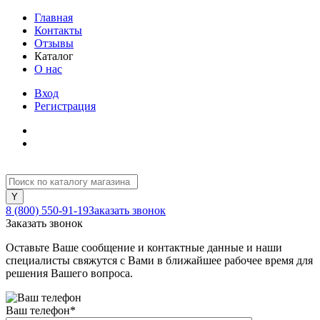
Главная
Контакты
Отзывы
Каталог
О нас
Вход
Регистрация
8 (800) 550-91-19
Заказать звонок
Заказать звонок
Оставьте Ваше сообщение и контактные данные и наши
специалисты свяжутся с Вами в ближайшее рабочее время для
решения Вашего вопроса.
Ваш телефон
*