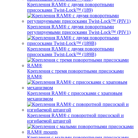
Крепления RAM® с двумя поворотными
присосками Twist-Lock™ (189)
Крепления RAM® с двумя поворотными
регулируемыми присосками Twist-Lock™ (PIV1)
Крепления RAM® с двумя поворотными
присосками Twist-Lock™ (189B)
Крепления с тремя поворотными присосками
RAM®
Крепления RAM® с присосками с храповым
механизмом
Крепления RAM® с поворотной присоской и
изгибаемой штангой
Крепления с малыми поворотными присосками