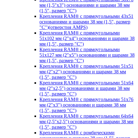
мм (1,5"х3") основаниями и шарами 38 мм
(1,5", размер "C")
Крепления RAM® с прямоугольными 43х51
основаниями и шарами 38 мм (1,5", размер
"C")(отверстия AMPS)
Крепления RAM® с прямоугольными
51х102 мм (2"х4") основаниями и шарами 38
мм (1,5", размер "C")
Крепления RAM® с прямоугольными
51х127 мм (2"х5") основаниями и шарами 38
мм (1,5", размер "C")
Крепления RAM® с прямоугольными 51х51
мм (2"х2") основаниями и шарами 38 мм
(1,5", размер "C")
Крепления RAM® с прямоугольными 51х64
мм (2"х2,5") основаниями и шарами 38 мм
(1,5", размер "C")
Крепления RAM® с прямоугольными 51х76
мм (2"х3") основаниями и шарами 38 мм
(1,5", размер "C")
Крепления RAM® с прямоугольными 64х64
мм (2,5"х2,5") основаниями и шарами 38 мм
(1,5", размер "C")
Крепления RAM® с ромбическими