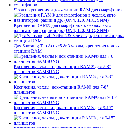
Чехлы, крепления и док-станции RAM для смартфонов
Крепления RAM® для смартфонов в чехлах, авто
навигаторов, раций и др. (UN4, 120, MIC, SNM)
Для Samsung Tab Active5 & 3 чехлы, крепления и док-
станции RAM
Крепления, чехлы и док-станции RAM® для 7-8"
планшетов SAMSUNG
Крепления, чехлы, док-станции RAM® для 7-8"
планшетов
Крепления, чехлы и док-станции RAM® для 9-15"
планшетов SAMSUNG