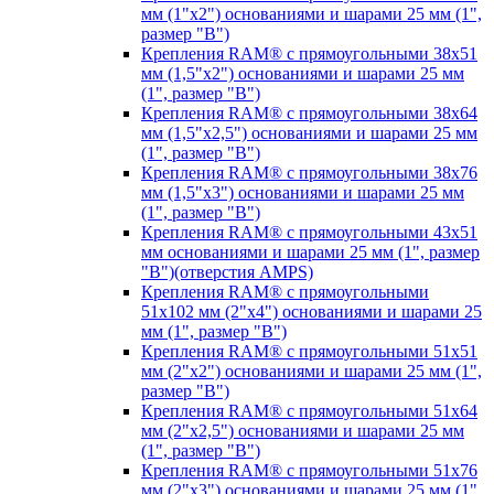
мм (1"х2") основаниями и шарами 25 мм (1",
размер "B")
Крепления RAM® с прямоугольными 38х51
мм (1,5"х2") основаниями и шарами 25 мм
(1", размер "B")
Крепления RAM® с прямоугольными 38х64
мм (1,5"х2,5") основаниями и шарами 25 мм
(1", размер "B")
Крепления RAM® с прямоугольными 38х76
мм (1,5"х3") основаниями и шарами 25 мм
(1", размер "B")
Крепления RAM® с прямоугольными 43x51
мм основаниями и шарами 25 мм (1", размер
"B")(отверстия AMPS)
Крепления RAM® с прямоугольными
51х102 мм (2"х4") основаниями и шарами 25
мм (1", размер "B")
Крепления RAM® с прямоугольными 51х51
мм (2"х2") основаниями и шарами 25 мм (1",
размер "B")
Крепления RAM® с прямоугольными 51х64
мм (2"х2,5") основаниями и шарами 25 мм
(1", размер "B")
Крепления RAM® с прямоугольными 51х76
мм (2"х3") основаниями и шарами 25 мм (1",