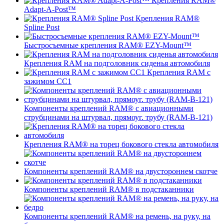
Крепления RAM®
Adapt-A-Post™
Крепления RAM®
Spline Post
Быстросъемные крепления RAM® EZY-Mount™
Крепления RAM на подголовник сиденья автомобиля
Крепления RAM с
зажимом СС1
Компоненты креплений RAM® с авиационными
струбцинами на штурвал, прямоуг. трубу (RAM-B-121)
Крепления RAM® на торец бокового стекла автомобиля
Компоненты креплений RAM® на двустороннем скотче
Компоненты креплений RAM® в подстаканники
Компоненты креплений RAM® на ремень, на руку, на