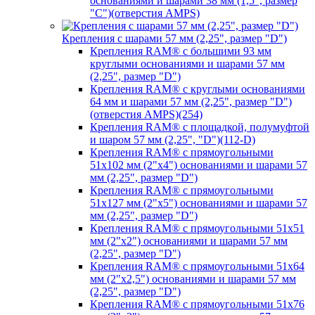
основаниями и шарами 38 мм (1,5", размер
"C")(отверстия AMPS)
Крепления с шарами 57 мм (2,25", размер "D")
Крепления RAM® с большими 93 мм
круглыми основаниями и шарами 57 мм
(2,25", размер "D")
Крепления RAM® с круглыми основаниями
64 мм и шарами 57 мм (2,25", размер "D")
(отверстия AMPS)(254)
Крепления RAM® с площадкой, полумуфтой
и шаром 57 мм (2,25", "D")(112-D)
Крепления RAM® с прямоугольными
51х102 мм (2"х4") основаниями и шарами 57
мм (2,25", размер "D")
Крепления RAM® с прямоугольными
51х127 мм (2"х5") основаниями и шарами 57
мм (2,25", размер "D")
Крепления RAM® с прямоугольными 51х51
мм (2"х2") основаниями и шарами 57 мм
(2,25", размер "D")
Крепления RAM® с прямоугольными 51х64
мм (2"х2,5") основаниями и шарами 57 мм
(2,25", размер "D")
Крепления RAM® с прямоугольными 51х76