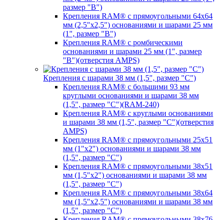
размер "B")
Крепления RAM® с прямоугольными 64х64
мм (2,5"х2,5") основаниями и шарами 25 мм
(1", размер "B")
Крепления RAM® с ромбическими
основаниями и шарами 25 мм (1", размер
"B")(отверстия AMPS)
Крепления с шарами 38 мм (1,5", размер "C")
Крепления RAM® с большими 93 мм
круглыми основаниями и шарами 38 мм
(1,5", размер "C")(RAM-240)
Крепления RAM® с круглыми основаниями
и шарами 38 мм (1,5", размер "C")(отверстия
AMPS)
Крепления RAM® с прямоугольными 25х51
мм (1"х2") основаниями и шарами 38 мм
(1,5", размер "C")
Крепления RAM® с прямоугольными 38х51
мм (1,5"х2") основаниями и шарами 38 мм
(1,5", размер "C")
Крепления RAM® с прямоугольными 38х64
мм (1,5"х2,5") основаниями и шарами 38 мм
(1,5", размер "C")
Крепления RAM® с прямоугольными 38х76