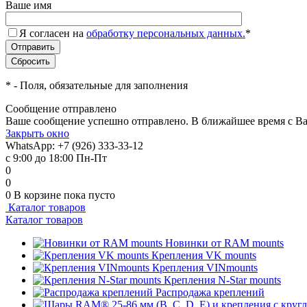
Ваше имя
Я согласен на
обработку персональных данных.
*
*
- Поля, обязательные для заполнения
Сообщение отправлено
Ваше сообщение успешно отправлено. В ближайшее время с Ва
Закрыть окно
WhatsApp: +7 (926) 333-33-12
с 9:00 до 18:00 Пн-Пт
0
0
0
В корзине
пока пусто
Каталог товаров
Каталог товаров
Новинки от RAM mounts
Крепления VK mounts
Крепления VINmounts
Крепления N-Star mounts
Распродажа креплений