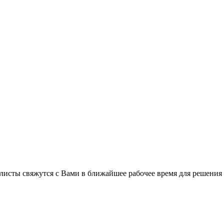
листы свяжутся с Вами в ближайшее рабочее время для решения