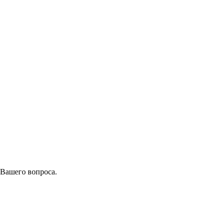
 Вашего вопроса.