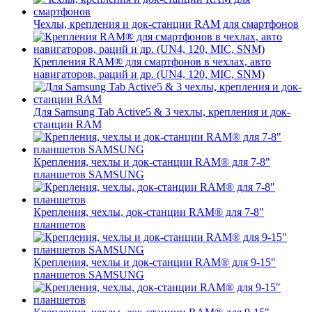
Чехлы, крепления и док-станции RAM для смартфонов
Крепления RAM® для смартфонов в чехлах, авто
навигаторов, раций и др. (UN4, 120, MIC, SNM)
Для Samsung Tab Active5 & 3 чехлы, крепления и док-
станции RAM
Крепления, чехлы и док-станции RAM® для 7-8"
планшетов SAMSUNG
Крепления, чехлы, док-станции RAM® для 7-8"
планшетов
Крепления, чехлы и док-станции RAM® для 9-15"
планшетов SAMSUNG