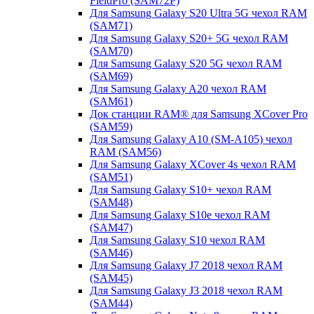
FieldPro (SAM72P)
Для Samsung Galaxy S20 Ultra 5G чехол RAM
(SAM71)
Для Samsung Galaxy S20+ 5G чехол RAM
(SAM70)
Для Samsung Galaxy S20 5G чехол RAM
(SAM69)
Для Samsung Galaxy A20 чехол RAM
(SAM61)
Док станции RAM® для Samsung XCover Pro
(SAM59)
Для Samsung Galaxy A10 (SM-A105) чехол
RAM (SAM56)
Для Samsung Galaxy XCover 4s чехол RAM
(SAM51)
Для Samsung Galaxy S10+ чехол RAM
(SAM48)
Для Samsung Galaxy S10e чехол RAM
(SAM47)
Для Samsung Galaxy S10 чехол RAM
(SAM46)
Для Samsung Galaxy J7 2018 чехол RAM
(SAM45)
Для Samsung Galaxy J3 2018 чехол RAM
(SAM44)