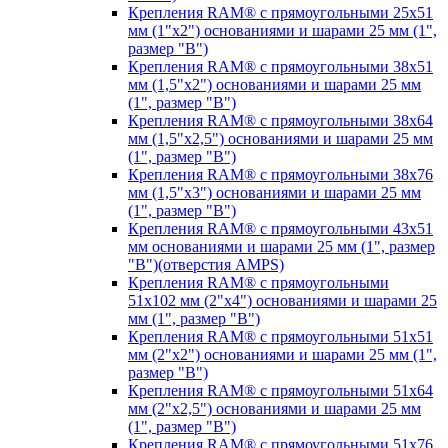
Крепления RAM® с прямоугольными 25х51
мм (1"х2") основаниями и шарами 25 мм (1",
размер "B")
Крепления RAM® с прямоугольными 38х51
мм (1,5"х2") основаниями и шарами 25 мм
(1", размер "B")
Крепления RAM® с прямоугольными 38х64
мм (1,5"х2,5") основаниями и шарами 25 мм
(1", размер "B")
Крепления RAM® с прямоугольными 38х76
мм (1,5"х3") основаниями и шарами 25 мм
(1", размер "B")
Крепления RAM® с прямоугольными 43x51
мм основаниями и шарами 25 мм (1", размер
"B")(отверстия AMPS)
Крепления RAM® с прямоугольными
51х102 мм (2"х4") основаниями и шарами 25
мм (1", размер "B")
Крепления RAM® с прямоугольными 51х51
мм (2"х2") основаниями и шарами 25 мм (1",
размер "B")
Крепления RAM® с прямоугольными 51х64
мм (2"х2,5") основаниями и шарами 25 мм
(1", размер "B")
Крепления RAM® с прямоугольными 51х76