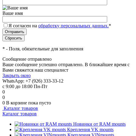
Ваше имя
Я согласен на
обработку персональных данных.
*
*
- Поля, обязательные для заполнения
Сообщение отправлено
Ваше сообщение успешно отправлено. В ближайшее время с
Вами свяжется наш специалист
Закрыть окно
WhatsApp: +7 (926) 333-33-12
с 9:00 до 18:00 Пн-Пт
0
0
0
В корзине
пока пусто
Каталог товаров
Каталог товаров
Новинки от RAM mounts
Крепления VK mounts
Крепления VINmounts