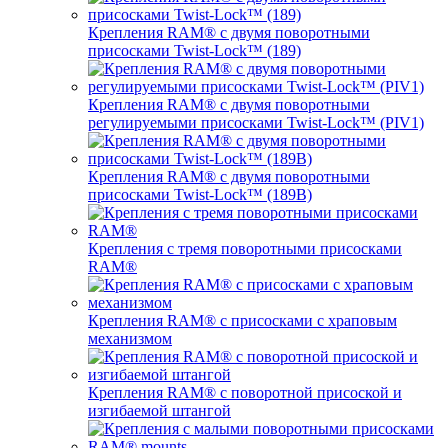
Крепления RAM® с двумя поворотными
присосками Twist-Lock™ (189)
Крепления RAM® с двумя поворотными
регулируемыми присосками Twist-Lock™ (PIV1)
Крепления RAM® с двумя поворотными
присосками Twist-Lock™ (189B)
Крепления с тремя поворотными присосками
RAM®
Крепления RAM® с присосками с храповым
механизмом
Крепления RAM® с поворотной присоской и
изгибаемой штангой