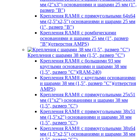
мм (2"х3") основаниями и шарами 25 мм (1",
размер "B")
Крепления RAM® с прямоугольными 64х64
мм (2,5"х2,5") основаниями и шарами 25 мм
(1", размер "B")
Крепления RAM® с ромбическими
основаниями и шарами 25 мм (1", размер
"B")(отверстия AMPS)
Крепления с шарами 38 мм (1,5", размер "C")
Крепления RAM® с большими 93 мм
круглыми основаниями и шарами 38 мм
(1,5", размер "C")(RAM-240)
Крепления RAM® с круглыми основаниями
и шарами 38 мм (1,5", размер "C")(отверстия
AMPS)
Крепления RAM® с прямоугольными 25х51
мм (1"х2") основаниями и шарами 38 мм
(1,5", размер "C")
Крепления RAM® с прямоугольными 38х51
мм (1,5"х2") основаниями и шарами 38 мм
(1,5", размер "C")
Крепления RAM® с прямоугольными 38х64
мм (1,5"х2,5") основаниями и шарами 38 мм
(1,5", размер "C")