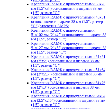
Крепления RAM® с прямоугольными 38х76
мм (1,5"х3") основаниями и шарами 38 мм
(1,5", размер "C")
Крепления RAM® с прямоугольными 43х51
основаниями и шарами 38 мм (1,5", размер
"C")(отверстия AMPS)
Крепления RAM® с прямоугольными
51х102 мм (2"х4") основаниями и шарами 38
мм (1,5", размер "C")
Крепления RAM® с прямоугольными
51х127 мм (2"х5") основаниями и шарами 38
мм (1,5", размер "C")
Крепления RAM® с прямоугольными 51х51
мм (2"х2") основаниями и шарами 38 мм
(1,5", размер "C")
Крепления RAM® с прямоугольными 51х64
мм (2"х2,5") основаниями и шарами 38 мм
(1,5", размер "C")
Крепления RAM® с прямоугольными 51х76
мм (2"х3") основаниями и шарами 38 мм
(1,5", размер "C")
Крепления RAM® с прямоугольными 64х64
мм (2,5"х2,5") основаниями и шарами 38 мм
(1,5", размер "C")