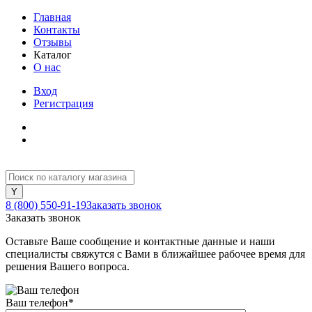
Главная
Контакты
Отзывы
Каталог
О нас
Вход
Регистрация
8 (800) 550-91-19
Заказать звонок
Заказать звонок
Оставьте Ваше сообщение и контактные данные и наши
специалисты свяжутся с Вами в ближайшее рабочее время для
решения Вашего вопроса.
Ваш телефон
*