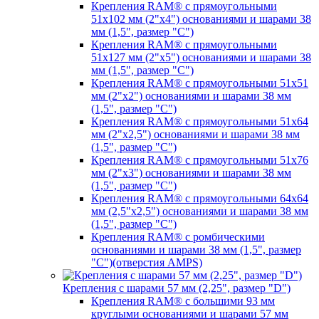
Крепления RAM® с прямоугольными
51х102 мм (2"х4") основаниями и шарами 38
мм (1,5", размер "C")
Крепления RAM® с прямоугольными
51х127 мм (2"х5") основаниями и шарами 38
мм (1,5", размер "C")
Крепления RAM® с прямоугольными 51х51
мм (2"х2") основаниями и шарами 38 мм
(1,5", размер "C")
Крепления RAM® с прямоугольными 51х64
мм (2"х2,5") основаниями и шарами 38 мм
(1,5", размер "C")
Крепления RAM® с прямоугольными 51х76
мм (2"х3") основаниями и шарами 38 мм
(1,5", размер "C")
Крепления RAM® с прямоугольными 64х64
мм (2,5"х2,5") основаниями и шарами 38 мм
(1,5", размер "C")
Крепления RAM® с ромбическими
основаниями и шарами 38 мм (1,5", размер
"C")(отверстия AMPS)
Крепления с шарами 57 мм (2,25", размер "D")
Крепления RAM® с большими 93 мм
круглыми основаниями и шарами 57 мм