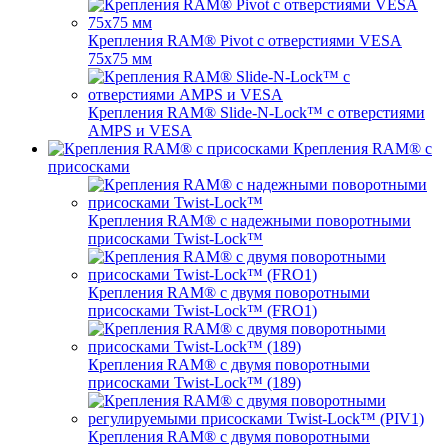
Крепления RAM® Pivot с отверстиями VESA
75x75 мм
Крепления RAM® Slide-N-Lock™ с отверстиями
AMPS и VESA
Крепления RAM® с
присосками
Крепления RAM® с надежными поворотными
присосками Twist-Lock™
Крепления RAM® с двумя поворотными
присосками Twist-Lock™ (FRO1)
Крепления RAM® с двумя поворотными
присосками Twist-Lock™ (189)
Крепления RAM® с двумя поворотными