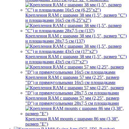
Крепления RAM с шарами 38 мм (1,5", размер "C")
и площадками 16х5 см (6,25"х2")
Крепления RAM с шарами 38 мм (1,5", размер "C")
и площадками 28х7,5 см (137)
Крепления RAM с шарами 38 мм (1,5", размер "C")
и площадками 43х5 см (17"х2")
Крепления RAM с шарами 57 мм (2,25", размер
"D") и прямоугольными 16х5 см площадками
Крепления RAM с шарами 57 мм (2,25", размер
"D") и прямоугольными 28х7,5 см площадками
Крепления RAM mounts с шарами 86 мм (3,38",
размер "E")