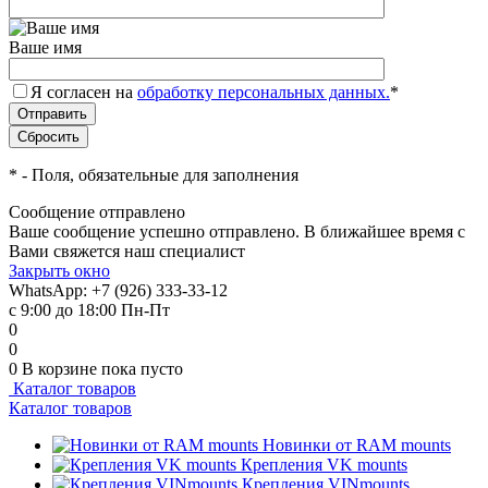
Ваше имя
Я согласен на
обработку персональных данных.
*
*
- Поля, обязательные для заполнения
Сообщение отправлено
Ваше сообщение успешно отправлено. В ближайшее время с
Вами свяжется наш специалист
Закрыть окно
WhatsApp: +7 (926) 333-33-12
с 9:00 до 18:00 Пн-Пт
0
0
0
В корзине
пока пусто
Каталог товаров
Каталог товаров
Новинки от RAM mounts
Крепления VK mounts
Крепления VINmounts