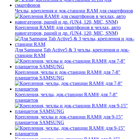
Чехлы, крепления и док-станции RAM для смартфонов
Крепления RAM® для смартфонов в чехлах, авто
навигаторов, раций и др. (UN4, 120, MIC, SNM)
Для Samsung Tab Active5 & 3 чехлы, крепления и док-
станции RAM
Крепления, чехлы и док-станции RAM® для 7-8"
планшетов SAMSUNG
Крепления, чехлы, док-станции RAM® для 7-8"
планшетов
Крепления, чехлы и док-станции RAM® для 9-15"
планшетов SAMSUNG