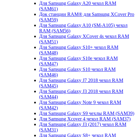
Для Samsung Galaxy A20 чехол RAM
(SAM61)
Док станции RAM® для Samsung XCover Pro
(SAM59)
Для Samsung Galaxy A10 (SM-A105) чехол
RAM (SAM56)
Для Samsung Galaxy XCover 4s чехол RAM
(SAM51)
Для Samsung Galaxy S10+ чехол RAM
(SAM48)
Для Samsung Galaxy S10e чехол RAM
(SAM47)
Для Samsung Galaxy S10 чехол RAM
(SAM46)
Для Samsung Galaxy J7 2018 чехол RAM
(SAM45)
Для Samsung Galaxy J3 2018 чехол RAM
(SAM44)
Для Samsung Galaxy Note 9 чехол RAM
(SAM42)
Для Samsung Galaxy S9 чехлы RAM (SAM39)
Для Samsung Xcover 4 чехол RAM (SAM37)
Для Samsung Galaxy J3 (2017) чехол RAM
(SAM31)
Для Samsung Galaxy S8+ чехол RAM