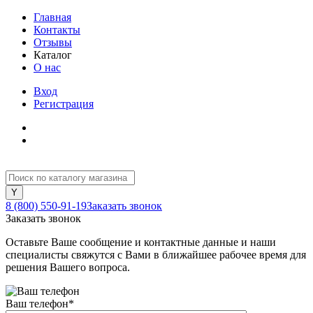
Главная
Контакты
Отзывы
Каталог
О нас
Вход
Регистрация
8 (800) 550-91-19
Заказать звонок
Заказать звонок
Оставьте Ваше сообщение и контактные данные и наши
специалисты свяжутся с Вами в ближайшее рабочее время для
решения Вашего вопроса.
Ваш телефон
*