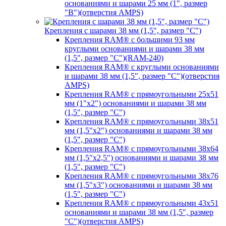
основаниями и шарами 25 мм (1", размер
"B")(отверстия AMPS)
Крепления с шарами 38 мм (1,5", размер "C")
Крепления RAM® с большими 93 мм
круглыми основаниями и шарами 38 мм
(1,5", размер "C")(RAM-240)
Крепления RAM® с круглыми основаниями
и шарами 38 мм (1,5", размер "C")(отверстия
AMPS)
Крепления RAM® с прямоугольными 25х51
мм (1"х2") основаниями и шарами 38 мм
(1,5", размер "C")
Крепления RAM® с прямоугольными 38х51
мм (1,5"х2") основаниями и шарами 38 мм
(1,5", размер "C")
Крепления RAM® с прямоугольными 38х64
мм (1,5"х2,5") основаниями и шарами 38 мм
(1,5", размер "C")
Крепления RAM® с прямоугольными 38х76
мм (1,5"х3") основаниями и шарами 38 мм
(1,5", размер "C")
Крепления RAM® с прямоугольными 43х51
основаниями и шарами 38 мм (1,5", размер
"C")(отверстия AMPS)