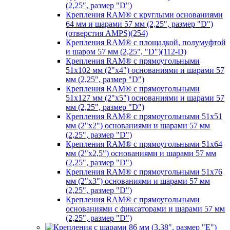
(2,25", размер "D")
Крепления RAM® с круглыми основаниями
64 мм и шарами 57 мм (2,25", размер "D")
(отверстия AMPS)(254)
Крепления RAM® с площадкой, полумуфтой
и шаром 57 мм (2,25", "D")(112-D)
Крепления RAM® с прямоугольными
51х102 мм (2"х4") основаниями и шарами 57
мм (2,25", размер "D")
Крепления RAM® с прямоугольными
51х127 мм (2"х5") основаниями и шарами 57
мм (2,25", размер "D")
Крепления RAM® с прямоугольными 51х51
мм (2"х2") основаниями и шарами 57 мм
(2,25", размер "D")
Крепления RAM® с прямоугольными 51х64
мм (2"х2,5") основаниями и шарами 57 мм
(2,25", размер "D")
Крепления RAM® с прямоугольными 51х76
мм (2"х3") основаниями и шарами 57 мм
(2,25", размер "D")
Крепления RAM® с прямоугольными
основаниями с фиксаторами и шарами 57 мм
(2,25", размер "D")