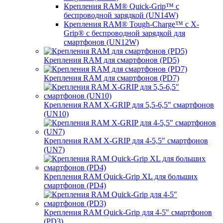
Крепления RAM® Quick-Grip™ с
беспроводной зарядкой (UN14W)
Крепления RAM® Tough-Charge™ с X-
Grip® с беспроводной зарядкой для
смартфонов (UN12W)
Крепления RAM для смартфонов (PD5)
Крепления RAM для смартфонов (PD7)
Крепления RAM X-GRIP для 5,5-6,5" смартфонов
(UN10)
Крепления RAM X-GRIP для 4-5,5" смартфонов
(UN7)
Крепления RAM Quick-Grip XL для больших
смартфонов (PD4)
Крепления RAM Quick-Grip для 4-5" смартфонов
(PD3)