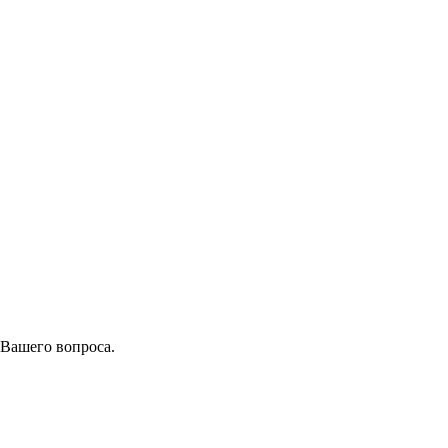
 Вашего вопроса.