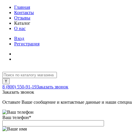
Главная
Контакты
Отзывы
Каталог
О нас
Вход
Регистрация
8 (800) 550-91-19
Заказать звонок
Заказать звонок
Оставьте Ваше сообщение и контактные данные и наши специа
Ваш телефон
*