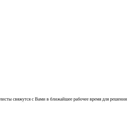
листы свяжутся с Вами в ближайшее рабочее время для решения