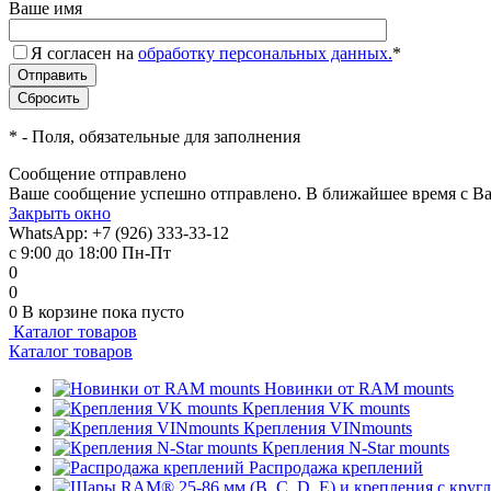
Ваше имя
Я согласен на
обработку персональных данных.
*
*
- Поля, обязательные для заполнения
Сообщение отправлено
Ваше сообщение успешно отправлено. В ближайшее время с Ва
Закрыть окно
WhatsApp: +7 (926) 333-33-12
с 9:00 до 18:00 Пн-Пт
0
0
0
В корзине
пока пусто
Каталог товаров
Каталог товаров
Новинки от RAM mounts
Крепления VK mounts
Крепления VINmounts
Крепления N-Star mounts
Распродажа креплений