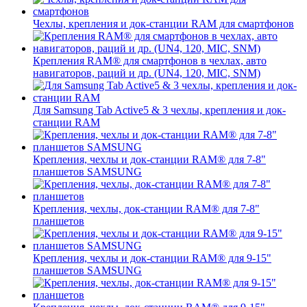
Чехлы, крепления и док-станции RAM для смартфонов
Крепления RAM® для смартфонов в чехлах, авто
навигаторов, раций и др. (UN4, 120, MIC, SNM)
Для Samsung Tab Active5 & 3 чехлы, крепления и док-
станции RAM
Крепления, чехлы и док-станции RAM® для 7-8"
планшетов SAMSUNG
Крепления, чехлы, док-станции RAM® для 7-8"
планшетов
Крепления, чехлы и док-станции RAM® для 9-15"
планшетов SAMSUNG