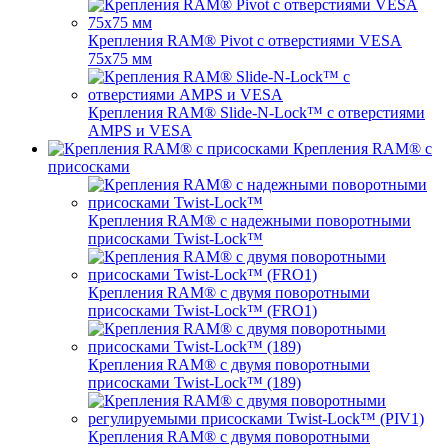
Крепления RAM® Pivot с отверстиями VESA
75x75 мм
Крепления RAM® Slide-N-Lock™ с отверстиями
AMPS и VESA
Крепления RAM® с
присосками
Крепления RAM® с надежными поворотными
присосками Twist-Lock™
Крепления RAM® с двумя поворотными
присосками Twist-Lock™ (FRO1)
Крепления RAM® с двумя поворотными
присосками Twist-Lock™ (189)
Крепления RAM® с двумя поворотными