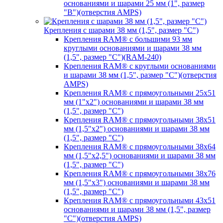
основаниями и шарами 25 мм (1", размер
"B")(отверстия AMPS)
Крепления с шарами 38 мм (1,5", размер "C")
Крепления RAM® с большими 93 мм
круглыми основаниями и шарами 38 мм
(1,5", размер "C")(RAM-240)
Крепления RAM® с круглыми основаниями
и шарами 38 мм (1,5", размер "C")(отверстия
AMPS)
Крепления RAM® с прямоугольными 25х51
мм (1"х2") основаниями и шарами 38 мм
(1,5", размер "C")
Крепления RAM® с прямоугольными 38х51
мм (1,5"х2") основаниями и шарами 38 мм
(1,5", размер "C")
Крепления RAM® с прямоугольными 38х64
мм (1,5"х2,5") основаниями и шарами 38 мм
(1,5", размер "C")
Крепления RAM® с прямоугольными 38х76
мм (1,5"х3") основаниями и шарами 38 мм
(1,5", размер "C")
Крепления RAM® с прямоугольными 43х51
основаниями и шарами 38 мм (1,5", размер
"C")(отверстия AMPS)