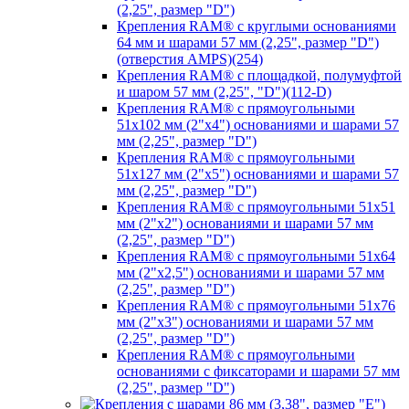
(2,25", размер "D")
Крепления RAM® с круглыми основаниями
64 мм и шарами 57 мм (2,25", размер "D")
(отверстия AMPS)(254)
Крепления RAM® с площадкой, полумуфтой
и шаром 57 мм (2,25", "D")(112-D)
Крепления RAM® с прямоугольными
51х102 мм (2"х4") основаниями и шарами 57
мм (2,25", размер "D")
Крепления RAM® с прямоугольными
51х127 мм (2"х5") основаниями и шарами 57
мм (2,25", размер "D")
Крепления RAM® с прямоугольными 51х51
мм (2"х2") основаниями и шарами 57 мм
(2,25", размер "D")
Крепления RAM® с прямоугольными 51х64
мм (2"х2,5") основаниями и шарами 57 мм
(2,25", размер "D")
Крепления RAM® с прямоугольными 51х76
мм (2"х3") основаниями и шарами 57 мм
(2,25", размер "D")
Крепления RAM® с прямоугольными
основаниями с фиксаторами и шарами 57 мм
(2,25", размер "D")