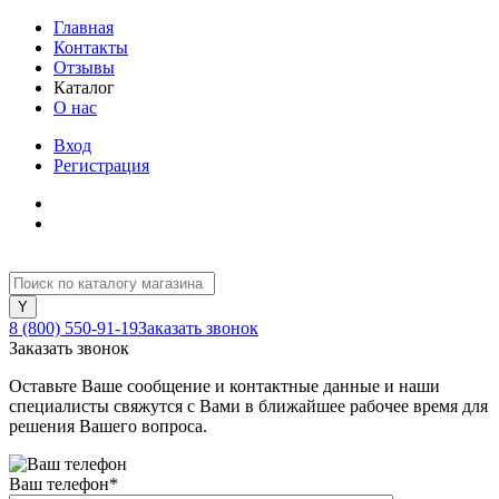
Главная
Контакты
Отзывы
Каталог
О нас
Вход
Регистрация
8 (800) 550-91-19
Заказать звонок
Заказать звонок
Оставьте Ваше сообщение и контактные данные и наши
специалисты свяжутся с Вами в ближайшее рабочее время для
решения Вашего вопроса.
Ваш телефон
*