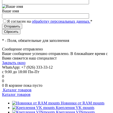
Ваше имя
Я согласен на
обработку персональных данных.
*
*
- Поля, обязательные для заполнения
Сообщение отправлено
Ваше сообщение успешно отправлено. В ближайшее время с
Вами свяжется наш специалист
Закрыть окно
WhatsApp: +7 (926) 333-33-12
с 9:00 до 18:00 Пн-Пт
0
0
0
В корзине
пока пусто
Каталог товаров
Каталог товаров
Новинки от RAM mounts
Крепления VK mounts
Крепления VINmounts