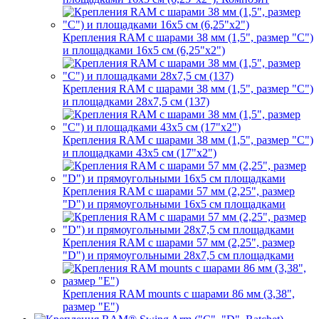
Крепления RAM с шарами 38 мм (1,5", размер "C")
и площадками 16х5 см (6,25"х2")
Крепления RAM с шарами 38 мм (1,5", размер "C")
и площадками 28х7,5 см (137)
Крепления RAM с шарами 38 мм (1,5", размер "C")
и площадками 43х5 см (17"х2")
Крепления RAM с шарами 57 мм (2,25", размер
"D") и прямоугольными 16х5 см площадками
Крепления RAM с шарами 57 мм (2,25", размер
"D") и прямоугольными 28х7,5 см площадками
Крепления RAM mounts с шарами 86 мм (3,38",
размер "E")