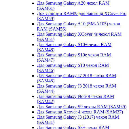
Для Samsung Galaxy A20 чехол RAM
(SAM61)
Док станции RAM® для Samsung XCover Pro
(SAM59)
Для Samsung Galaxy A10 (SM-A105) чехол
RAM (SAM56)
Для Samsung Galaxy XCover 4s чехол RAM
(SAM51)
Для Samsung Galaxy S10+ чехол RAM
(SAM48)
Для Samsung Galaxy S10e чехол RAM
(SAM47)
Для Samsung Galaxy S10 чехол RAM
(SAM46)
Для Samsung Galaxy J7 2018 чехол RAM
(SAM45)
Для Samsung Galaxy J3 2018 чехол RAM
(SAM44)
Для Samsung Galaxy Note 9 чехол RAM
(SAM42)
Для Samsung Galaxy S9 чехлы RAM (SAM39)
Для Samsung Xcover 4 чехол RAM (SAM37)
Для Samsung Galaxy J3 (2017) чехол RAM
(SAM31)
Для Samsung Galaxy S8+ чехол RAM