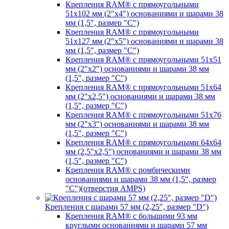
Крепления RAM® с прямоугольными
51х102 мм (2"х4") основаниями и шарами 38
мм (1,5", размер "C")
Крепления RAM® с прямоугольными
51х127 мм (2"х5") основаниями и шарами 38
мм (1,5", размер "C")
Крепления RAM® с прямоугольными 51х51
мм (2"х2") основаниями и шарами 38 мм
(1,5", размер "C")
Крепления RAM® с прямоугольными 51х64
мм (2"х2,5") основаниями и шарами 38 мм
(1,5", размер "C")
Крепления RAM® с прямоугольными 51х76
мм (2"х3") основаниями и шарами 38 мм
(1,5", размер "C")
Крепления RAM® с прямоугольными 64х64
мм (2,5"х2,5") основаниями и шарами 38 мм
(1,5", размер "C")
Крепления RAM® с ромбическими
основаниями и шарами 38 мм (1,5", размер
"C")(отверстия AMPS)
Крепления с шарами 57 мм (2,25", размер "D")
Крепления RAM® с большими 93 мм
круглыми основаниями и шарами 57 мм