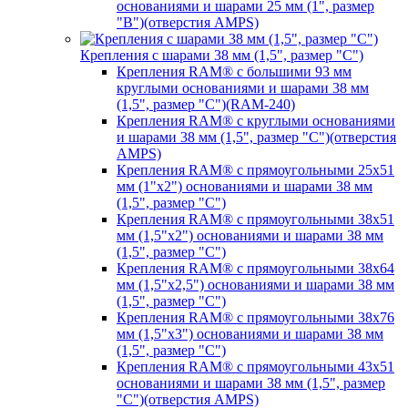
основаниями и шарами 25 мм (1", размер
"B")(отверстия AMPS)
Крепления с шарами 38 мм (1,5", размер "C")
Крепления RAM® с большими 93 мм
круглыми основаниями и шарами 38 мм
(1,5", размер "C")(RAM-240)
Крепления RAM® с круглыми основаниями
и шарами 38 мм (1,5", размер "C")(отверстия
AMPS)
Крепления RAM® с прямоугольными 25х51
мм (1"х2") основаниями и шарами 38 мм
(1,5", размер "C")
Крепления RAM® с прямоугольными 38х51
мм (1,5"х2") основаниями и шарами 38 мм
(1,5", размер "C")
Крепления RAM® с прямоугольными 38х64
мм (1,5"х2,5") основаниями и шарами 38 мм
(1,5", размер "C")
Крепления RAM® с прямоугольными 38х76
мм (1,5"х3") основаниями и шарами 38 мм
(1,5", размер "C")
Крепления RAM® с прямоугольными 43х51
основаниями и шарами 38 мм (1,5", размер
"C")(отверстия AMPS)