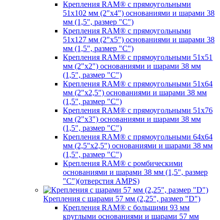
Крепления RAM® с прямоугольными
51х102 мм (2"х4") основаниями и шарами 38
мм (1,5", размер "C")
Крепления RAM® с прямоугольными
51х127 мм (2"х5") основаниями и шарами 38
мм (1,5", размер "C")
Крепления RAM® с прямоугольными 51х51
мм (2"х2") основаниями и шарами 38 мм
(1,5", размер "C")
Крепления RAM® с прямоугольными 51х64
мм (2"х2,5") основаниями и шарами 38 мм
(1,5", размер "C")
Крепления RAM® с прямоугольными 51х76
мм (2"х3") основаниями и шарами 38 мм
(1,5", размер "C")
Крепления RAM® с прямоугольными 64х64
мм (2,5"х2,5") основаниями и шарами 38 мм
(1,5", размер "C")
Крепления RAM® с ромбическими
основаниями и шарами 38 мм (1,5", размер
"C")(отверстия AMPS)
Крепления с шарами 57 мм (2,25", размер "D")
Крепления RAM® с большими 93 мм
круглыми основаниями и шарами 57 мм