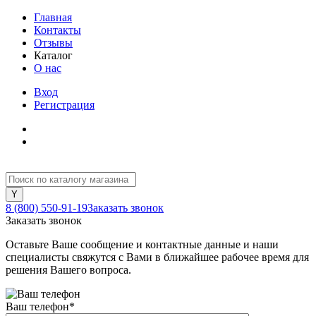
Главная
Контакты
Отзывы
Каталог
О нас
Вход
Регистрация
8 (800) 550-91-19
Заказать звонок
Заказать звонок
Оставьте Ваше сообщение и контактные данные и наши
специалисты свяжутся с Вами в ближайшее рабочее время для
решения Вашего вопроса.
Ваш телефон
*