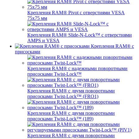
Крепления RAM® Pivot с отверстиями VESA
75x75 мм
Крепления RAM® Slide-N-Lock™ с отверстиями
AMPS и VESA
Крепления RAM® с
присосками
Крепления RAM® с надежными поворотными
присосками Twist-Lock™
Крепления RAM® с двумя поворотными
присосками Twist-Lock™ (FRO1)
Крепления RAM® с двумя поворотными
присосками Twist-Lock™ (189)
Крепления RAM® с двумя поворотными