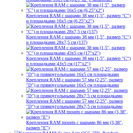
Крепления RAM с шарами 38 мм (1,5", размер "C")
и площадками 16х5 см (6,25"х2")
Крепления RAM с шарами 38 мм (1,5", размер "C")
и площадками 28х7,5 см (137)
Крепления RAM с шарами 38 мм (1,5", размер "C")
и площадками 43х5 см (17"х2")
Крепления RAM с шарами 57 мм (2,25", размер
"D") и прямоугольными 16х5 см площадками
Крепления RAM с шарами 57 мм (2,25", размер
"D") и прямоугольными 28х7,5 см площадками
Крепления RAM mounts с шарами 86 мм (3,38",
размер "E")