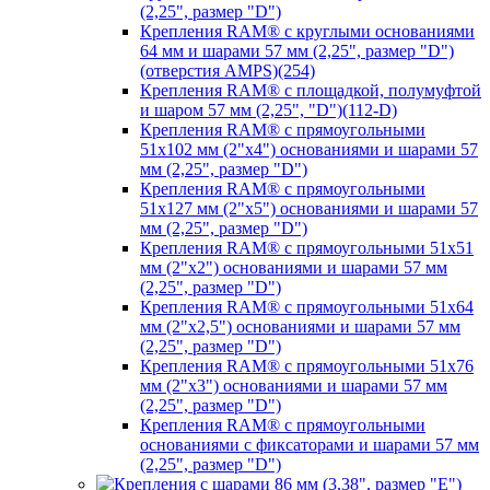
(2,25", размер "D")
Крепления RAM® с круглыми основаниями
64 мм и шарами 57 мм (2,25", размер "D")
(отверстия AMPS)(254)
Крепления RAM® с площадкой, полумуфтой
и шаром 57 мм (2,25", "D")(112-D)
Крепления RAM® с прямоугольными
51х102 мм (2"х4") основаниями и шарами 57
мм (2,25", размер "D")
Крепления RAM® с прямоугольными
51х127 мм (2"х5") основаниями и шарами 57
мм (2,25", размер "D")
Крепления RAM® с прямоугольными 51х51
мм (2"х2") основаниями и шарами 57 мм
(2,25", размер "D")
Крепления RAM® с прямоугольными 51х64
мм (2"х2,5") основаниями и шарами 57 мм
(2,25", размер "D")
Крепления RAM® с прямоугольными 51х76
мм (2"х3") основаниями и шарами 57 мм
(2,25", размер "D")
Крепления RAM® с прямоугольными
основаниями с фиксаторами и шарами 57 мм
(2,25", размер "D")