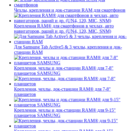
Чехлы, крепления и док-станции RAM для смартфонов
Крепления RAM® для смартфонов в чехлах, авто
навигаторов, раций и др. (UN4, 120, MIC, SNM)
Для Samsung Tab Active5 & 3 чехлы, крепления и док-
станции RAM
Крепления, чехлы и док-станции RAM® для 7-8"
планшетов SAMSUNG
Крепления, чехлы, док-станции RAM® для 7-8"
планшетов
Крепления, чехлы и док-станции RAM® для 9-15"
планшетов SAMSUNG