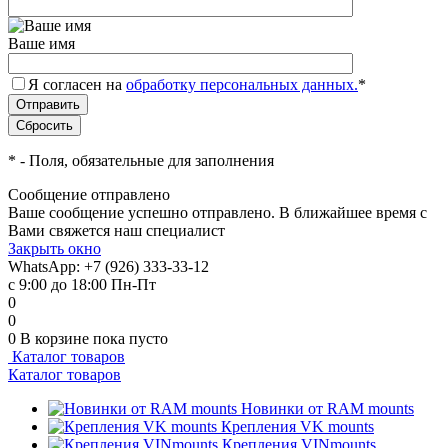
Ваше имя
Я согласен на
обработку персональных данных.
*
*
- Поля, обязательные для заполнения
Сообщение отправлено
Ваше сообщение успешно отправлено. В ближайшее время с
Вами свяжется наш специалист
Закрыть окно
WhatsApp: +7 (926) 333-33-12
с 9:00 до 18:00 Пн-Пт
0
0
0
В корзине
пока пусто
Каталог товаров
Каталог товаров
Новинки от RAM mounts
Крепления VK mounts
Крепления VINmounts