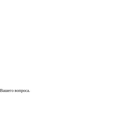
 Вашего вопроса.