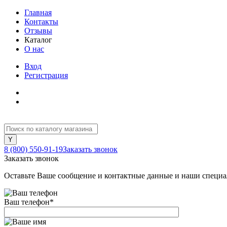
Главная
Контакты
Отзывы
Каталог
О нас
Вход
Регистрация
8 (800) 550-91-19
Заказать звонок
Заказать звонок
Оставьте Ваше сообщение и контактные данные и наши специа
Ваш телефон
*