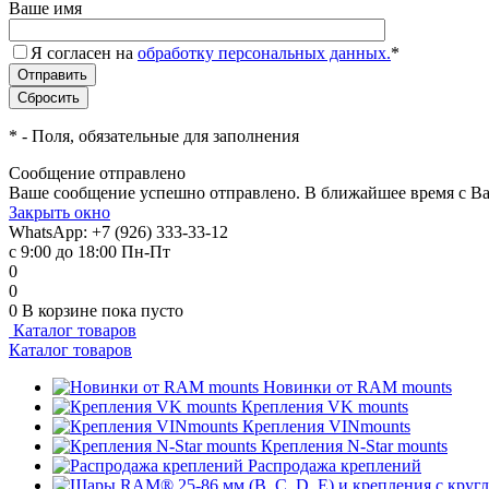
Ваше имя
Я согласен на
обработку персональных данных.
*
*
- Поля, обязательные для заполнения
Сообщение отправлено
Ваше сообщение успешно отправлено. В ближайшее время с Ва
Закрыть окно
WhatsApp: +7 (926) 333-33-12
с 9:00 до 18:00 Пн-Пт
0
0
0
В корзине
пока пусто
Каталог товаров
Каталог товаров
Новинки от RAM mounts
Крепления VK mounts
Крепления VINmounts
Крепления N-Star mounts
Распродажа креплений