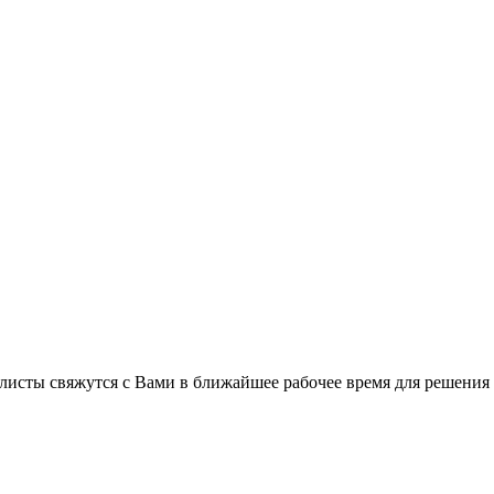
листы свяжутся с Вами в ближайшее рабочее время для решения