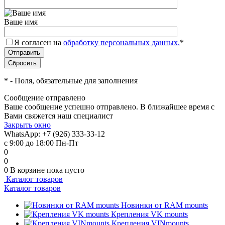
Ваше имя
Я согласен на
обработку персональных данных.
*
*
- Поля, обязательные для заполнения
Сообщение отправлено
Ваше сообщение успешно отправлено. В ближайшее время с
Вами свяжется наш специалист
Закрыть окно
WhatsApp: +7 (926) 333-33-12
с 9:00 до 18:00 Пн-Пт
0
0
0
В корзине
пока пусто
Каталог товаров
Каталог товаров
Новинки от RAM mounts
Крепления VK mounts
Крепления VINmounts