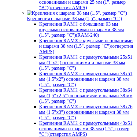
основаниями и шарами 25 мм (1", размер
"B")(отверстия AMPS)
Крепления с шарами 38 мм (1,5", размер "C")
Крепления RAM® с большими 93 мм
круглыми основаниями и шарами 38 мм
(1,5", размер "C")(RAM-240)
Крепления RAM® с круглыми основаниями
и шарами 38 мм (1,5", размер "C")(отверстия
AMPS)
Крепления RAM® с прямоугольными 25х51
мм (1"х2") основаниями и шарами 38 мм
(1,5", размер "C")
Крепления RAM® с прямоугольными 38х51
мм (1,5"х2") основаниями и шарами 38 мм
(1,5", размер "C")
Крепления RAM® с прямоугольными 38х64
мм (1,5"х2,5") основаниями и шарами 38 мм
(1,5", размер "C")
Крепления RAM® с прямоугольными 38х76
мм (1,5"х3") основаниями и шарами 38 мм
(1,5", размер "C")
Крепления RAM® с прямоугольными 43х51
основаниями и шарами 38 мм (1,5", размер
"C")(отверстия AMPS)