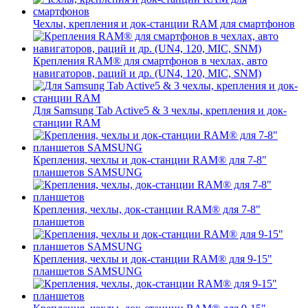
Чехлы, крепления и док-станции RAM для смартфонов
Крепления RAM® для смартфонов в чехлах, авто
навигаторов, раций и др. (UN4, 120, MIC, SNM)
Для Samsung Tab Active5 & 3 чехлы, крепления и док-
станции RAM
Крепления, чехлы и док-станции RAM® для 7-8"
планшетов SAMSUNG
Крепления, чехлы, док-станции RAM® для 7-8"
планшетов
Крепления, чехлы и док-станции RAM® для 9-15"
планшетов SAMSUNG