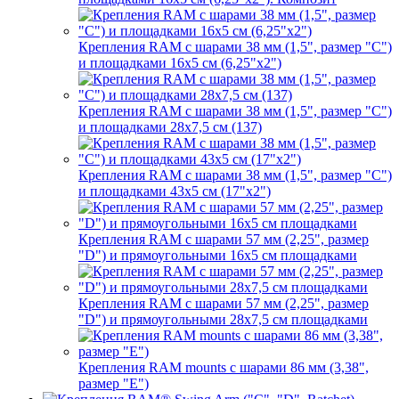
Крепления RAM с шарами 38 мм (1,5", размер "C")
и площадками 16х5 см (6,25"х2")
Крепления RAM с шарами 38 мм (1,5", размер "C")
и площадками 28х7,5 см (137)
Крепления RAM с шарами 38 мм (1,5", размер "C")
и площадками 43х5 см (17"х2")
Крепления RAM с шарами 57 мм (2,25", размер
"D") и прямоугольными 16х5 см площадками
Крепления RAM с шарами 57 мм (2,25", размер
"D") и прямоугольными 28х7,5 см площадками
Крепления RAM mounts с шарами 86 мм (3,38",
размер "E")