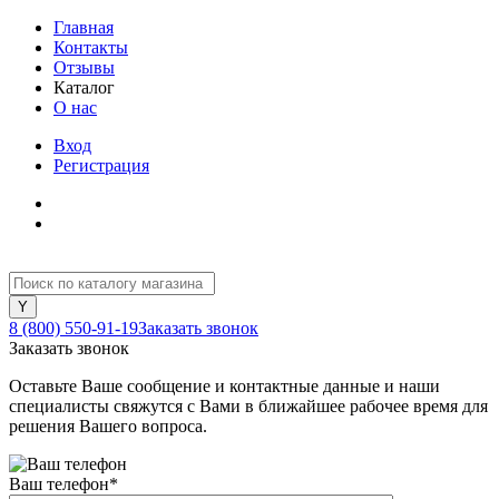
Главная
Контакты
Отзывы
Каталог
О нас
Вход
Регистрация
8 (800) 550-91-19
Заказать звонок
Заказать звонок
Оставьте Ваше сообщение и контактные данные и наши
специалисты свяжутся с Вами в ближайшее рабочее время для
решения Вашего вопроса.
Ваш телефон
*