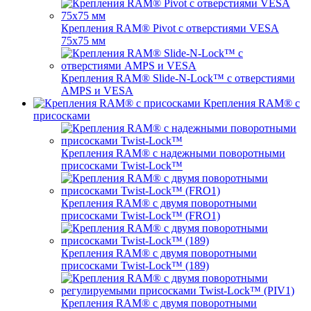
Крепления RAM® Pivot с отверстиями VESA
75x75 мм
Крепления RAM® Slide-N-Lock™ с отверстиями
AMPS и VESA
Крепления RAM® с
присосками
Крепления RAM® с надежными поворотными
присосками Twist-Lock™
Крепления RAM® с двумя поворотными
присосками Twist-Lock™ (FRO1)
Крепления RAM® с двумя поворотными
присосками Twist-Lock™ (189)
Крепления RAM® с двумя поворотными