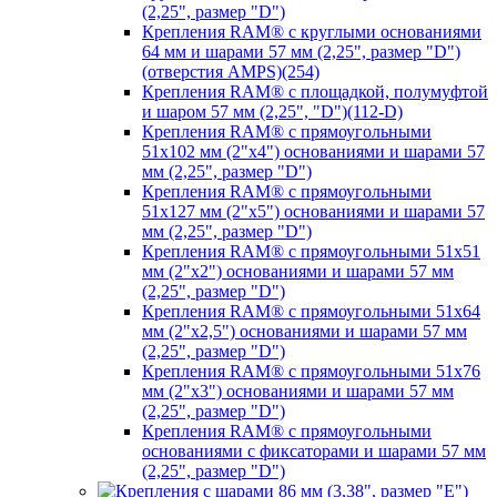
(2,25", размер "D")
Крепления RAM® с круглыми основаниями
64 мм и шарами 57 мм (2,25", размер "D")
(отверстия AMPS)(254)
Крепления RAM® с площадкой, полумуфтой
и шаром 57 мм (2,25", "D")(112-D)
Крепления RAM® с прямоугольными
51х102 мм (2"х4") основаниями и шарами 57
мм (2,25", размер "D")
Крепления RAM® с прямоугольными
51х127 мм (2"х5") основаниями и шарами 57
мм (2,25", размер "D")
Крепления RAM® с прямоугольными 51х51
мм (2"х2") основаниями и шарами 57 мм
(2,25", размер "D")
Крепления RAM® с прямоугольными 51х64
мм (2"х2,5") основаниями и шарами 57 мм
(2,25", размер "D")
Крепления RAM® с прямоугольными 51х76
мм (2"х3") основаниями и шарами 57 мм
(2,25", размер "D")
Крепления RAM® с прямоугольными
основаниями с фиксаторами и шарами 57 мм
(2,25", размер "D")