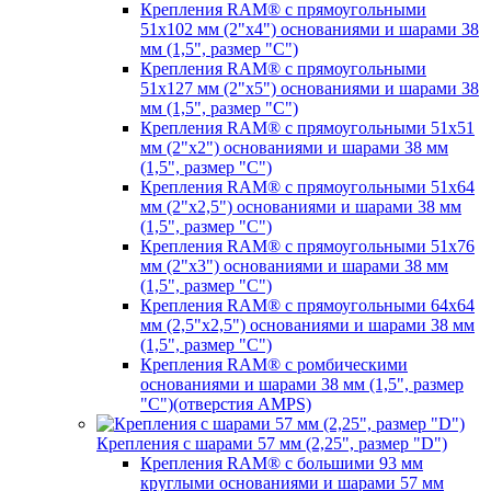
Крепления RAM® с прямоугольными
51х102 мм (2"х4") основаниями и шарами 38
мм (1,5", размер "C")
Крепления RAM® с прямоугольными
51х127 мм (2"х5") основаниями и шарами 38
мм (1,5", размер "C")
Крепления RAM® с прямоугольными 51х51
мм (2"х2") основаниями и шарами 38 мм
(1,5", размер "C")
Крепления RAM® с прямоугольными 51х64
мм (2"х2,5") основаниями и шарами 38 мм
(1,5", размер "C")
Крепления RAM® с прямоугольными 51х76
мм (2"х3") основаниями и шарами 38 мм
(1,5", размер "C")
Крепления RAM® с прямоугольными 64х64
мм (2,5"х2,5") основаниями и шарами 38 мм
(1,5", размер "C")
Крепления RAM® с ромбическими
основаниями и шарами 38 мм (1,5", размер
"C")(отверстия AMPS)
Крепления с шарами 57 мм (2,25", размер "D")
Крепления RAM® с большими 93 мм
круглыми основаниями и шарами 57 мм