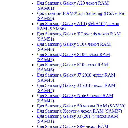
Для Samsung Galaxy A20 чехол RAM
(SAM61)
Док станции RAM® для Samsung XCover Pro
(SAM59)
Для Samsung Galaxy A10 (SM-A105) чехол
RAM (SAM56)
Для Samsung Galaxy XCover 4s чехол RAM
(SAM51)
Для Samsung Galaxy S10+ чехол RAM
(SAM48)
Для Samsung Galaxy S10e чехол RAM
(SAM47)
Для Samsung Galaxy S10 чехол RAM
(SAM46)
Для Samsung Galaxy J7 2018 чехол RAM
(SAM45)
Для Samsung Galaxy J3 2018 чехол RAM
(SAM44)
Для Samsung Galaxy Note 9 чехол RAM
(SAM42)
Для Samsung Galaxy S9 чехлы RAM (SAM39)
Для Samsung Xcover 4 чехол RAM (SAM37)
Для Samsung Galaxy J3 (2017) чехол RAM
(SAM31)
Для Samsung Galaxy S8+ чехол RAM