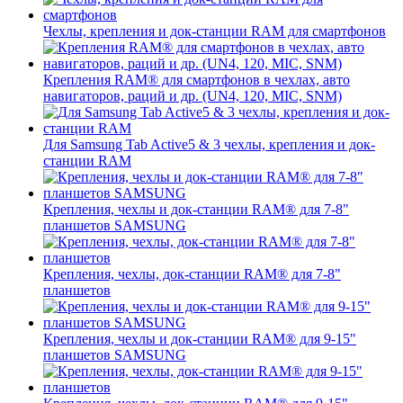
Чехлы, крепления и док-станции RAM для смартфонов
Крепления RAM® для смартфонов в чехлах, авто
навигаторов, раций и др. (UN4, 120, MIC, SNM)
Для Samsung Tab Active5 & 3 чехлы, крепления и док-
станции RAM
Крепления, чехлы и док-станции RAM® для 7-8"
планшетов SAMSUNG
Крепления, чехлы, док-станции RAM® для 7-8"
планшетов
Крепления, чехлы и док-станции RAM® для 9-15"
планшетов SAMSUNG