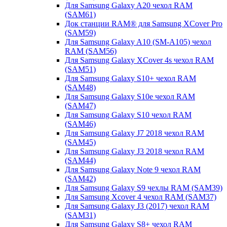
Для Samsung Galaxy A20 чехол RAM
(SAM61)
Док станции RAM® для Samsung XCover Pro
(SAM59)
Для Samsung Galaxy A10 (SM-A105) чехол
RAM (SAM56)
Для Samsung Galaxy XCover 4s чехол RAM
(SAM51)
Для Samsung Galaxy S10+ чехол RAM
(SAM48)
Для Samsung Galaxy S10e чехол RAM
(SAM47)
Для Samsung Galaxy S10 чехол RAM
(SAM46)
Для Samsung Galaxy J7 2018 чехол RAM
(SAM45)
Для Samsung Galaxy J3 2018 чехол RAM
(SAM44)
Для Samsung Galaxy Note 9 чехол RAM
(SAM42)
Для Samsung Galaxy S9 чехлы RAM (SAM39)
Для Samsung Xcover 4 чехол RAM (SAM37)
Для Samsung Galaxy J3 (2017) чехол RAM
(SAM31)
Для Samsung Galaxy S8+ чехол RAM