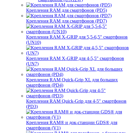
Крепления RAM для смартфонов (PD5)
Крепления RAM для смартфонов (PD7)
Крепления RAM X-GRIP для 5,5-6,5" смартфонов
(UN10)
Крепления RAM X-GRIP для 4-5,5" смартфонов
(UN7)
Крепления RAM Quick-Grip XL для больших
смартфонов (PD4)
Крепления RAM Quick-Grip для 4-5" смартфонов
(PD3)
Крепления RAM® и док-станции GDS® для
смартфонов (V1)