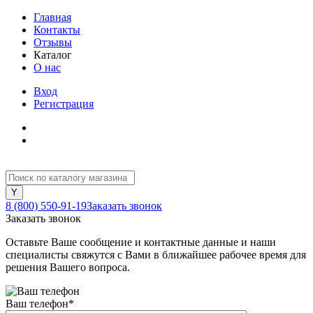
Главная
Контакты
Отзывы
Каталог
О нас
Вход
Регистрация
8 (800) 550-91-19
Заказать звонок
Заказать звонок
Оставьте Ваше сообщение и контактные данные и наши
специалисты свяжутся с Вами в ближайшее рабочее время для
решения Вашего вопроса.
Ваш телефон
*