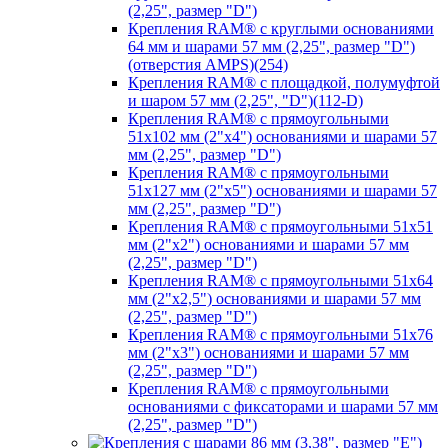
(2,25", размер "D")
Крепления RAM® с круглыми основаниями
64 мм и шарами 57 мм (2,25", размер "D")
(отверстия AMPS)(254)
Крепления RAM® с площадкой, полумуфтой
и шаром 57 мм (2,25", "D")(112-D)
Крепления RAM® с прямоугольными
51х102 мм (2"х4") основаниями и шарами 57
мм (2,25", размер "D")
Крепления RAM® с прямоугольными
51х127 мм (2"х5") основаниями и шарами 57
мм (2,25", размер "D")
Крепления RAM® с прямоугольными 51х51
мм (2"х2") основаниями и шарами 57 мм
(2,25", размер "D")
Крепления RAM® с прямоугольными 51х64
мм (2"х2,5") основаниями и шарами 57 мм
(2,25", размер "D")
Крепления RAM® с прямоугольными 51х76
мм (2"х3") основаниями и шарами 57 мм
(2,25", размер "D")
Крепления RAM® с прямоугольными
основаниями с фиксаторами и шарами 57 мм
(2,25", размер "D")