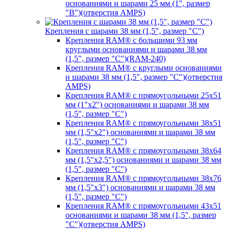
основаниями и шарами 25 мм (1", размер
"B")(отверстия AMPS)
Крепления с шарами 38 мм (1,5", размер "C")
Крепления RAM® с большими 93 мм
круглыми основаниями и шарами 38 мм
(1,5", размер "C")(RAM-240)
Крепления RAM® с круглыми основаниями
и шарами 38 мм (1,5", размер "C")(отверстия
AMPS)
Крепления RAM® с прямоугольными 25х51
мм (1"х2") основаниями и шарами 38 мм
(1,5", размер "C")
Крепления RAM® с прямоугольными 38х51
мм (1,5"х2") основаниями и шарами 38 мм
(1,5", размер "C")
Крепления RAM® с прямоугольными 38х64
мм (1,5"х2,5") основаниями и шарами 38 мм
(1,5", размер "C")
Крепления RAM® с прямоугольными 38х76
мм (1,5"х3") основаниями и шарами 38 мм
(1,5", размер "C")
Крепления RAM® с прямоугольными 43х51
основаниями и шарами 38 мм (1,5", размер
"C")(отверстия AMPS)