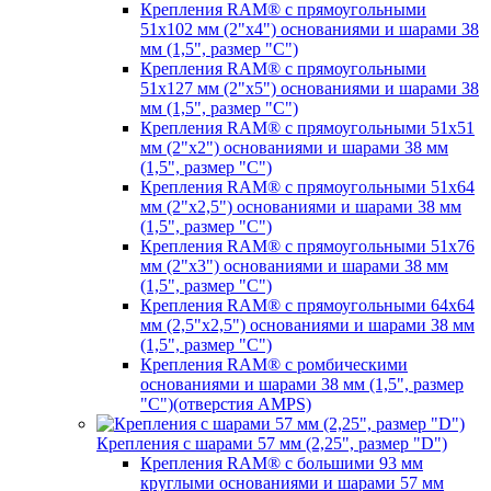
Крепления RAM® с прямоугольными
51х102 мм (2"х4") основаниями и шарами 38
мм (1,5", размер "C")
Крепления RAM® с прямоугольными
51х127 мм (2"х5") основаниями и шарами 38
мм (1,5", размер "C")
Крепления RAM® с прямоугольными 51х51
мм (2"х2") основаниями и шарами 38 мм
(1,5", размер "C")
Крепления RAM® с прямоугольными 51х64
мм (2"х2,5") основаниями и шарами 38 мм
(1,5", размер "C")
Крепления RAM® с прямоугольными 51х76
мм (2"х3") основаниями и шарами 38 мм
(1,5", размер "C")
Крепления RAM® с прямоугольными 64х64
мм (2,5"х2,5") основаниями и шарами 38 мм
(1,5", размер "C")
Крепления RAM® с ромбическими
основаниями и шарами 38 мм (1,5", размер
"C")(отверстия AMPS)
Крепления с шарами 57 мм (2,25", размер "D")
Крепления RAM® с большими 93 мм
круглыми основаниями и шарами 57 мм