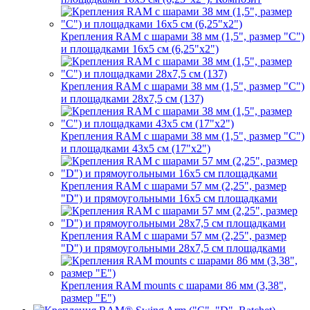
Крепления RAM с шарами 38 мм (1,5", размер "C")
и площадками 16х5 см (6,25"х2")
Крепления RAM с шарами 38 мм (1,5", размер "C")
и площадками 28х7,5 см (137)
Крепления RAM с шарами 38 мм (1,5", размер "C")
и площадками 43х5 см (17"х2")
Крепления RAM с шарами 57 мм (2,25", размер
"D") и прямоугольными 16х5 см площадками
Крепления RAM с шарами 57 мм (2,25", размер
"D") и прямоугольными 28х7,5 см площадками
Крепления RAM mounts с шарами 86 мм (3,38",
размер "E")