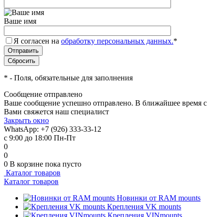
Ваше имя
Я согласен на
обработку персональных данных.
*
*
- Поля, обязательные для заполнения
Сообщение отправлено
Ваше сообщение успешно отправлено. В ближайшее время с
Вами свяжется наш специалист
Закрыть окно
WhatsApp: +7 (926) 333-33-12
с 9:00 до 18:00 Пн-Пт
0
0
0
В корзине
пока пусто
Каталог товаров
Каталог товаров
Новинки от RAM mounts
Крепления VK mounts
Крепления VINmounts