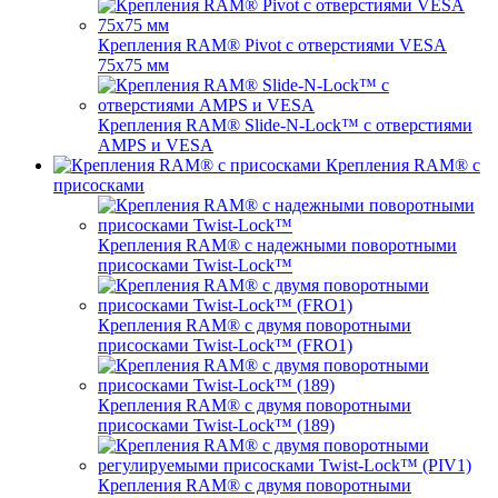
Крепления RAM® Pivot с отверстиями VESA
75x75 мм
Крепления RAM® Slide-N-Lock™ с отверстиями
AMPS и VESA
Крепления RAM® с
присосками
Крепления RAM® с надежными поворотными
присосками Twist-Lock™
Крепления RAM® с двумя поворотными
присосками Twist-Lock™ (FRO1)
Крепления RAM® с двумя поворотными
присосками Twist-Lock™ (189)
Крепления RAM® с двумя поворотными