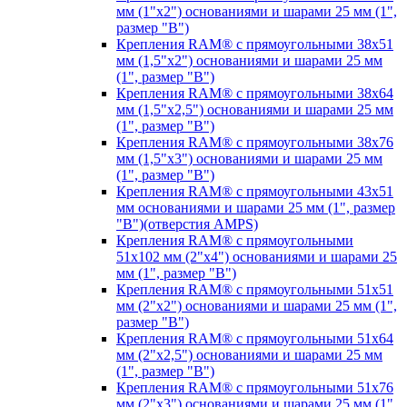
мм (1"х2") основаниями и шарами 25 мм (1",
размер "B")
Крепления RAM® с прямоугольными 38х51
мм (1,5"х2") основаниями и шарами 25 мм
(1", размер "B")
Крепления RAM® с прямоугольными 38х64
мм (1,5"х2,5") основаниями и шарами 25 мм
(1", размер "B")
Крепления RAM® с прямоугольными 38х76
мм (1,5"х3") основаниями и шарами 25 мм
(1", размер "B")
Крепления RAM® с прямоугольными 43x51
мм основаниями и шарами 25 мм (1", размер
"B")(отверстия AMPS)
Крепления RAM® с прямоугольными
51х102 мм (2"х4") основаниями и шарами 25
мм (1", размер "B")
Крепления RAM® с прямоугольными 51х51
мм (2"х2") основаниями и шарами 25 мм (1",
размер "B")
Крепления RAM® с прямоугольными 51х64
мм (2"х2,5") основаниями и шарами 25 мм
(1", размер "B")
Крепления RAM® с прямоугольными 51х76
мм (2"х3") основаниями и шарами 25 мм (1",