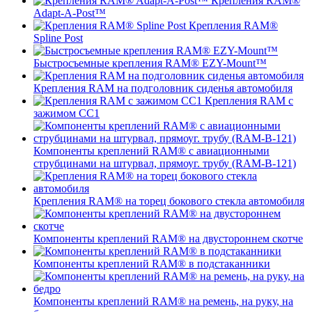
Крепления RAM®
Adapt-A-Post™
Крепления RAM®
Spline Post
Быстросъемные крепления RAM® EZY-Mount™
Крепления RAM на подголовник сиденья автомобиля
Крепления RAM с
зажимом СС1
Компоненты креплений RAM® с авиационными
струбцинами на штурвал, прямоуг. трубу (RAM-B-121)
Крепления RAM® на торец бокового стекла автомобиля
Компоненты креплений RAM® на двустороннем скотче
Компоненты креплений RAM® в подстаканники
Компоненты креплений RAM® на ремень, на руку, на