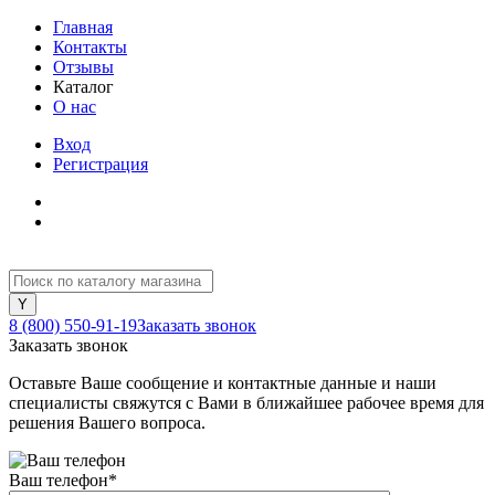
Главная
Контакты
Отзывы
Каталог
О нас
Вход
Регистрация
8 (800) 550-91-19
Заказать звонок
Заказать звонок
Оставьте Ваше сообщение и контактные данные и наши
специалисты свяжутся с Вами в ближайшее рабочее время для
решения Вашего вопроса.
Ваш телефон
*