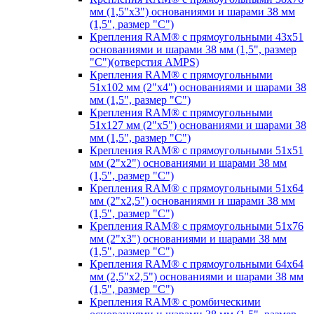
мм (1,5"х3") основаниями и шарами 38 мм
(1,5", размер "C")
Крепления RAM® с прямоугольными 43х51
основаниями и шарами 38 мм (1,5", размер
"C")(отверстия AMPS)
Крепления RAM® с прямоугольными
51х102 мм (2"х4") основаниями и шарами 38
мм (1,5", размер "C")
Крепления RAM® с прямоугольными
51х127 мм (2"х5") основаниями и шарами 38
мм (1,5", размер "C")
Крепления RAM® с прямоугольными 51х51
мм (2"х2") основаниями и шарами 38 мм
(1,5", размер "C")
Крепления RAM® с прямоугольными 51х64
мм (2"х2,5") основаниями и шарами 38 мм
(1,5", размер "C")
Крепления RAM® с прямоугольными 51х76
мм (2"х3") основаниями и шарами 38 мм
(1,5", размер "C")
Крепления RAM® с прямоугольными 64х64
мм (2,5"х2,5") основаниями и шарами 38 мм
(1,5", размер "C")
Крепления RAM® с ромбическими