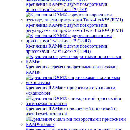
Крепления RAM® с двумя поворотными
присосками Twist-Lock™ (189)
Крепления RAM® с двумя поворотными
регулируемыми присосками Twist-Lock™ (PIV1)
Крепления RAM® с двумя поворотными
присосками Twist-Lock™ (189B)
Крепления с тремя поворотными присосками
RAM®
Крепления RAM® с присосками с храповым
механизмом
Крепления RAM® с поворотной присоской и
изгибаемой штангой
Крепления с малыми поворотными присосками