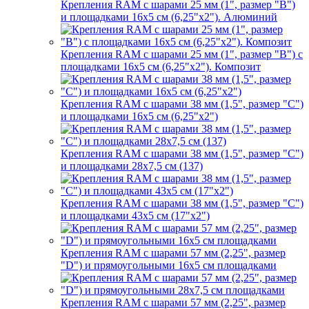
Крепления RAM с шарами 25 мм (1", размер "B")
и площадками 16х5 см (6,25"х2"). Алюминий
Крепления RAM с шарами 25 мм (1", размер "B") с
площадками 16х5 см (6,25"х2"). Композит
Крепления RAM с шарами 38 мм (1,5", размер "C")
и площадками 16х5 см (6,25"х2")
Крепления RAM с шарами 38 мм (1,5", размер "C")
и площадками 28х7,5 см (137)
Крепления RAM с шарами 38 мм (1,5", размер "C")
и площадками 43х5 см (17"х2")
Крепления RAM с шарами 57 мм (2,25", размер
"D") и прямоугольными 16х5 см площадками
Крепления RAM с шарами 57 мм (2,25", размер