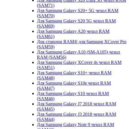
Для Samsung Galaxy S20 Ultra 5G чехол RAM
(SAM71)
Для Samsung Galaxy S20+ 5G чехол RAM
(SAM70)
Для Samsung Galaxy S20 5G чехол RAM
(SAM69)
Для Samsung Galaxy A20 чехол RAM
(SAM61)
Док станции RAM® для Samsung XCover Pro
(SAM59)
Для Samsung Galaxy A10 (SM-A105) чехол
RAM (SAM56)
Для Samsung Galaxy XCover 4s чехол RAM
(SAM51)
Для Samsung Galaxy S10+ чехол RAM
(SAM48)
Для Samsung Galaxy S10e чехол RAM
(SAM47)
Для Samsung Galaxy S10 чехол RAM
(SAM46)
Для Samsung Galaxy J7 2018 чехол RAM
(SAM45)
Для Samsung Galaxy J3 2018 чехол RAM
(SAM44)
Для Samsung Galaxy Note 9 чехол RAM