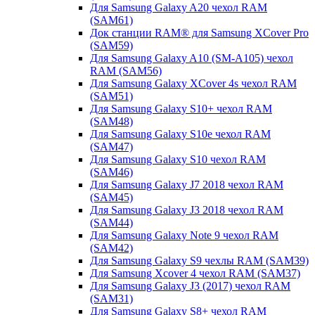
Для Samsung Galaxy A20 чехол RAM
(SAM61)
Док станции RAM® для Samsung XCover Pro
(SAM59)
Для Samsung Galaxy A10 (SM-A105) чехол
RAM (SAM56)
Для Samsung Galaxy XCover 4s чехол RAM
(SAM51)
Для Samsung Galaxy S10+ чехол RAM
(SAM48)
Для Samsung Galaxy S10e чехол RAM
(SAM47)
Для Samsung Galaxy S10 чехол RAM
(SAM46)
Для Samsung Galaxy J7 2018 чехол RAM
(SAM45)
Для Samsung Galaxy J3 2018 чехол RAM
(SAM44)
Для Samsung Galaxy Note 9 чехол RAM
(SAM42)
Для Samsung Galaxy S9 чехлы RAM (SAM39)
Для Samsung Xcover 4 чехол RAM (SAM37)
Для Samsung Galaxy J3 (2017) чехол RAM
(SAM31)
Для Samsung Galaxy S8+ чехол RAM