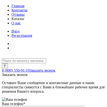
Главная
Контакты
Отзывы
Каталог
О нас
Вход
Регистрация
8 (800) 550-91-19
Заказать звонок
Заказать звонок
Оставьте Ваше сообщение и контактные данные и наши
специалисты свяжутся с Вами в ближайшее рабочее время для
решения Вашего вопроса.
Ваш телефон
*