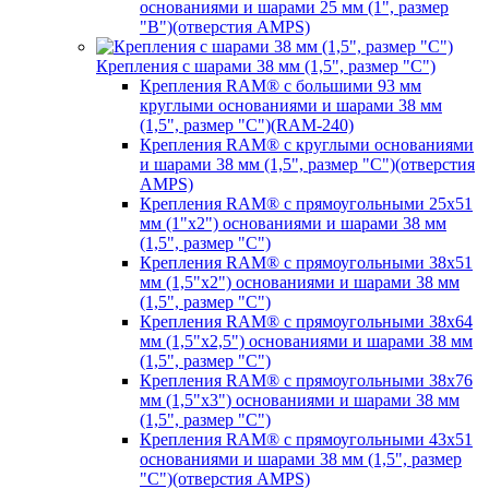
основаниями и шарами 25 мм (1", размер
"B")(отверстия AMPS)
Крепления с шарами 38 мм (1,5", размер "C")
Крепления RAM® с большими 93 мм
круглыми основаниями и шарами 38 мм
(1,5", размер "C")(RAM-240)
Крепления RAM® с круглыми основаниями
и шарами 38 мм (1,5", размер "C")(отверстия
AMPS)
Крепления RAM® с прямоугольными 25х51
мм (1"х2") основаниями и шарами 38 мм
(1,5", размер "C")
Крепления RAM® с прямоугольными 38х51
мм (1,5"х2") основаниями и шарами 38 мм
(1,5", размер "C")
Крепления RAM® с прямоугольными 38х64
мм (1,5"х2,5") основаниями и шарами 38 мм
(1,5", размер "C")
Крепления RAM® с прямоугольными 38х76
мм (1,5"х3") основаниями и шарами 38 мм
(1,5", размер "C")
Крепления RAM® с прямоугольными 43х51
основаниями и шарами 38 мм (1,5", размер
"C")(отверстия AMPS)