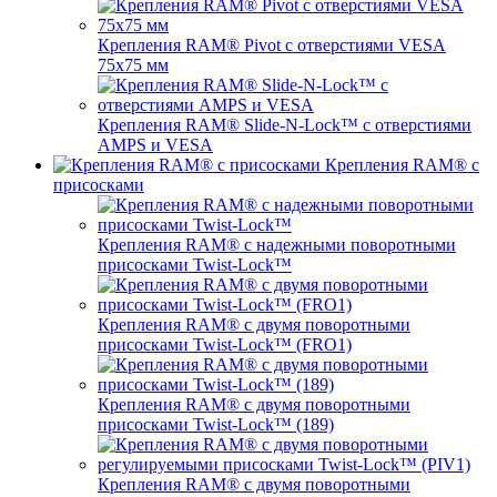
Крепления RAM® Pivot с отверстиями VESA
75x75 мм
Крепления RAM® Slide-N-Lock™ с отверстиями
AMPS и VESA
Крепления RAM® с
присосками
Крепления RAM® с надежными поворотными
присосками Twist-Lock™
Крепления RAM® с двумя поворотными
присосками Twist-Lock™ (FRO1)
Крепления RAM® с двумя поворотными
присосками Twist-Lock™ (189)
Крепления RAM® с двумя поворотными