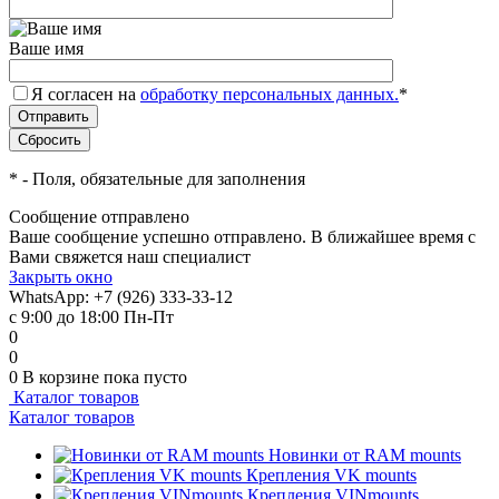
Ваше имя
Я согласен на
обработку персональных данных.
*
*
- Поля, обязательные для заполнения
Сообщение отправлено
Ваше сообщение успешно отправлено. В ближайшее время с
Вами свяжется наш специалист
Закрыть окно
WhatsApp: +7 (926) 333-33-12
с 9:00 до 18:00 Пн-Пт
0
0
0
В корзине
пока пусто
Каталог товаров
Каталог товаров
Новинки от RAM mounts
Крепления VK mounts
Крепления VINmounts