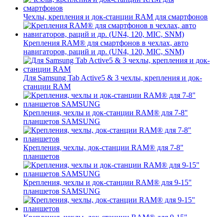
Чехлы, крепления и док-станции RAM для смартфонов
Крепления RAM® для смартфонов в чехлах, авто
навигаторов, раций и др. (UN4, 120, MIC, SNM)
Для Samsung Tab Active5 & 3 чехлы, крепления и док-
станции RAM
Крепления, чехлы и док-станции RAM® для 7-8"
планшетов SAMSUNG
Крепления, чехлы, док-станции RAM® для 7-8"
планшетов
Крепления, чехлы и док-станции RAM® для 9-15"
планшетов SAMSUNG