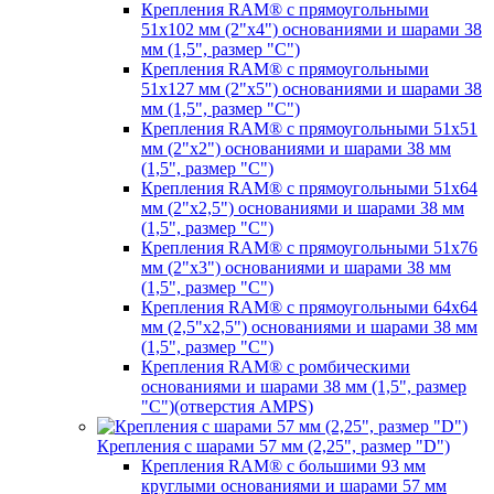
Крепления RAM® с прямоугольными
51х102 мм (2"х4") основаниями и шарами 38
мм (1,5", размер "C")
Крепления RAM® с прямоугольными
51х127 мм (2"х5") основаниями и шарами 38
мм (1,5", размер "C")
Крепления RAM® с прямоугольными 51х51
мм (2"х2") основаниями и шарами 38 мм
(1,5", размер "C")
Крепления RAM® с прямоугольными 51х64
мм (2"х2,5") основаниями и шарами 38 мм
(1,5", размер "C")
Крепления RAM® с прямоугольными 51х76
мм (2"х3") основаниями и шарами 38 мм
(1,5", размер "C")
Крепления RAM® с прямоугольными 64х64
мм (2,5"х2,5") основаниями и шарами 38 мм
(1,5", размер "C")
Крепления RAM® с ромбическими
основаниями и шарами 38 мм (1,5", размер
"C")(отверстия AMPS)
Крепления с шарами 57 мм (2,25", размер "D")
Крепления RAM® с большими 93 мм
круглыми основаниями и шарами 57 мм