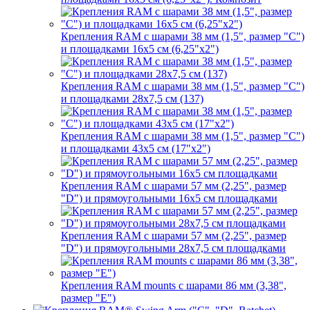
Крепления RAM с шарами 38 мм (1,5", размер "C")
и площадками 16х5 см (6,25"х2")
Крепления RAM с шарами 38 мм (1,5", размер "C")
и площадками 28х7,5 см (137)
Крепления RAM с шарами 38 мм (1,5", размер "C")
и площадками 43х5 см (17"х2")
Крепления RAM с шарами 57 мм (2,25", размер
"D") и прямоугольными 16х5 см площадками
Крепления RAM с шарами 57 мм (2,25", размер
"D") и прямоугольными 28х7,5 см площадками
Крепления RAM mounts с шарами 86 мм (3,38",
размер "E")