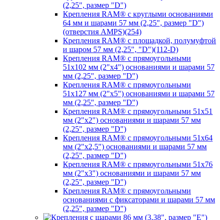
(2,25", размер "D")
Крепления RAM® с круглыми основаниями
64 мм и шарами 57 мм (2,25", размер "D")
(отверстия AMPS)(254)
Крепления RAM® с площадкой, полумуфтой
и шаром 57 мм (2,25", "D")(112-D)
Крепления RAM® с прямоугольными
51х102 мм (2"х4") основаниями и шарами 57
мм (2,25", размер "D")
Крепления RAM® с прямоугольными
51х127 мм (2"х5") основаниями и шарами 57
мм (2,25", размер "D")
Крепления RAM® с прямоугольными 51х51
мм (2"х2") основаниями и шарами 57 мм
(2,25", размер "D")
Крепления RAM® с прямоугольными 51х64
мм (2"х2,5") основаниями и шарами 57 мм
(2,25", размер "D")
Крепления RAM® с прямоугольными 51х76
мм (2"х3") основаниями и шарами 57 мм
(2,25", размер "D")
Крепления RAM® с прямоугольными
основаниями с фиксаторами и шарами 57 мм
(2,25", размер "D")