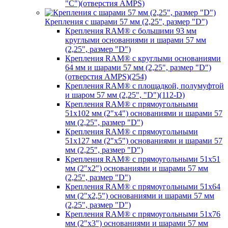
"C")(отверстия AMPS)
Крепления с шарами 57 мм (2,25", размер "D")
Крепления RAM® с большими 93 мм
круглыми основаниями и шарами 57 мм
(2,25", размер "D")
Крепления RAM® с круглыми основаниями
64 мм и шарами 57 мм (2,25", размер "D")
(отверстия AMPS)(254)
Крепления RAM® с площадкой, полумуфтой
и шаром 57 мм (2,25", "D")(112-D)
Крепления RAM® с прямоугольными
51х102 мм (2"х4") основаниями и шарами 57
мм (2,25", размер "D")
Крепления RAM® с прямоугольными
51х127 мм (2"х5") основаниями и шарами 57
мм (2,25", размер "D")
Крепления RAM® с прямоугольными 51х51
мм (2"х2") основаниями и шарами 57 мм
(2,25", размер "D")
Крепления RAM® с прямоугольными 51х64
мм (2"х2,5") основаниями и шарами 57 мм
(2,25", размер "D")
Крепления RAM® с прямоугольными 51х76
мм (2"х3") основаниями и шарами 57 мм