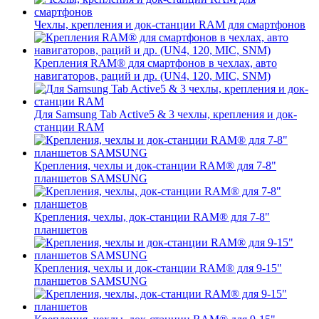
Чехлы, крепления и док-станции RAM для смартфонов
Крепления RAM® для смартфонов в чехлах, авто
навигаторов, раций и др. (UN4, 120, MIC, SNM)
Для Samsung Tab Active5 & 3 чехлы, крепления и док-
станции RAM
Крепления, чехлы и док-станции RAM® для 7-8"
планшетов SAMSUNG
Крепления, чехлы, док-станции RAM® для 7-8"
планшетов
Крепления, чехлы и док-станции RAM® для 9-15"
планшетов SAMSUNG