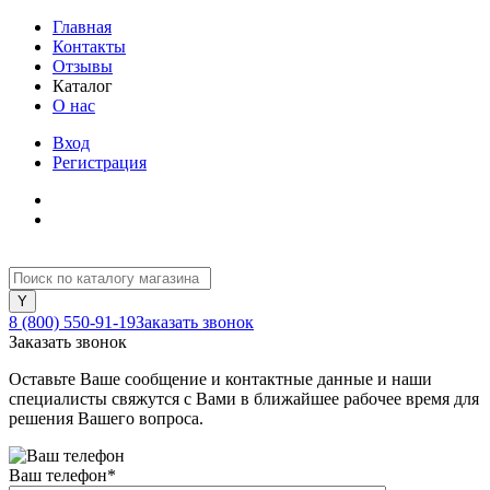
Главная
Контакты
Отзывы
Каталог
О нас
Вход
Регистрация
8 (800) 550-91-19
Заказать звонок
Заказать звонок
Оставьте Ваше сообщение и контактные данные и наши
специалисты свяжутся с Вами в ближайшее рабочее время для
решения Вашего вопроса.
Ваш телефон
*