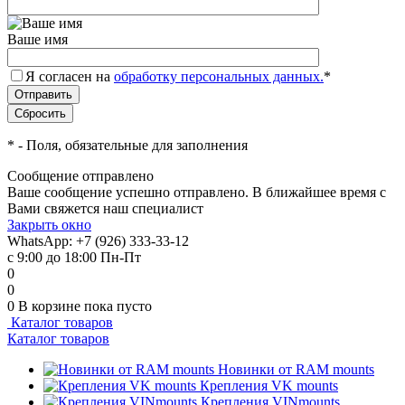
Ваше имя
Я согласен на
обработку персональных данных.
*
*
- Поля, обязательные для заполнения
Сообщение отправлено
Ваше сообщение успешно отправлено. В ближайшее время с
Вами свяжется наш специалист
Закрыть окно
WhatsApp: +7 (926) 333-33-12
с 9:00 до 18:00 Пн-Пт
0
0
0
В корзине
пока пусто
Каталог товаров
Каталог товаров
Новинки от RAM mounts
Крепления VK mounts
Крепления VINmounts