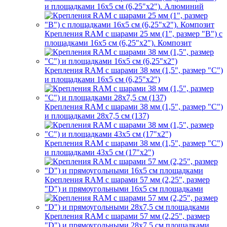
и площадками 16х5 см (6,25"х2"). Алюминий
Крепления RAM с шарами 25 мм (1", размер "B") с
площадками 16х5 см (6,25"х2"). Композит
Крепления RAM с шарами 38 мм (1,5", размер "C")
и площадками 16х5 см (6,25"х2")
Крепления RAM с шарами 38 мм (1,5", размер "C")
и площадками 28х7,5 см (137)
Крепления RAM с шарами 38 мм (1,5", размер "C")
и площадками 43х5 см (17"х2")
Крепления RAM с шарами 57 мм (2,25", размер
"D") и прямоугольными 16х5 см площадками
Крепления RAM с шарами 57 мм (2,25", размер
"D") и прямоугольными 28х7,5 см площадками