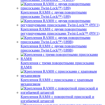
Крепления RAM® с двумя поворотными
присосками Twist-Lock™ (189)
Крепления RAM® с двумя поворотными
регулируемыми присосками Twist-Lock™ (PIV1)
Крепления RAM® с двумя поворотными
присосками Twist-Lock™ (189B)
Крепления с тремя поворотными присосками
RAM®
Крепления RAM® с присосками с храповым
механизмом
Крепления RAM® с поворотной присоской и
изгибаемой штангой