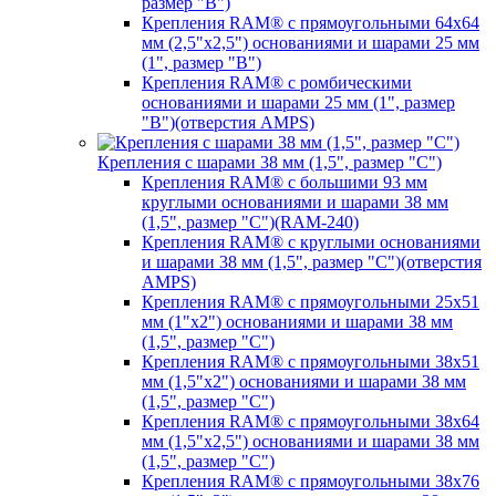
размер "B")
Крепления RAM® с прямоугольными 64х64
мм (2,5"х2,5") основаниями и шарами 25 мм
(1", размер "B")
Крепления RAM® с ромбическими
основаниями и шарами 25 мм (1", размер
"B")(отверстия AMPS)
Крепления с шарами 38 мм (1,5", размер "C")
Крепления RAM® с большими 93 мм
круглыми основаниями и шарами 38 мм
(1,5", размер "C")(RAM-240)
Крепления RAM® с круглыми основаниями
и шарами 38 мм (1,5", размер "C")(отверстия
AMPS)
Крепления RAM® с прямоугольными 25х51
мм (1"х2") основаниями и шарами 38 мм
(1,5", размер "C")
Крепления RAM® с прямоугольными 38х51
мм (1,5"х2") основаниями и шарами 38 мм
(1,5", размер "C")
Крепления RAM® с прямоугольными 38х64
мм (1,5"х2,5") основаниями и шарами 38 мм
(1,5", размер "C")
Крепления RAM® с прямоугольными 38х76