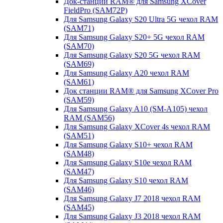
Док-станции RAM® для Samsung XCover
FieldPro (SAM72P)
Для Samsung Galaxy S20 Ultra 5G чехол RAM
(SAM71)
Для Samsung Galaxy S20+ 5G чехол RAM
(SAM70)
Для Samsung Galaxy S20 5G чехол RAM
(SAM69)
Для Samsung Galaxy A20 чехол RAM
(SAM61)
Док станции RAM® для Samsung XCover Pro
(SAM59)
Для Samsung Galaxy A10 (SM-A105) чехол
RAM (SAM56)
Для Samsung Galaxy XCover 4s чехол RAM
(SAM51)
Для Samsung Galaxy S10+ чехол RAM
(SAM48)
Для Samsung Galaxy S10e чехол RAM
(SAM47)
Для Samsung Galaxy S10 чехол RAM
(SAM46)
Для Samsung Galaxy J7 2018 чехол RAM
(SAM45)
Для Samsung Galaxy J3 2018 чехол RAM