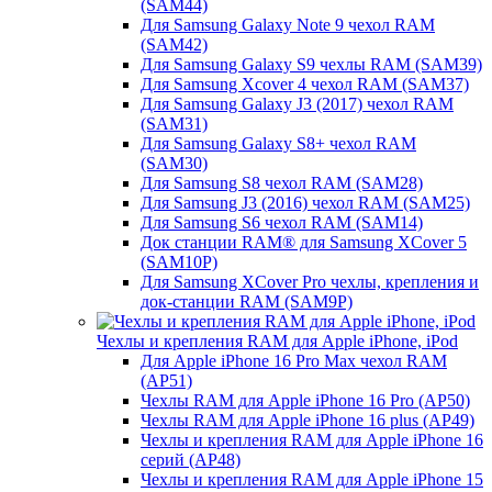
(SAM44)
Для Samsung Galaxy Note 9 чехол RAM
(SAM42)
Для Samsung Galaxy S9 чехлы RAM (SAM39)
Для Samsung Xcover 4 чехол RAM (SAM37)
Для Samsung Galaxy J3 (2017) чехол RAM
(SAM31)
Для Samsung Galaxy S8+ чехол RAM
(SAM30)
Для Samsung S8 чехол RAM (SAM28)
Для Samsung J3 (2016) чехол RAM (SAM25)
Для Samsung S6 чехол RAM (SAM14)
Док станции RAM® для Samsung XCover 5
(SAM10P)
Для Samsung XCover Pro чехлы, крепления и
док-станции RAM (SAM9P)
Чехлы и крепления RAM для Apple iPhone, iPod
Для Apple iPhone 16 Pro Max чехол RAM
(AP51)
Чехлы RAM для Apple iPhone 16 Pro (AP50)
Чехлы RAM для Apple iPhone 16 plus (AP49)
Чехлы и крепления RAM для Apple iPhone 16
серий (AP48)
Чехлы и крепления RAM для Apple iPhone 15