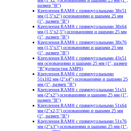
мм (1"х2") основаниями и шарами 25 мм (1",
размер "B")
Крепления RAM® с прямоугольными 38х51
мм (1,5"х2") основаниями и шарами 25 мм
(1", размер "B")
Крепления RAM® с прямоугольными 38х64
мм (1,5"х2,5") основаниями и шарами 25 мм
(1", размер "B")
Крепления RAM® с прямоугольными 38х76
мм (1,5"х3") основаниями и шарами 25 мм
(1", размер "B")
Крепления RAM® с прямоугольными 43x51
мм основаниями и шарами 25 мм (1", размер
"B")(отверстия AMPS)
Крепления RAM® с прямоугольными
51х102 мм (2"х4") основаниями и шарами 25
мм (1", размер "B")
Крепления RAM® с прямоугольными 51х51
мм (2"х2") основаниями и шарами 25 мм (1",
размер "B")
Крепления RAM® с прямоугольными 51х64
мм (2"х2,5") основаниями и шарами 25 мм
(1", размер "B")
Крепления RAM® с прямоугольными 51х76
мм (2"х3") основаниями и шарами 25 мм (1",