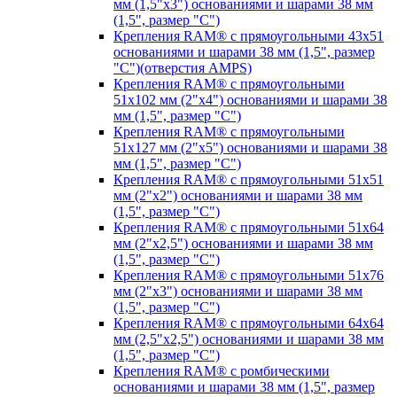
мм (1,5"х3") основаниями и шарами 38 мм
(1,5", размер "C")
Крепления RAM® с прямоугольными 43х51
основаниями и шарами 38 мм (1,5", размер
"C")(отверстия AMPS)
Крепления RAM® с прямоугольными
51х102 мм (2"х4") основаниями и шарами 38
мм (1,5", размер "C")
Крепления RAM® с прямоугольными
51х127 мм (2"х5") основаниями и шарами 38
мм (1,5", размер "C")
Крепления RAM® с прямоугольными 51х51
мм (2"х2") основаниями и шарами 38 мм
(1,5", размер "C")
Крепления RAM® с прямоугольными 51х64
мм (2"х2,5") основаниями и шарами 38 мм
(1,5", размер "C")
Крепления RAM® с прямоугольными 51х76
мм (2"х3") основаниями и шарами 38 мм
(1,5", размер "C")
Крепления RAM® с прямоугольными 64х64
мм (2,5"х2,5") основаниями и шарами 38 мм
(1,5", размер "C")
Крепления RAM® с ромбическими
основаниями и шарами 38 мм (1,5", размер