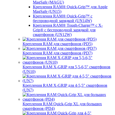
MagSafe (MAGU)
Крепления RAM® Quick-Grip™ для Apple
MagSafe (UN15)
Крепления RAM® Quick-Grip™ с
беспроводной зарядкой (UN14W)
Крепления RAM® Tough-Charge™ с X-
Grip® с беспроводной зарядкой для
смартфонов (UN12W)
Крепления RAM для смартфонов (PD5)
Крепления RAM для смартфонов (PD7)
Крепления RAM X-GRIP для 5,5-6,5" смартфонов
(UN10)
Крепления RAM X-GRIP для 4-5,5" смартфонов
(UN7)
Крепления RAM Quick-Grip XL для больших
смартфонов (PD4)