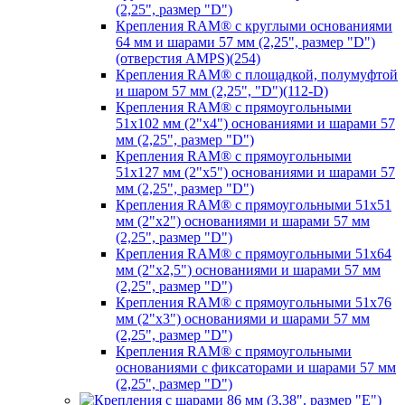
(2,25", размер "D")
Крепления RAM® с круглыми основаниями
64 мм и шарами 57 мм (2,25", размер "D")
(отверстия AMPS)(254)
Крепления RAM® с площадкой, полумуфтой
и шаром 57 мм (2,25", "D")(112-D)
Крепления RAM® с прямоугольными
51х102 мм (2"х4") основаниями и шарами 57
мм (2,25", размер "D")
Крепления RAM® с прямоугольными
51х127 мм (2"х5") основаниями и шарами 57
мм (2,25", размер "D")
Крепления RAM® с прямоугольными 51х51
мм (2"х2") основаниями и шарами 57 мм
(2,25", размер "D")
Крепления RAM® с прямоугольными 51х64
мм (2"х2,5") основаниями и шарами 57 мм
(2,25", размер "D")
Крепления RAM® с прямоугольными 51х76
мм (2"х3") основаниями и шарами 57 мм
(2,25", размер "D")
Крепления RAM® с прямоугольными
основаниями с фиксаторами и шарами 57 мм
(2,25", размер "D")