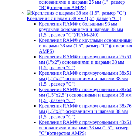
основаниями и шарами 25 мм (1", размер
"B")(отверстия AMPS)
Крепления с шарами 38 мм (1,5", размер "C")
Крепления RAM® с большими 93 мм
круглыми основаниями и шарами 38 мм
(1,5", размер "C")(RAM-240)
Крепления RAM® с круглыми основаниями
и шарами 38 мм (1,5", размер "C")(отверстия
AMPS)
Крепления RAM® с прямоугольными 25х51
мм (1"х2") основаниями и шарами 38 мм
(1,5", размер "C")
Крепления RAM® с прямоугольными 38х51
мм (1,5"х2") основаниями и шарами 38 мм
(1,5", размер "C")
Крепления RAM® с прямоугольными 38х64
мм (1,5"х2,5") основаниями и шарами 38 мм
(1,5", размер "C")
Крепления RAM® с прямоугольными 38х76
мм (1,5"х3") основаниями и шарами 38 мм
(1,5", размер "C")
Крепления RAM® с прямоугольными 43х51
основаниями и шарами 38 мм (1,5", размер
"C")(отверстия AMPS)