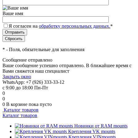
Ваше имя
Я согласен на
обработку персональных данных.
*
*
- Поля, обязательные для заполнения
Сообщение отправлено
Ваше сообщение успешно отправлено. В ближайшее время с
Вами свяжется наш специалист
Закрыть окно
WhatsApp: +7 (926) 333-33-12
с 9:00 до 18:00 Пн-Пт
0
0
0
В корзине
пока пусто
Каталог товаров
Каталог товаров
Новинки от RAM mounts
Крепления VK mounts
Крепления VINmounts