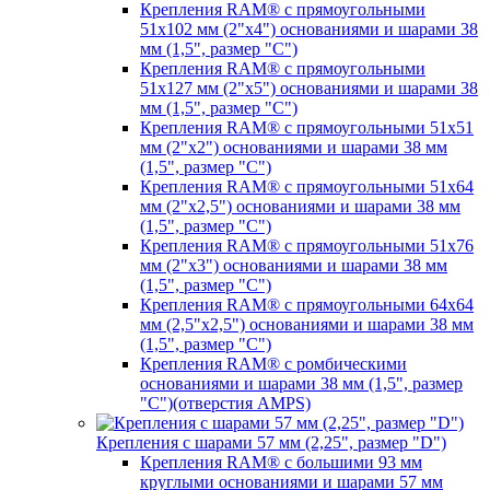
Крепления RAM® с прямоугольными
51х102 мм (2"х4") основаниями и шарами 38
мм (1,5", размер "C")
Крепления RAM® с прямоугольными
51х127 мм (2"х5") основаниями и шарами 38
мм (1,5", размер "C")
Крепления RAM® с прямоугольными 51х51
мм (2"х2") основаниями и шарами 38 мм
(1,5", размер "C")
Крепления RAM® с прямоугольными 51х64
мм (2"х2,5") основаниями и шарами 38 мм
(1,5", размер "C")
Крепления RAM® с прямоугольными 51х76
мм (2"х3") основаниями и шарами 38 мм
(1,5", размер "C")
Крепления RAM® с прямоугольными 64х64
мм (2,5"х2,5") основаниями и шарами 38 мм
(1,5", размер "C")
Крепления RAM® с ромбическими
основаниями и шарами 38 мм (1,5", размер
"C")(отверстия AMPS)
Крепления с шарами 57 мм (2,25", размер "D")
Крепления RAM® с большими 93 мм
круглыми основаниями и шарами 57 мм