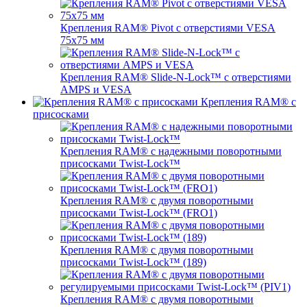
Крепления RAM® Pivot с отверстиями VESA
75x75 мм
Крепления RAM® Slide-N-Lock™ с отверстиями
AMPS и VESA
Крепления RAM® с
присосками
Крепления RAM® с надежными поворотными
присосками Twist-Lock™
Крепления RAM® с двумя поворотными
присосками Twist-Lock™ (FRO1)
Крепления RAM® с двумя поворотными
присосками Twist-Lock™ (189)
Крепления RAM® с двумя поворотными