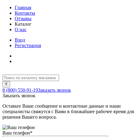
Главная
Контакты
Отзывы
Каталог
О нас
Вход
Регистрация
8 (800) 550-91-19
Заказать звонок
Заказать звонок
Оставьте Ваше сообщение и контактные данные и наши
специалисты свяжутся с Вами в ближайшее рабочее время для
решения Вашего вопроса.
Ваш телефон
*