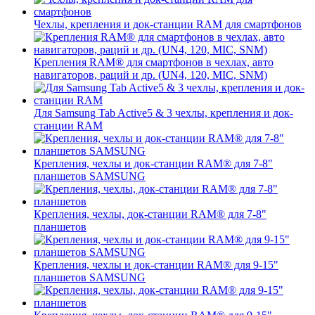
Чехлы, крепления и док-станции RAM для смартфонов
Крепления RAM® для смартфонов в чехлах, авто
навигаторов, раций и др. (UN4, 120, MIC, SNM)
Для Samsung Tab Active5 & 3 чехлы, крепления и док-
станции RAM
Крепления, чехлы и док-станции RAM® для 7-8"
планшетов SAMSUNG
Крепления, чехлы, док-станции RAM® для 7-8"
планшетов
Крепления, чехлы и док-станции RAM® для 9-15"
планшетов SAMSUNG