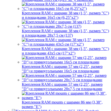
Крепления RAM с шарами 38 мм (1,5", размер "C")
и площадками 16х5 см (6,25"х2")
Крепления RAM с шарами 38 мм (1,5", размер "C")
и площадками 28х7,5 см (137)
Крепления RAM с шарами 38 мм (1,5", размер "C")
и площадками 43х5 см (17"х2")
Крепления RAM с шарами 57 мм (2,25", размер
"D") и прямоугольными 16х5 см площадками
Крепления RAM с шарами 57 мм (2,25", размер
"D") и прямоугольными 28х7,5 см площадками
Крепления RAM mounts с шарами 86 мм (3,38",
размер "E")