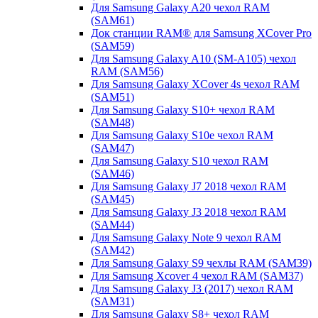
Для Samsung Galaxy A20 чехол RAM
(SAM61)
Док станции RAM® для Samsung XCover Pro
(SAM59)
Для Samsung Galaxy A10 (SM-A105) чехол
RAM (SAM56)
Для Samsung Galaxy XCover 4s чехол RAM
(SAM51)
Для Samsung Galaxy S10+ чехол RAM
(SAM48)
Для Samsung Galaxy S10e чехол RAM
(SAM47)
Для Samsung Galaxy S10 чехол RAM
(SAM46)
Для Samsung Galaxy J7 2018 чехол RAM
(SAM45)
Для Samsung Galaxy J3 2018 чехол RAM
(SAM44)
Для Samsung Galaxy Note 9 чехол RAM
(SAM42)
Для Samsung Galaxy S9 чехлы RAM (SAM39)
Для Samsung Xcover 4 чехол RAM (SAM37)
Для Samsung Galaxy J3 (2017) чехол RAM
(SAM31)
Для Samsung Galaxy S8+ чехол RAM