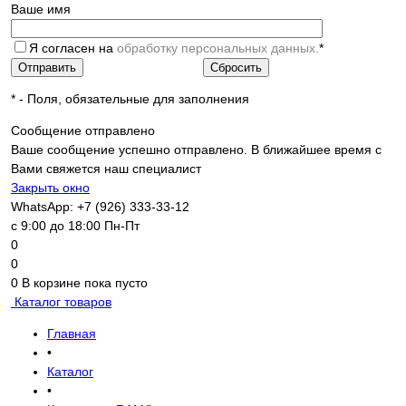
Ваше имя
Я согласен на
обработку персональных данных.
*
*
- Поля, обязательные для заполнения
Сообщение отправлено
Ваше сообщение успешно отправлено. В ближайшее время с
Вами свяжется наш специалист
Закрыть окно
WhatsApp: +7 (926) 333-33-12
с 9:00 до 18:00 Пн-Пт
0
0
0
В корзине
пока пусто
Каталог товаров
Главная
•
Каталог
•