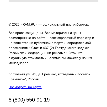
© 2026 «RAM.RU» — официальный дистрибьютор.
Все права защищены. Все материалы и цены,
размещенные на сайте, носят справочный характер и
не являются ни публичной офертой, определяемой
положениями Статьи 437 (2) Гражданского кодекса
Российской Федерации, ни рекламой. Уточнить
актуальную стоимость и наличие вы можете у наших
менеджеров.
Колхозная ул., 49, д. Ерёмино, коттеджный посёлок
Ерёмино-2, Россия
Посмотреть на карте
8 (800) 550-91-19