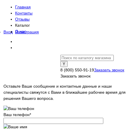
Главная
Контакты
Отзывы
Каталог
О нас
Вход
Регистрация
8 (800) 550-91-19
Заказать звонок
Заказать звонок
Оставьте Ваше сообщение и контактные данные и наши
специалисты свяжутся с Вами в ближайшее рабочее время для
решения Вашего вопроса.
Ваш телефон
*