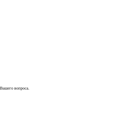
 Вашего вопроса.