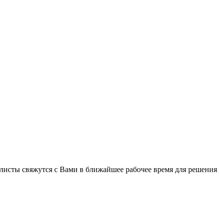
листы свяжутся с Вами в ближайшее рабочее время для решения