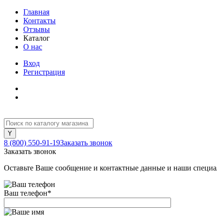
Главная
Контакты
Отзывы
Каталог
О нас
Вход
Регистрация
8 (800) 550-91-19
Заказать звонок
Заказать звонок
Оставьте Ваше сообщение и контактные данные и наши специа
Ваш телефон
*