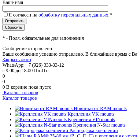
Ваше имя
Я согласен на
обработку персональных данных.
*
*
- Поля, обязательные для заполнения
Сообщение отправлено
Ваше сообщение успешно отправлено. В ближайшее время с Ва
Закрыть окно
WhatsApp: +7 (926) 333-33-12
с 9:00 до 18:00 Пн-Пт
0
0
0
В корзине
пока пусто
Каталог товаров
Каталог товаров
Новинки от RAM mounts
Крепления VK mounts
Крепления VINmounts
Крепления N-Star mounts
Распродажа креплений