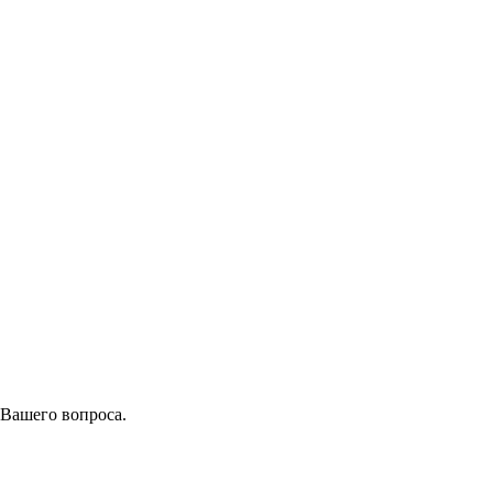
 Вашего вопроса.