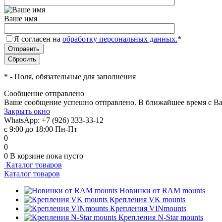
Ваше имя
Я согласен на
обработку персональных данных.
*
*
- Поля, обязательные для заполнения
Сообщение отправлено
Ваше сообщение успешно отправлено. В ближайшее время с Ва
Закрыть окно
WhatsApp: +7 (926) 333-33-12
с 9:00 до 18:00 Пн-Пт
0
0
0
В корзине
пока пусто
Каталог товаров
Каталог товаров
Новинки от RAM mounts
Крепления VK mounts
Крепления VINmounts
Крепления N-Star mounts