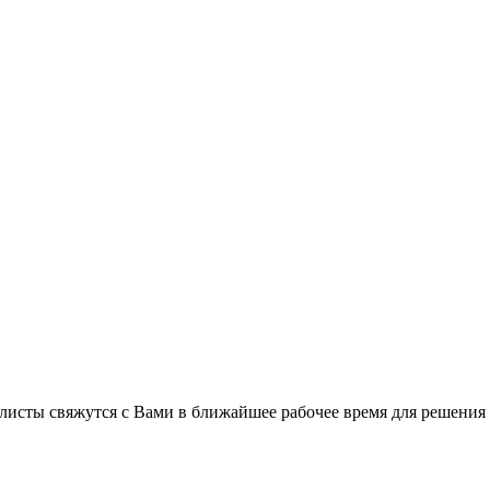
листы свяжутся с Вами в ближайшее рабочее время для решения