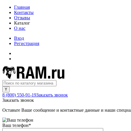
Главная
Контакты
Отзывы
Каталог
О нас
Вход
Регистрация
8 (800) 550-91-19
Заказать звонок
Заказать звонок
Оставьте Ваше сообщение и контактные данные и наши специа
Ваш телефон
*