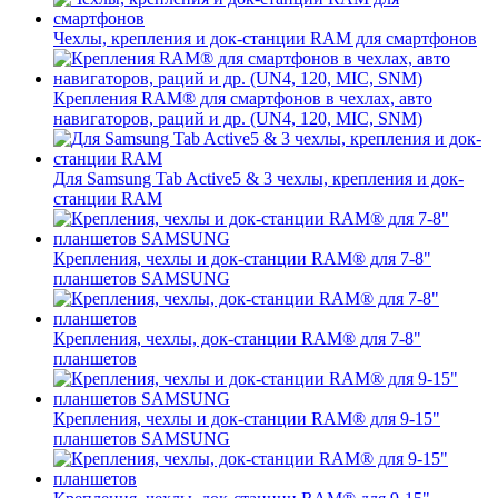
Чехлы, крепления и док-станции RAM для смартфонов
Крепления RAM® для смартфонов в чехлах, авто
навигаторов, раций и др. (UN4, 120, MIC, SNM)
Для Samsung Tab Active5 & 3 чехлы, крепления и док-
станции RAM
Крепления, чехлы и док-станции RAM® для 7-8"
планшетов SAMSUNG
Крепления, чехлы, док-станции RAM® для 7-8"
планшетов
Крепления, чехлы и док-станции RAM® для 9-15"
планшетов SAMSUNG