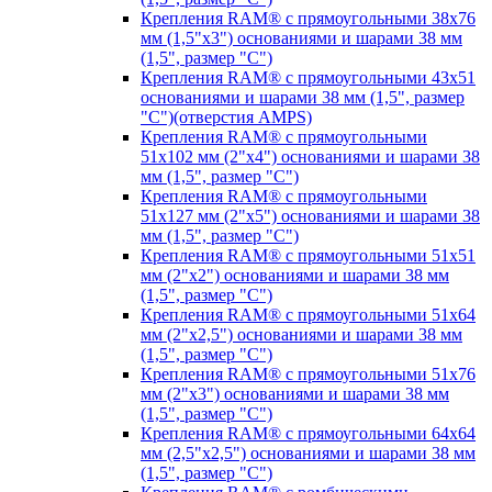
Крепления RAM® с прямоугольными 38х76
мм (1,5"х3") основаниями и шарами 38 мм
(1,5", размер "C")
Крепления RAM® с прямоугольными 43х51
основаниями и шарами 38 мм (1,5", размер
"C")(отверстия AMPS)
Крепления RAM® с прямоугольными
51х102 мм (2"х4") основаниями и шарами 38
мм (1,5", размер "C")
Крепления RAM® с прямоугольными
51х127 мм (2"х5") основаниями и шарами 38
мм (1,5", размер "C")
Крепления RAM® с прямоугольными 51х51
мм (2"х2") основаниями и шарами 38 мм
(1,5", размер "C")
Крепления RAM® с прямоугольными 51х64
мм (2"х2,5") основаниями и шарами 38 мм
(1,5", размер "C")
Крепления RAM® с прямоугольными 51х76
мм (2"х3") основаниями и шарами 38 мм
(1,5", размер "C")
Крепления RAM® с прямоугольными 64х64
мм (2,5"х2,5") основаниями и шарами 38 мм
(1,5", размер "C")