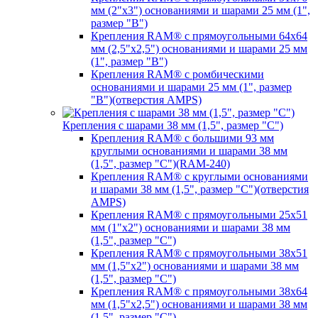
мм (2"х3") основаниями и шарами 25 мм (1",
размер "B")
Крепления RAM® с прямоугольными 64х64
мм (2,5"х2,5") основаниями и шарами 25 мм
(1", размер "B")
Крепления RAM® с ромбическими
основаниями и шарами 25 мм (1", размер
"B")(отверстия AMPS)
Крепления с шарами 38 мм (1,5", размер "C")
Крепления RAM® с большими 93 мм
круглыми основаниями и шарами 38 мм
(1,5", размер "C")(RAM-240)
Крепления RAM® с круглыми основаниями
и шарами 38 мм (1,5", размер "C")(отверстия
AMPS)
Крепления RAM® с прямоугольными 25х51
мм (1"х2") основаниями и шарами 38 мм
(1,5", размер "C")
Крепления RAM® с прямоугольными 38х51
мм (1,5"х2") основаниями и шарами 38 мм
(1,5", размер "C")
Крепления RAM® с прямоугольными 38х64
мм (1,5"х2,5") основаниями и шарами 38 мм
(1,5", размер "C")