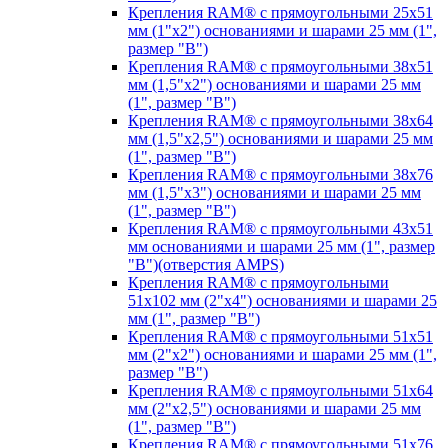
Крепления RAM® с прямоугольными 25х51
мм (1"х2") основаниями и шарами 25 мм (1",
размер "B")
Крепления RAM® с прямоугольными 38х51
мм (1,5"х2") основаниями и шарами 25 мм
(1", размер "B")
Крепления RAM® с прямоугольными 38х64
мм (1,5"х2,5") основаниями и шарами 25 мм
(1", размер "B")
Крепления RAM® с прямоугольными 38х76
мм (1,5"х3") основаниями и шарами 25 мм
(1", размер "B")
Крепления RAM® с прямоугольными 43x51
мм основаниями и шарами 25 мм (1", размер
"B")(отверстия AMPS)
Крепления RAM® с прямоугольными
51х102 мм (2"х4") основаниями и шарами 25
мм (1", размер "B")
Крепления RAM® с прямоугольными 51х51
мм (2"х2") основаниями и шарами 25 мм (1",
размер "B")
Крепления RAM® с прямоугольными 51х64
мм (2"х2,5") основаниями и шарами 25 мм
(1", размер "B")
Крепления RAM® с прямоугольными 51х76