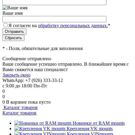
Ваше имя
Я согласен на
обработку персональных данных.
*
*
- Поля, обязательные для заполнения
Сообщение отправлено
Ваше сообщение успешно отправлено. В ближайшее время с
Вами свяжется наш специалист
Закрыть окно
WhatsApp: +7 (926) 333-33-12
с 9:00 до 18:00 Пн-Пт
0
0
0
В корзине
пока пусто
Каталог товаров
Каталог товаров
Новинки от RAM mounts
Крепления VK mounts
Крепления VINmounts