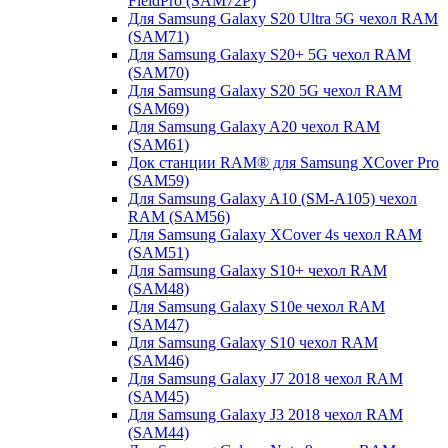
FieldPro (SAM72P)
Для Samsung Galaxy S20 Ultra 5G чехол RAM
(SAM71)
Для Samsung Galaxy S20+ 5G чехол RAM
(SAM70)
Для Samsung Galaxy S20 5G чехол RAM
(SAM69)
Для Samsung Galaxy A20 чехол RAM
(SAM61)
Док станции RAM® для Samsung XCover Pro
(SAM59)
Для Samsung Galaxy A10 (SM-A105) чехол
RAM (SAM56)
Для Samsung Galaxy XCover 4s чехол RAM
(SAM51)
Для Samsung Galaxy S10+ чехол RAM
(SAM48)
Для Samsung Galaxy S10e чехол RAM
(SAM47)
Для Samsung Galaxy S10 чехол RAM
(SAM46)
Для Samsung Galaxy J7 2018 чехол RAM
(SAM45)
Для Samsung Galaxy J3 2018 чехол RAM
(SAM44)