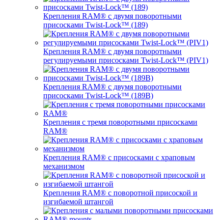
Крепления RAM® с двумя поворотными
присосками Twist-Lock™ (189)
Крепления RAM® с двумя поворотными
регулируемыми присосками Twist-Lock™ (PIV1)
Крепления RAM® с двумя поворотными
присосками Twist-Lock™ (189B)
Крепления с тремя поворотными присосками
RAM®
Крепления RAM® с присосками с храповым
механизмом
Крепления RAM® с поворотной присоской и
изгибаемой штангой