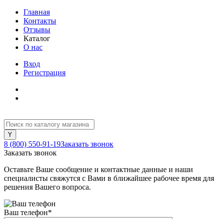
Главная
Контакты
Отзывы
Каталог
О нас
Вход
Регистрация
8 (800) 550-91-19
Заказать звонок
Заказать звонок
Оставьте Ваше сообщение и контактные данные и наши
специалисты свяжутся с Вами в ближайшее рабочее время для
решения Вашего вопроса.
Ваш телефон
*