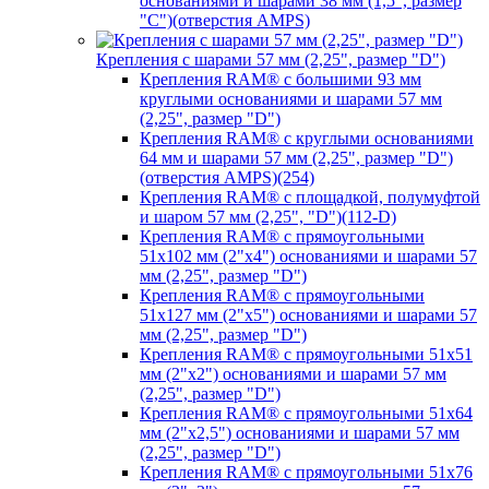
основаниями и шарами 38 мм (1,5", размер
"C")(отверстия AMPS)
Крепления с шарами 57 мм (2,25", размер "D")
Крепления RAM® с большими 93 мм
круглыми основаниями и шарами 57 мм
(2,25", размер "D")
Крепления RAM® с круглыми основаниями
64 мм и шарами 57 мм (2,25", размер "D")
(отверстия AMPS)(254)
Крепления RAM® с площадкой, полумуфтой
и шаром 57 мм (2,25", "D")(112-D)
Крепления RAM® с прямоугольными
51х102 мм (2"х4") основаниями и шарами 57
мм (2,25", размер "D")
Крепления RAM® с прямоугольными
51х127 мм (2"х5") основаниями и шарами 57
мм (2,25", размер "D")
Крепления RAM® с прямоугольными 51х51
мм (2"х2") основаниями и шарами 57 мм
(2,25", размер "D")
Крепления RAM® с прямоугольными 51х64
мм (2"х2,5") основаниями и шарами 57 мм
(2,25", размер "D")
Крепления RAM® с прямоугольными 51х76