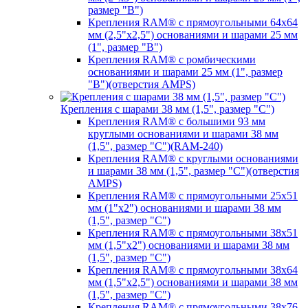
размер "B")
Крепления RAM® с прямоугольными 64х64
мм (2,5"х2,5") основаниями и шарами 25 мм
(1", размер "B")
Крепления RAM® с ромбическими
основаниями и шарами 25 мм (1", размер
"B")(отверстия AMPS)
Крепления с шарами 38 мм (1,5", размер "C")
Крепления RAM® с большими 93 мм
круглыми основаниями и шарами 38 мм
(1,5", размер "C")(RAM-240)
Крепления RAM® с круглыми основаниями
и шарами 38 мм (1,5", размер "C")(отверстия
AMPS)
Крепления RAM® с прямоугольными 25х51
мм (1"х2") основаниями и шарами 38 мм
(1,5", размер "C")
Крепления RAM® с прямоугольными 38х51
мм (1,5"х2") основаниями и шарами 38 мм
(1,5", размер "C")
Крепления RAM® с прямоугольными 38х64
мм (1,5"х2,5") основаниями и шарами 38 мм
(1,5", размер "C")
Крепления RAM® с прямоугольными 38х76