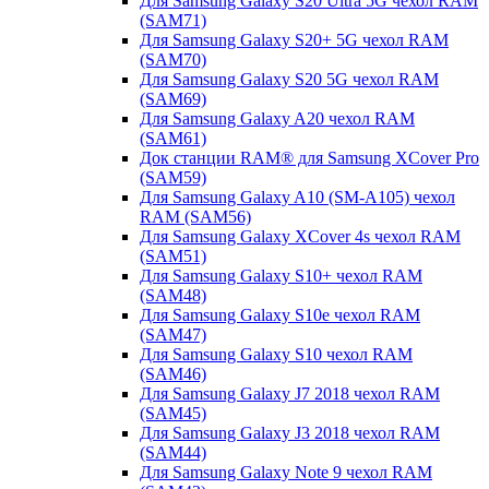
Для Samsung Galaxy S20 Ultra 5G чехол RAM
(SAM71)
Для Samsung Galaxy S20+ 5G чехол RAM
(SAM70)
Для Samsung Galaxy S20 5G чехол RAM
(SAM69)
Для Samsung Galaxy A20 чехол RAM
(SAM61)
Док станции RAM® для Samsung XCover Pro
(SAM59)
Для Samsung Galaxy A10 (SM-A105) чехол
RAM (SAM56)
Для Samsung Galaxy XCover 4s чехол RAM
(SAM51)
Для Samsung Galaxy S10+ чехол RAM
(SAM48)
Для Samsung Galaxy S10e чехол RAM
(SAM47)
Для Samsung Galaxy S10 чехол RAM
(SAM46)
Для Samsung Galaxy J7 2018 чехол RAM
(SAM45)
Для Samsung Galaxy J3 2018 чехол RAM
(SAM44)
Для Samsung Galaxy Note 9 чехол RAM