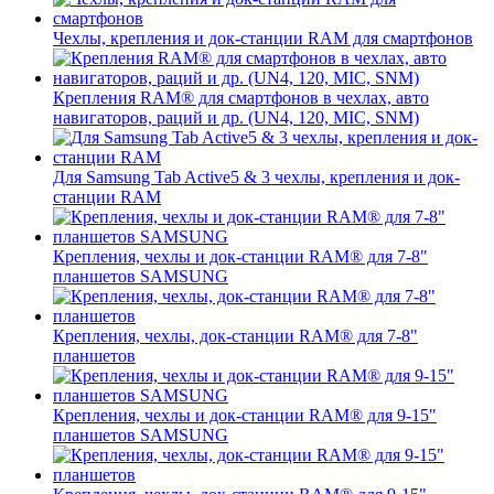
Чехлы, крепления и док-станции RAM для смартфонов
Крепления RAM® для смартфонов в чехлах, авто
навигаторов, раций и др. (UN4, 120, MIC, SNM)
Для Samsung Tab Active5 & 3 чехлы, крепления и док-
станции RAM
Крепления, чехлы и док-станции RAM® для 7-8"
планшетов SAMSUNG
Крепления, чехлы, док-станции RAM® для 7-8"
планшетов
Крепления, чехлы и док-станции RAM® для 9-15"
планшетов SAMSUNG