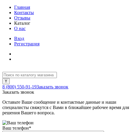
Главная
Контакты
Отзывы
Каталог
О нас
Вход
Регистрация
8 (800) 550-91-19
Заказать звонок
Заказать звонок
Оставьте Ваше сообщение и контактные данные и наши
специалисты свяжутся с Вами в ближайшее рабочее время для
решения Вашего вопроса.
Ваш телефон
*