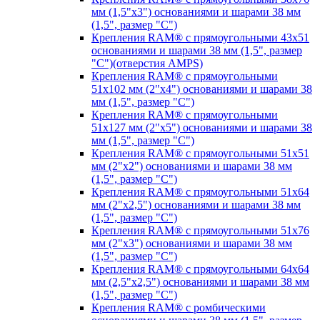
мм (1,5"х3") основаниями и шарами 38 мм
(1,5", размер "C")
Крепления RAM® с прямоугольными 43х51
основаниями и шарами 38 мм (1,5", размер
"C")(отверстия AMPS)
Крепления RAM® с прямоугольными
51х102 мм (2"х4") основаниями и шарами 38
мм (1,5", размер "C")
Крепления RAM® с прямоугольными
51х127 мм (2"х5") основаниями и шарами 38
мм (1,5", размер "C")
Крепления RAM® с прямоугольными 51х51
мм (2"х2") основаниями и шарами 38 мм
(1,5", размер "C")
Крепления RAM® с прямоугольными 51х64
мм (2"х2,5") основаниями и шарами 38 мм
(1,5", размер "C")
Крепления RAM® с прямоугольными 51х76
мм (2"х3") основаниями и шарами 38 мм
(1,5", размер "C")
Крепления RAM® с прямоугольными 64х64
мм (2,5"х2,5") основаниями и шарами 38 мм
(1,5", размер "C")
Крепления RAM® с ромбическими