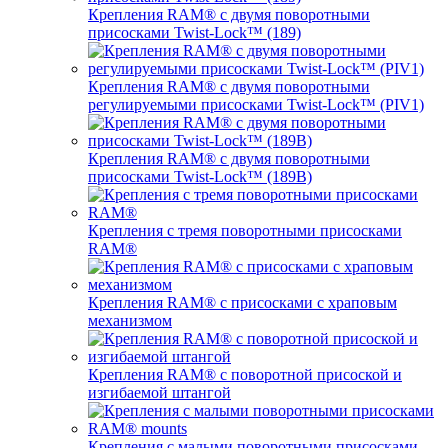
Крепления RAM® с двумя поворотными
присосками Twist-Lock™ (189)
Крепления RAM® с двумя поворотными
регулируемыми присосками Twist-Lock™ (PIV1)
Крепления RAM® с двумя поворотными
присосками Twist-Lock™ (189B)
Крепления с тремя поворотными присосками
RAM®
Крепления RAM® с присосками с храповым
механизмом
Крепления RAM® с поворотной присоской и
изгибаемой штангой
Крепления с малыми поворотными присосками