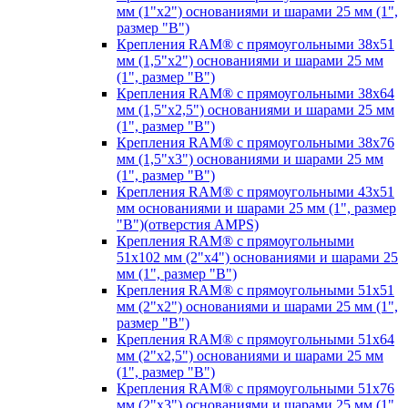
мм (1"х2") основаниями и шарами 25 мм (1",
размер "B")
Крепления RAM® с прямоугольными 38х51
мм (1,5"х2") основаниями и шарами 25 мм
(1", размер "B")
Крепления RAM® с прямоугольными 38х64
мм (1,5"х2,5") основаниями и шарами 25 мм
(1", размер "B")
Крепления RAM® с прямоугольными 38х76
мм (1,5"х3") основаниями и шарами 25 мм
(1", размер "B")
Крепления RAM® с прямоугольными 43x51
мм основаниями и шарами 25 мм (1", размер
"B")(отверстия AMPS)
Крепления RAM® с прямоугольными
51х102 мм (2"х4") основаниями и шарами 25
мм (1", размер "B")
Крепления RAM® с прямоугольными 51х51
мм (2"х2") основаниями и шарами 25 мм (1",
размер "B")
Крепления RAM® с прямоугольными 51х64
мм (2"х2,5") основаниями и шарами 25 мм
(1", размер "B")
Крепления RAM® с прямоугольными 51х76
мм (2"х3") основаниями и шарами 25 мм (1",