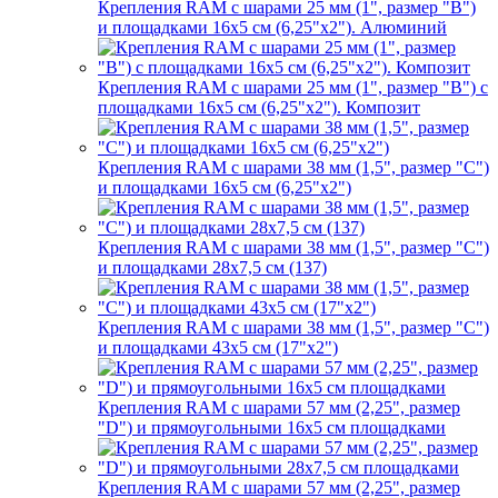
Крепления RAM с шарами 25 мм (1", размер "B")
и площадками 16х5 см (6,25"х2"). Алюминий
Крепления RAM с шарами 25 мм (1", размер "B") с
площадками 16х5 см (6,25"х2"). Композит
Крепления RAM с шарами 38 мм (1,5", размер "C")
и площадками 16х5 см (6,25"х2")
Крепления RAM с шарами 38 мм (1,5", размер "C")
и площадками 28х7,5 см (137)
Крепления RAM с шарами 38 мм (1,5", размер "C")
и площадками 43х5 см (17"х2")
Крепления RAM с шарами 57 мм (2,25", размер
"D") и прямоугольными 16х5 см площадками
Крепления RAM с шарами 57 мм (2,25", размер