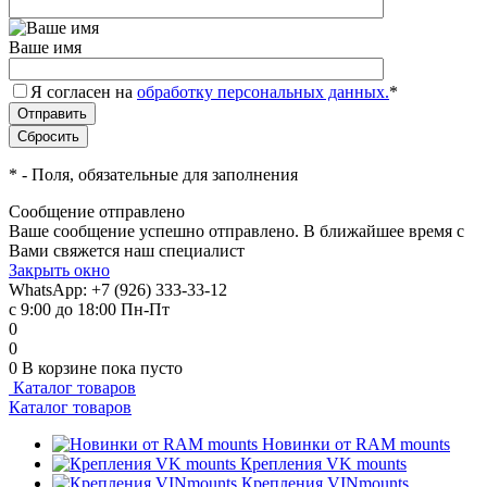
Ваше имя
Я согласен на
обработку персональных данных.
*
*
- Поля, обязательные для заполнения
Сообщение отправлено
Ваше сообщение успешно отправлено. В ближайшее время с
Вами свяжется наш специалист
Закрыть окно
WhatsApp: +7 (926) 333-33-12
с 9:00 до 18:00 Пн-Пт
0
0
0
В корзине
пока пусто
Каталог товаров
Каталог товаров
Новинки от RAM mounts
Крепления VK mounts
Крепления VINmounts